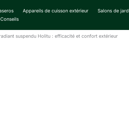
aseros
Appareils de cuisson extérieur
Salons de jard
Conseils
adiant suspendu Holitu : efficacité et confort extérieur