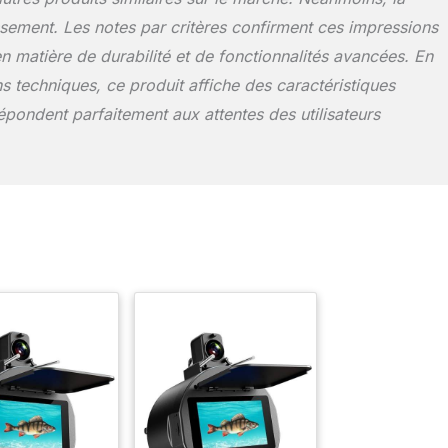
stissement. Les notes par critères confirment ces impressions
n matière de durabilité et de fonctionnalités avancées. En
s techniques, ce produit affiche des caractéristiques
épondent parfaitement aux attentes des utilisateurs