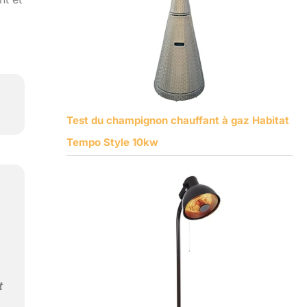
Test du champignon chauffant à gaz Habitat
Tempo Style 10kw
t