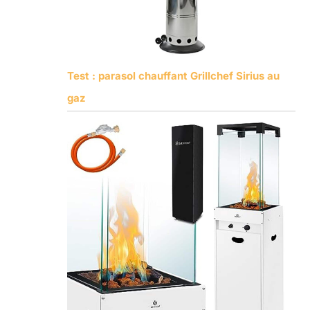
Test : parasol chauffant Grillchef Sirius au
gaz