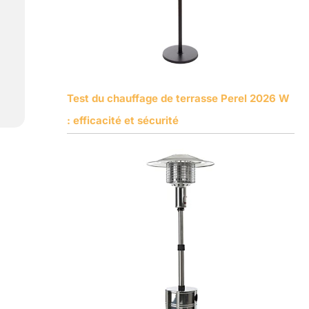
Test du chauffage de terrasse Perel 2026 W
: efficacité et sécurité