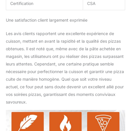
Certification
CSA
Une satisfaction client largement exprimée
Les avis clients rapportent une excellente expérience de
cuisson, mettant en avant la rapidité et la qualité des pizzas
obtenues. Il est noté que, même avec de la pâte achetée en
magasin, les utilisateurs ont pu réaliser des pizzas surpassant
leurs attentes. Cependant, une certaine pratique semble
nécessaire pour perfectionner la cuisson et garantir une pizza
cuite de manière homogène. Quel que soit votre niveau
actuel, ce four peut sans doute devenir un excellent allié pour
vos soirées pizzas, garantissant des moments conviviaux
savoureux.