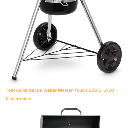
Test du barbecue Weber Master-Touch GBS C-5750
bleu ardoise