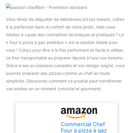
Vous rêvez de déguster de délicieuses pizzas maison, cuites
à la perfection dans le confort de votre jardin, mais vous
hésitez à cause des contraintes techniques et pratiques ? Le
« Four à pizza à gaz extérieur » est la solution idéale pour
vous ! Conçu pour être à la fois performant et facile à utiliser,
ce four transportable au propane répond à tous vos besoins.
Grâce à ses accessoires complets et son design soigné, vous
pourrez préparer des pizzas comme un chef en toute
simplicité. Découvrez comment ce produit peut transformer
vos soirées en un moment convivial et gourmand.
Commercial Chef
Four à pizza à gaz