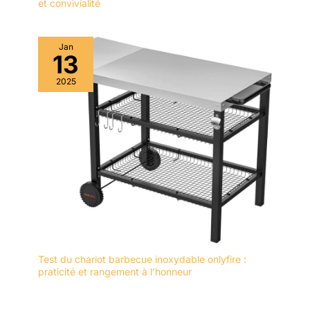
et convivialité
Jan
13
2025
Test du chariot barbecue inoxydable onlyfire :
praticité et rangement à l’honneur