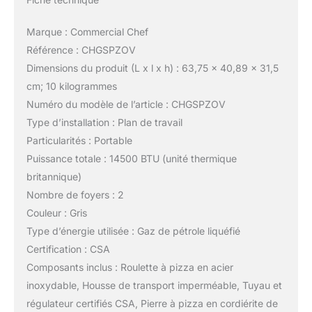
Marque : Commercial Chef
Référence : CHGSPZOV
Dimensions du produit (L x l x h) : 63,75 x 40,89 x 31,5
cm; 10 kilogrammes
Numéro du modèle de l’article : CHGSPZOV
Type d’installation : Plan de travail
Particularités : Portable
Puissance totale : 14500 BTU (unité thermique
britannique)
Nombre de foyers : 2
Couleur : Gris
Type d’énergie utilisée : Gaz de pétrole liquéfié
Certification : CSA
Composants inclus : Roulette à pizza en acier
inoxydable, Housse de transport imperméable, Tuyau et
régulateur certifiés CSA, Pierre à pizza en cordiérite de