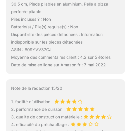
30,5 cm, Pieds pliables en aluminium, Pelle à pizza
perforée pliable
Piles incluses ? : Non
Batterie(s) / Pile(s) requise(s) : Non
Disponibilité des pièces détachées : Information
indisponible sur les pièces détachées
ASIN : B09YVV37CJ
Moyenne des commentaires client : 4,2 sur 5 étoiles
Date de mise en ligne sur Amazon.fr : 7 mai 2022
Note de la rédaction 15/20
1. facilité d’utilisation :
2. performance de cuisson :
3. qualité de construction matérielle :
4. efficacité du préchauffage :