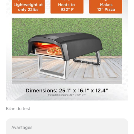
Bilan du test
Avantages