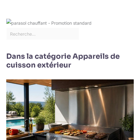
Dans la catégorie Appareils de
cuisson extérieur