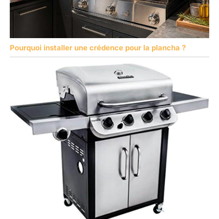
Pourquoi installer une crédence pour la plancha ?