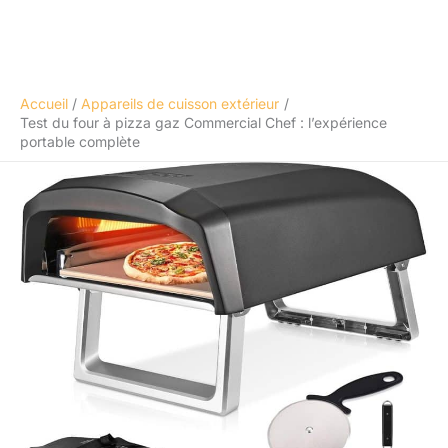
Accueil
Appareils de cuisson extérieur
Test du four à pizza gaz Commercial Chef : l’expérience
portable complète