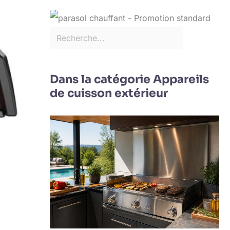
Dans la catégorie Appareils
de cuisson extérieur