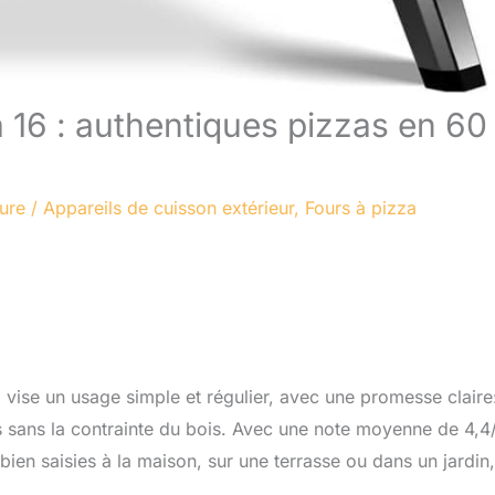
 16 : authentiques pizzas en 60
ture
/
Appareils de cuisson extérieur
,
Fours à pizza
i vise un usage simple et régulier, avec une promesse claire
s sans la contrainte du bois. Avec une note moyenne de 4,4/5
ien saisies à la maison, sur une terrasse ou dans un jardin,