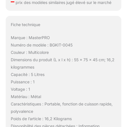
–
prix des modèles similaires jugé élevé sur le marché
Fiche technique
Marque : MasterPRO
Numéro de modèle : BGKIT-0045
Couleur : Multicolore
Dimensions du produit (L x l x h) : 55 x 75 x 45 cm; 16,2
kilogrammes
Capacité : 5 Litres
Puissance : 1
Voltage : 1
Matériau : Métal
Caractéristiques : Portable, fonction de cuisson rapide,
polyvalence
Poids de l’article : 16,2 Kilograms
Disponibilité des pièces détachées : Information