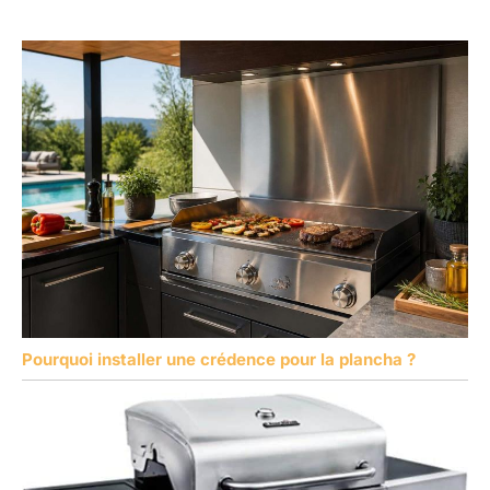
Pourquoi installer une crédence pour la plancha ?