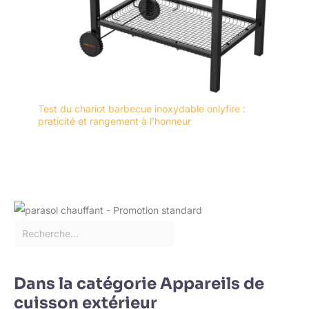
Test du chariot barbecue inoxydable onlyfire :
praticité et rangement à l’honneur
Dans la catégorie Appareils de
cuisson extérieur