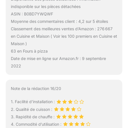
indisponible sur les pièces détachées
ASIN : B0BD7YWQWF
Moyenne des commentaires client : 4,2 sur 5 étoiles
Classement des meilleures ventes d’Amazon : 276 667
en Cuisine et Maison ( Voir les 100 premiers en Cuisine et
Maison )
63 en Fours à pizza
Date de mise en ligne sur Amazon.fr : 9 septembre
2022
Note de la rédaction 16/20
1. Facilité d’installation :
2. Qualité de cuisson :
3. Rapidité de chauffe :
4. Commodité d’utilisation :