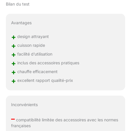
Bilan du test
Avantages
+
design attrayant
+
cuisson rapide
+
facilité d’utilisation
+
inclus des accessoires pratiques
+
chauffe efficacement
+
excellent rapport qualité-prix
Inconvénients
–
compatibilité limitée des accessoires avec les normes
françaises