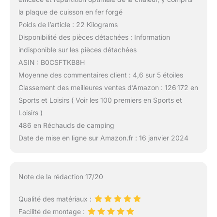
la plaque de cuisson en fer forgé
Poids de l’article : 22 Kilograms
Disponibilité des pièces détachées : Information
indisponible sur les pièces détachées
ASIN : B0CSFTKB8H
Moyenne des commentaires client : 4,6 sur 5 étoiles
Classement des meilleures ventes d’Amazon : 126 172 en
Sports et Loisirs ( Voir les 100 premiers en Sports et
Loisirs )
486 en Réchauds de camping
Date de mise en ligne sur Amazon.fr : 16 janvier 2024
Note de la rédaction 17/20
Qualité des matériaux :
Facilité de montage :