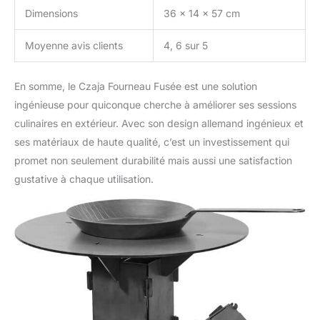
Dimensions
36 x 14 x 57 cm
Moyenne avis clients
4, 6 sur 5
En somme, le Czaja Fourneau Fusée est une solution
ingénieuse pour quiconque cherche à améliorer ses sessions
culinaires en extérieur. Avec son design allemand ingénieux et
ses matériaux de haute qualité, c’est un investissement qui
promet non seulement durabilité mais aussi une satisfaction
gustative à chaque utilisation.