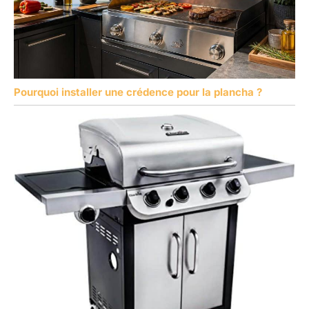
Pourquoi installer une crédence pour la plancha ?