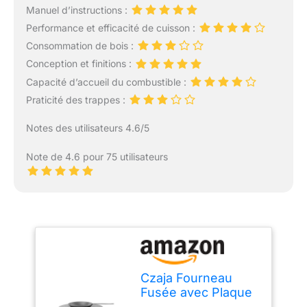
Manuel d’instructions :
Performance et efficacité de cuisson :
Consommation de bois :
Conception et finitions :
Capacité d’accueil du combustible :
Praticité des trappes :
Notes des utilisateurs 4.6/5
Note de 4.6 pour 75 utilisateurs
Czaja Fourneau
Fusée avec Plaque
de Cuisson 5 mm et