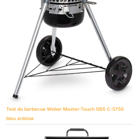
Test du barbecue Weber Master-Touch GBS C-5750
bleu ardoise