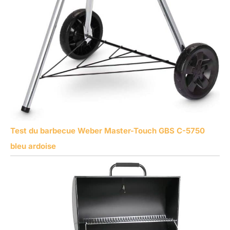
Test du barbecue Weber Master-Touch GBS C-5750
bleu ardoise