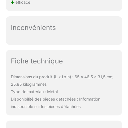
efficace
Inconvénients
Fiche technique
Dimensions du produit (L x l x h) : 65 x 46,5 x 31,5 cm;
25,85 kilogrammes
Type de matériau : Métal
Disponibilité des pièces détachées : Information
indisponible sur les pièces détachées