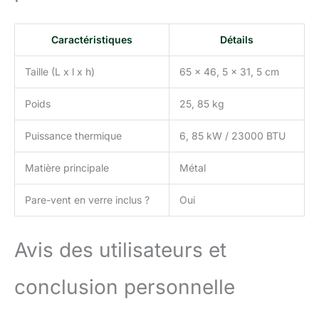
Caractéristiques
Détails
Taille (L x l x h)
65 x 46, 5 x 31, 5 cm
Poids
25, 85 kg
Puissance thermique
6, 85 kW / 23000 BTU
Matière principale
Métal
Pare-vent en verre inclus ?
Oui
Avis des utilisateurs et
conclusion personnelle