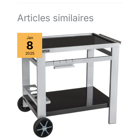
Articles similaires
Jan
8
2025