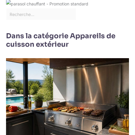
Dans la catégorie Appareils de
cuisson extérieur