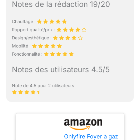
Notes de la rédaction 19/20
Chauffage :
Rapport qualité/prix :
Design/esthétique :
Mobilité :
Fonctionnalité :
Notes des utilisateurs 4.5/5
Note de 4.5 pour 2 utilisateurs
Onlyfire Foyer à gaz