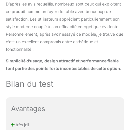
D’après les avis recueillis, nombreux sont ceux qui exploitent
ce produit comme un foyer de table avec beaucoup de
satisfaction. Les utilisateurs apprécient particulièrement son
style moderne couplé à son efficacité énergétique évidente.
Personnellement, après avoir essayé ce modèle, je trouve que
c’est un excellent compromis entre esthétique et
fonctionnalité :
Simplicité d’usage, design attractif et performance fiable
font partie des points forts incontestables de cette option.
Bilan du test
Avantages
très joli