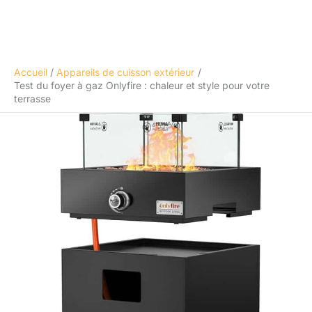
Accueil
Appareils de cuisson extérieur
Test du foyer à gaz Onlyfire : chaleur et style pour votre
terrasse