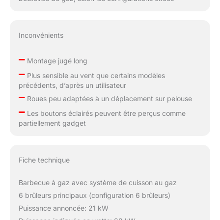
Inconvénients
–
Montage jugé long
–
Plus sensible au vent que certains modèles
précédents, d’après un utilisateur
–
Roues peu adaptées à un déplacement sur pelouse
–
Les boutons éclairés peuvent être perçus comme
partiellement gadget
Fiche technique
Barbecue à gaz avec système de cuisson au gaz
6 brûleurs principaux (configuration 6 brûleurs)
Puissance annoncée: 21 kW