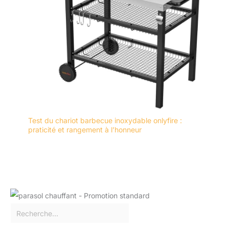
Test du chariot barbecue inoxydable onlyfire :
praticité et rangement à l’honneur