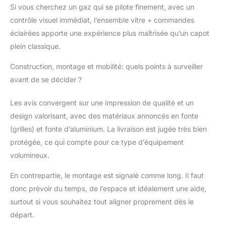
Si vous cherchez un gaz qui se pilote finement, avec un
contrôle visuel immédiat, l’ensemble vitre + commandes
éclairées apporte une expérience plus maîtrisée qu’un capot
plein classique.
Construction, montage et mobilité: quels points à surveiller
avant de se décider ?
Les avis convergent sur une impression de qualité et un
design valorisant, avec des matériaux annoncés en fonte
(grilles) et fonte d’aluminium. La livraison est jugée très bien
protégée, ce qui compte pour ce type d’équipement
volumineux.
En contrepartie, le montage est signalé comme long. Il faut
donc prévoir du temps, de l’espace et idéalement une aide,
surtout si vous souhaitez tout aligner proprement dès le
départ.