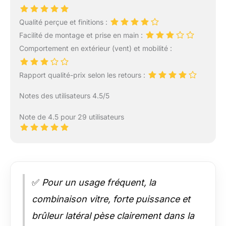
Qualité perçue et finitions :
Facilité de montage et prise en main :
Comportement en extérieur (vent) et mobilité :
Rapport qualité-prix selon les retours :
Notes des utilisateurs 4.5/5
Note de 4.5 pour 29 utilisateurs
✅
Pour un usage fréquent, la
combinaison vitre, forte puissance et
brûleur latéral pèse clairement dans la