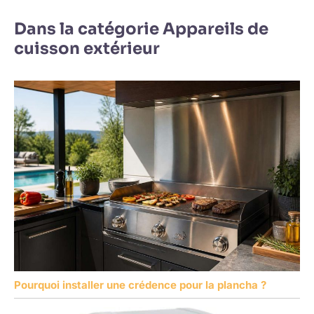
Dans la catégorie Appareils de
cuisson extérieur
Pourquoi installer une crédence pour la plancha ?