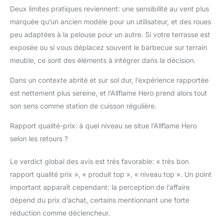
Deux limites pratiques reviennent: une sensibilité au vent plus
marquée qu’un ancien modèle pour un utilisateur, et des roues
peu adaptées à la pelouse pour un autre. Si votre terrasse est
exposée ou si vous déplacez souvent le barbecue sur terrain
meuble, ce sont des éléments à intégrer dans la décision.
Dans un contexte abrité et sur sol dur, l’expérience rapportée
est nettement plus sereine, et l’Allflame Hero prend alors tout
son sens comme station de cuisson régulière.
Rapport qualité-prix: à quel niveau se situe l’Allflame Hero
selon les retours ?
Le verdict global des avis est très favorable: « très bon
rapport qualité prix », « produit top », « niveau top ». Un point
important apparaît cependant: la perception de l’affaire
dépend du prix d’achat, certains mentionnant une forte
réduction comme déclencheur.