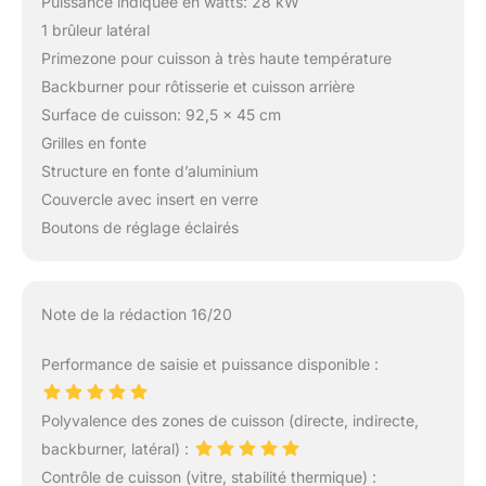
Puissance indiquée en watts: 28 kW
1 brûleur latéral
Primezone pour cuisson à très haute température
Backburner pour rôtisserie et cuisson arrière
Surface de cuisson: 92,5 x 45 cm
Grilles en fonte
Structure en fonte d’aluminium
Couvercle avec insert en verre
Boutons de réglage éclairés
Note de la rédaction 16/20
Performance de saisie et puissance disponible :
Polyvalence des zones de cuisson (directe, indirecte,
backburner, latéral) :
Contrôle de cuisson (vitre, stabilité thermique) :