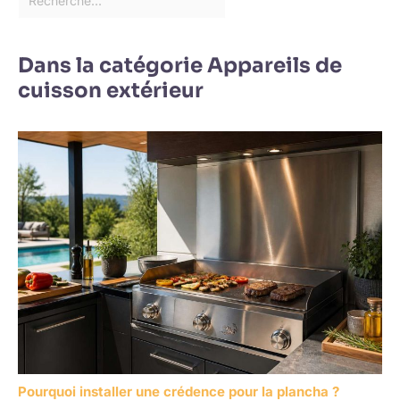
Dans la catégorie Appareils de
cuisson extérieur
Pourquoi installer une crédence pour la plancha ?