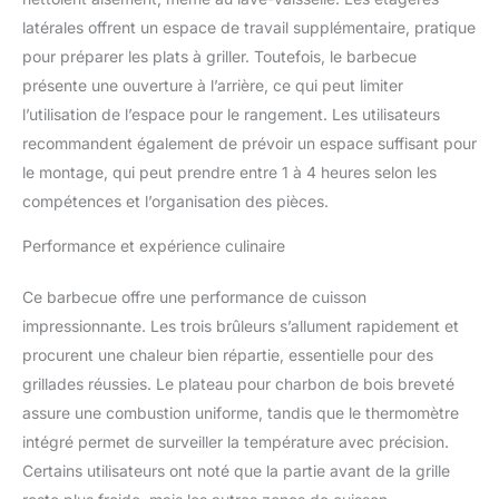
latérales offrent un espace de travail supplémentaire, pratique
pour préparer les plats à griller. Toutefois, le barbecue
présente une ouverture à l’arrière, ce qui peut limiter
l’utilisation de l’espace pour le rangement. Les utilisateurs
recommandent également de prévoir un espace suffisant pour
le montage, qui peut prendre entre 1 à 4 heures selon les
compétences et l’organisation des pièces.
Performance et expérience culinaire
Ce barbecue offre une performance de cuisson
impressionnante. Les trois brûleurs s’allument rapidement et
procurent une chaleur bien répartie, essentielle pour des
grillades réussies. Le plateau pour charbon de bois breveté
assure une combustion uniforme, tandis que le thermomètre
intégré permet de surveiller la température avec précision.
Certains utilisateurs ont noté que la partie avant de la grille