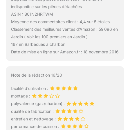
indisponible sur les pièces détachées
ASIN : B01N2HRTWM
Moyenne des commentaires client : 4,4 sur 5 étoiles
Classement des meilleures ventes d’Amazon : 59 096 en
Jardin ( Voir les 100 premiers en Jardin )
167 en Barbecues à charbon
Date de mise en ligne sur Amazon.fr : 18 novembre 2016
Note de la rédaction 16/20
facilité d’utilisation :
montage :
polyvalence (gaz/charbon) :
qualité de fabrication :
entretien et nettoyage :
performance de cuisson :