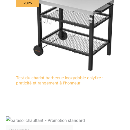
2025
Test du chariot barbecue inoxydable onlyfire :
praticité et rangement à l’honneur