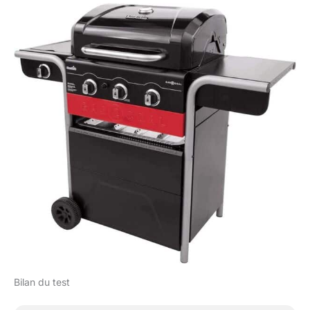
Bilan du test