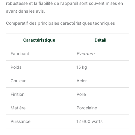
robustesse et la fiabilité de l’appareil sont souvent mises en
avant dans les avis.
Comparatif des principales caractéristiques techniques
Caractéristique
Détail
Fabricant
Everdure
Poids
15 kg
Couleur
Acier
Finition
Polie
Matière
Porcelaine
Puissance
12 600 watts