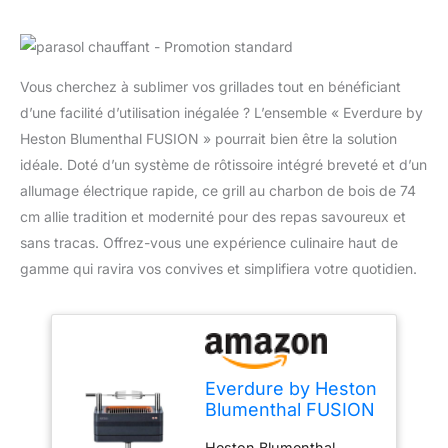
Vous cherchez à sublimer vos grillades tout en bénéficiant
d’une facilité d’utilisation inégalée ? L’ensemble « Everdure by
Heston Blumenthal FUSION » pourrait bien être la solution
idéale. Doté d’un système de rôtissoire intégré breveté et d’un
allumage électrique rapide, ce grill au charbon de bois de 74
cm allie tradition et modernité pour des repas savoureux et
sans tracas. Offrez-vous une expérience culinaire haut de
gamme qui ravira vos convives et simplifiera votre quotidien.
Everdure by Heston
Blumenthal FUSION
Ensemble de grill et
Heston Blumenthal