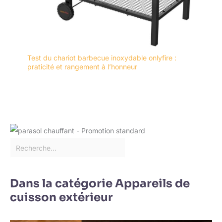
Test du chariot barbecue inoxydable onlyfire :
praticité et rangement à l’honneur
Dans la catégorie Appareils de
cuisson extérieur