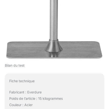
Bilan du test
Fiche technique
Fabricant : Everdure
Poids de l’article : 15 kilogrammes
Couleur : Acier