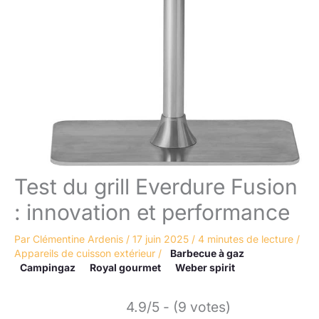
Test du grill Everdure Fusion
: innovation et performance
Par
Clémentine Ardenis
/
17 juin 2025
/
4 minutes de lecture
/
Appareils de cuisson extérieur
/
Barbecue à gaz
Campingaz
Royal gourmet
Weber spirit
4.9/5 - (9 votes)