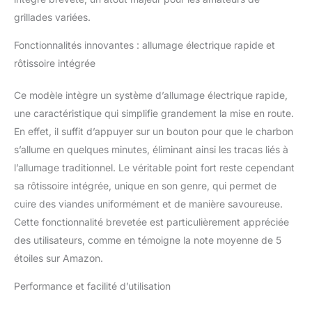
grillades variées.
Fonctionnalités innovantes : allumage électrique rapide et
rôtissoire intégrée
Ce modèle intègre un système d’allumage électrique rapide,
une caractéristique qui simplifie grandement la mise en route.
En effet, il suffit d’appuyer sur un bouton pour que le charbon
s’allume en quelques minutes, éliminant ainsi les tracas liés à
l’allumage traditionnel. Le véritable point fort reste cependant
sa rôtissoire intégrée, unique en son genre, qui permet de
cuire des viandes uniformément et de manière savoureuse.
Cette fonctionnalité brevetée est particulièrement appréciée
des utilisateurs, comme en témoigne la note moyenne de 5
étoiles sur Amazon.
Performance et facilité d’utilisation