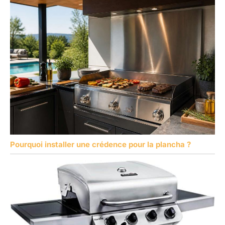
Pourquoi installer une crédence pour la plancha ?