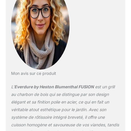
Mon avis sur ce produit
L’
Everdure by Heston Blumenthal FUSION
est un grill
au charbon de bois qui se distingue par son design
élégant et sa finition polie en acier, ce qui en fait un
véritable atout esthétique pour le jardin. Avec son
système de rôtissoire intégré breveté, il offre une
cuisson homogène et savoureuse de vos viandes, tandis