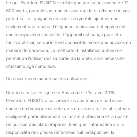
Le grill Everdure FUSION se distingue par sa puissance de 12
600 watts, garantissant une cuisson rapide et efficace de vos
grillades. Les poignées en acier inoxydable ajoutent non
seulement une touche d’élégance, mais assurent également
une manipulation sécurisée. L’appareil est conçu pour être
facile à utiliser, ce qui le rend accessible même aux novices en
matière de barbecue. La méthode d’installation autonome
permet de l’utiliser dès sa sortie de la boîte, sans nécessiter
d’assemblage complexe.
Un choix recommandé par les utilisateurs
Depuis sa mise en ligne sur Amazon.fr le 1er avril 2018,
l’Everdure FUSION a su séduire les amateurs de barbecue,
comme en témoigne sa note de 5 étoiles sur 5. Les utilisateurs
soulignent particulièrement sa facilité d’utilisation et la qualité
de cuisson des plats préparés. Bien que l’information sur la
disponibilité des pièces détachées soit indisponible, la