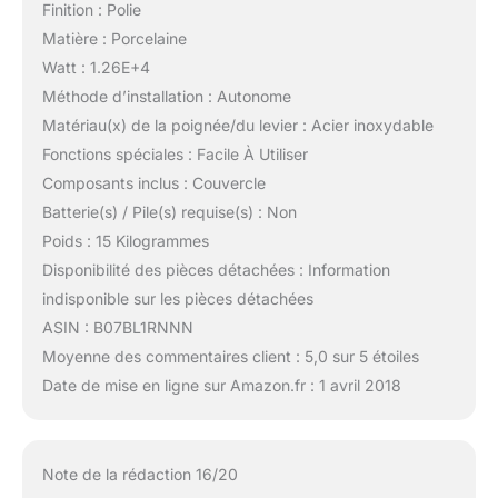
Finition : Polie
Matière : Porcelaine
Watt : 1.26E+4
Méthode d’installation : Autonome
Matériau(x) de la poignée/du levier : Acier inoxydable
Fonctions spéciales : Facile À Utiliser
Composants inclus : Couvercle
Batterie(s) / Pile(s) requise(s) : Non
Poids : 15 Kilogrammes
Disponibilité des pièces détachées : Information
indisponible sur les pièces détachées
ASIN : B07BL1RNNN
Moyenne des commentaires client : 5,0 sur 5 étoiles
Date de mise en ligne sur Amazon.fr : 1 avril 2018
Note de la rédaction 16/20