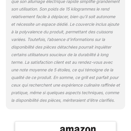
que son allumage électrique rapide simplifie grandement
son utilisation. Son poids de 15 kilogrammes le rend
relativement facile à déplacer, bien qu’il soit autonome
et nécessite un espace dédié. Le couvercle inclus ajoute
à la polyvalence du produit, permettant des cuissons
variées. Toutefois, l’absence d’informations sur la
disponibilité des pièces détachées pourrait inquiéter
certains utilisateurs soucieux de la durabilité à long
terme. La satisfaction client est au rendez-vous avec
une note moyenne de 5 étoiles, ce qui témoigne de la
qualité de ce produit. En somme, ce grill est parfait pour
ceux qui recherchent une expérience culinaire raffinée et
pratique, même si quelques aspects techniques, comme
la disponibilité des pièces, mériteraient d’être clarifiés.