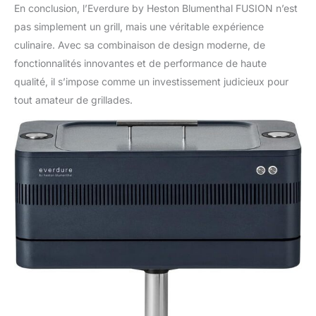
En conclusion, l’Everdure by Heston Blumenthal FUSION n’est
pas simplement un grill, mais une véritable expérience
culinaire. Avec sa combinaison de design moderne, de
fonctionnalités innovantes et de performance de haute
qualité, il s’impose comme un investissement judicieux pour
tout amateur de grillades.