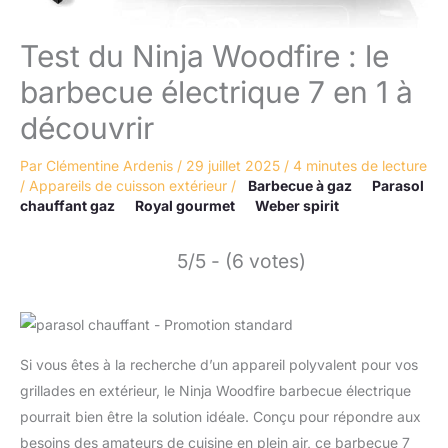
Test du Ninja Woodfire : le
barbecue électrique 7 en 1 à
découvrir
Par
Clémentine Ardenis
/
29 juillet 2025
/
4 minutes de lecture
/
Appareils de cuisson extérieur
/
Barbecue à gaz
Parasol
chauffant gaz
Royal gourmet
Weber spirit
5/5 - (6 votes)
Si vous êtes à la recherche d’un appareil polyvalent pour vos
grillades en extérieur, le Ninja Woodfire barbecue électrique
pourrait bien être la solution idéale. Conçu pour répondre aux
besoins des amateurs de cuisine en plein air, ce barbecue 7