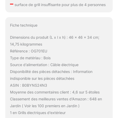
–
surface de grill insuffisante pour plus de 4 personnes
Fiche technique
Dimensions du produit (L x l x h) : 46 x 46 x 34 cm;
14,75 kilogrammes
Référence : OG701EU
Type de matériau : Bois
Source d’alimentation : Câble électrique
Disponibilité des pièces détachées : Information
indisponible sur les pièces détachées
ASIN : B0BYNS24N3
Moyenne des commentaires client : 4,6 sur 5 étoiles
Classement des meilleures ventes d’Amazon : 648 en
Jardin ( Voir les 100 premiers en Jardin )
1 en Grills électriques d’extérieur