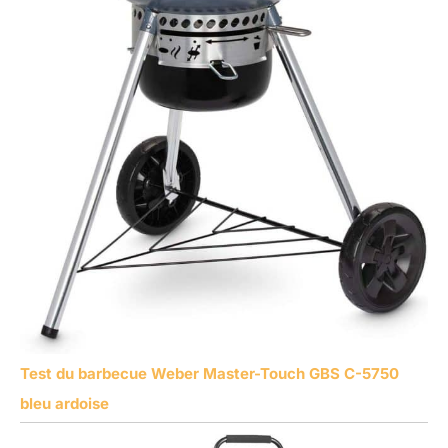
Test du barbecue Weber Master-Touch GBS C-5750
bleu ardoise