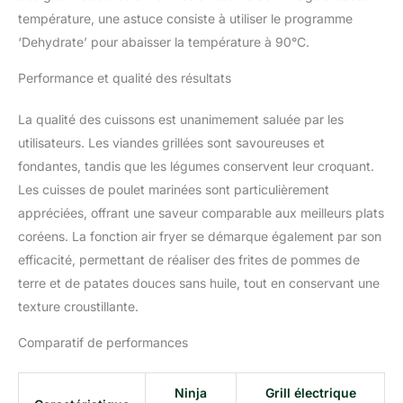
température, une astuce consiste à utiliser le programme
‘Dehydrate’ pour abaisser la température à 90°C.
Performance et qualité des résultats
La qualité des cuissons est unanimement saluée par les
utilisateurs. Les viandes grillées sont savoureuses et
fondantes, tandis que les légumes conservent leur croquant.
Les cuisses de poulet marinées sont particulièrement
appréciées, offrant une saveur comparable aux meilleurs plats
coréens. La fonction air fryer se démarque également par son
efficacité, permettant de réaliser des frites de pommes de
terre et de patates douces sans huile, tout en conservant une
texture croustillante.
Comparatif de performances
Ninja
Grill électrique