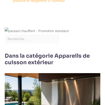
praticité et rangement à l’honneur
Dans la catégorie Appareils de
cuisson extérieur