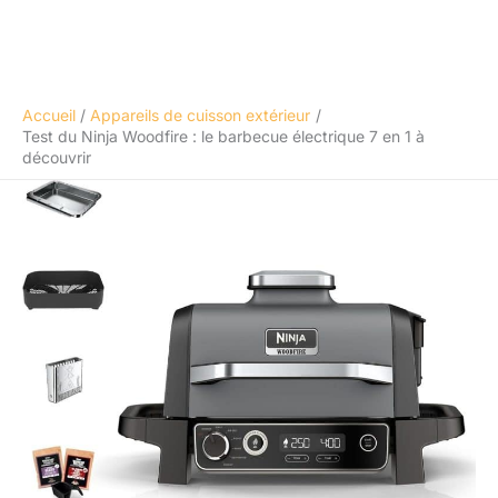
Accueil
Appareils de cuisson extérieur
Test du Ninja Woodfire : le barbecue électrique 7 en 1 à
découvrir