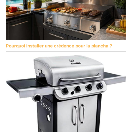
Pourquoi installer une crédence pour la plancha ?