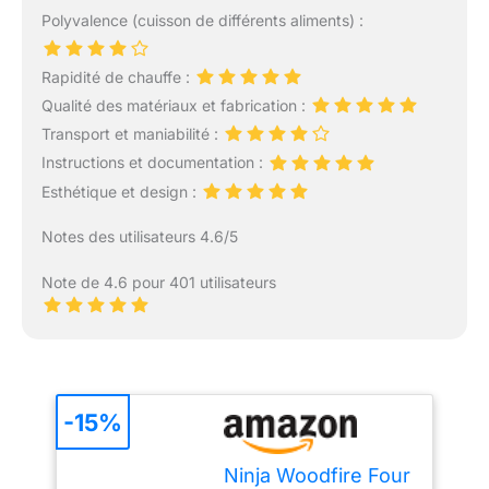
Polyvalence (cuisson de différents aliments) :
Rapidité de chauffe :
Qualité des matériaux et fabrication :
Transport et maniabilité :
Instructions et documentation :
Esthétique et design :
Notes des utilisateurs 4.6/5
Note de 4.6 pour 401 utilisateurs
-15%
Ninja Woodfire Four