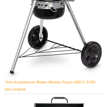
Test du barbecue Weber Master-Touch GBS C-5750
bleu ardoise