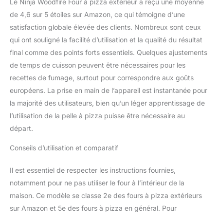
Le Ninja Woodfire Four à pizza extérieur a reçu une moyenne
de 4,6 sur 5 étoiles sur Amazon, ce qui témoigne d’une
satisfaction globale élevée des clients. Nombreux sont ceux
qui ont souligné la facilité d’utilisation et la qualité du résultat
final comme des points forts essentiels. Quelques ajustements
de temps de cuisson peuvent être nécessaires pour les
recettes de fumage, surtout pour correspondre aux goûts
européens. La prise en main de l’appareil est instantanée pour
la majorité des utilisateurs, bien qu’un léger apprentissage de
l’utilisation de la pelle à pizza puisse être nécessaire au
départ.
Conseils d’utilisation et comparatif
Il est essentiel de respecter les instructions fournies,
notamment pour ne pas utiliser le four à l’intérieur de la
maison. Ce modèle se classe 2e des fours à pizza extérieurs
sur Amazon et 5e des fours à pizza en général. Pour