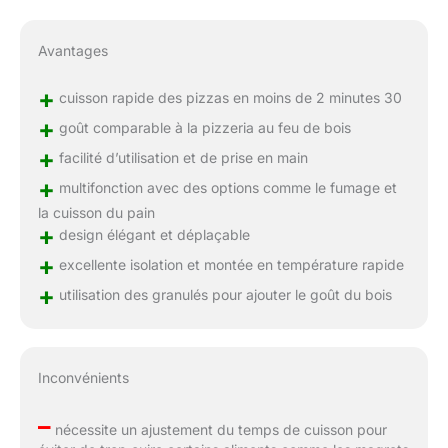
Avantages
+
cuisson rapide des pizzas en moins de 2 minutes 30
+
goût comparable à la pizzeria au feu de bois
+
facilité d’utilisation et de prise en main
+
multifonction avec des options comme le fumage et
la cuisson du pain
+
design élégant et déplaçable
+
excellente isolation et montée en température rapide
+
utilisation des granulés pour ajouter le goût du bois
Inconvénients
–
nécessite un ajustement du temps de cuisson pour