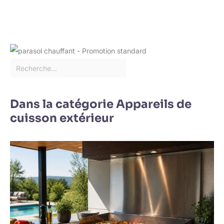
Dans la catégorie Appareils de
cuisson extérieur