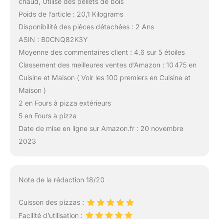
chaud, Utilise des pellets de bois
Poids de l’article : 20,1 Kilograms
Disponibilité des pièces détachées : 2 Ans
ASIN : B0CNQ82K3Y
Moyenne des commentaires client : 4,6 sur 5 étoiles
Classement des meilleures ventes d’Amazon : 10 475 en
Cuisine et Maison ( Voir les 100 premiers en Cuisine et
Maison )
2 en Fours à pizza extérieurs
5 en Fours à pizza
Date de mise en ligne sur Amazon.fr : 20 novembre
2023
Note de la rédaction 18/20
Cuisson des pizzas :
Facilité d’utilisation :