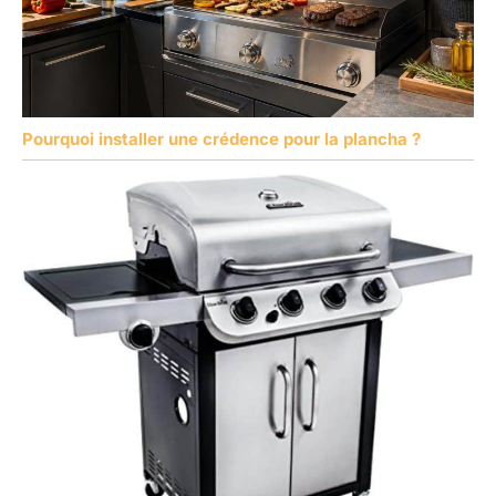
Pourquoi installer une crédence pour la plancha ?