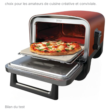
choix pour les amateurs de cuisine créative et conviviale.
Bilan du test