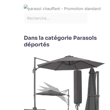
Dans la catégorie Parasols
déportés