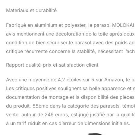
Materiaux et durabilité
Fabriqué en aluminium et polyester, le parasol MOLOKAI
avis mentionnent une décoloration de la toile après deux
condition de bien sécuriser le parasol avec des poids ad
critique récurrente concerne la stabilité, nécessitant l’
Rapport qualité-prix et satisfaction client
Avec une moyenne de 4,2 étoiles sur 5 sur Amazon, le par
Les critiques positives soulignent sa belle apparence et s
documentation de montage et la disponibilité des pièce
du produit, 55ème dans la catégorie des parasols, témoig
vente, autour de 249 euros, est jugé justifié par la quali
à un tarif réduit en cas d’erreur de dimensions initiales.