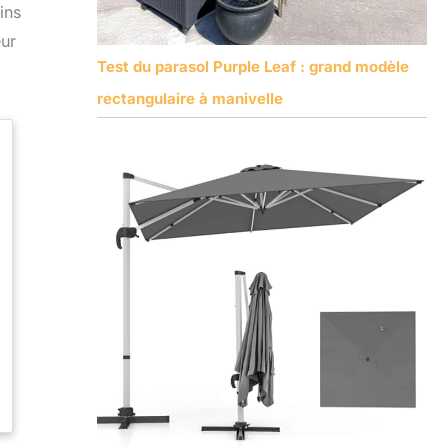
ins
eur
Test du parasol Purple Leaf : grand modèle
rectangulaire à manivelle