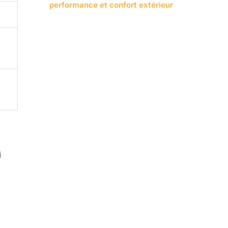
performance et confort extérieur
i