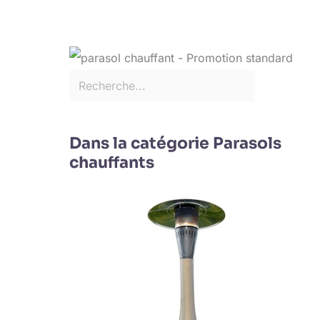
Dans la catégorie Parasols
chauffants