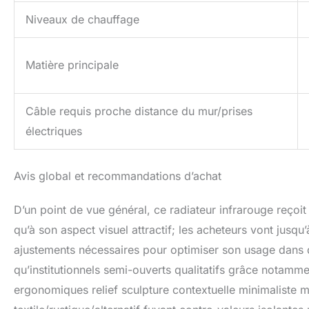
Niveaux de chauffage
Matière principale
Câble requis proche distance du mur/prises
électriques
Avis global et recommandations d’achat
D’un point de vue général, ce radiateur infrarouge reçoi
qu’à son aspect visuel attractif; les acheteurs vont jus
ajustements nécessaires pour optimiser son usage dans 
qu’institutionnels semi-ouverts qualitatifs grâce notamme
ergonomiques relief sculpture contextuelle minimaliste