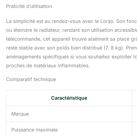
Praticité d’utilisation
La simplicité est au rendez-vous avec le Loras. Son fonct
ou éteindre le radiateur, rendant son utilisation access
télécommande, cet appareil trouve aisément sa place grâ
reste stable avec son poids bien distribué (7, 8 kg). Pr
aménagements spécifiques si vous souhaitez exploiter to
proches de matériaux inflammables.
Comparatif technique
Caractéristique
Marque
Puissance maximale