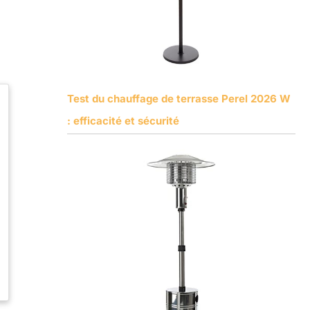
Test du chauffage de terrasse Perel 2026 W
: efficacité et sécurité