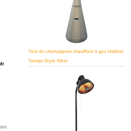
Test du champignon chauffant à gaz Habitat
Tempo Style 10kw
Mr
ses