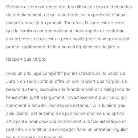
Certains clients ont rencontré des difficultés lors de demandes
de remplacement, ce qui a pu ternir leur expérience d’achat
malgré la qualité du produit. Toutefois, l’usage est de noter
que la livraison est généralement jugée rapide et conforme
aux attentes, ce qui est un point positif pour ceux qui veulent
profiter rapidement de leur nouvel équipement de jardin.
Rapport qualité/prix
Avec un prix jugé compétitif par les utilisateurs, le Salon de
Jardin en Teck Lombok offre un bon rapport qualité/prix. La
beauté du teck, associée à la fonctionnalité et à l’élégance de
l’ensemble, justifie largement l’investissement pour ceux qui
cherchent à embellir leur espace extérieur. À la lumière des
avis clients, cet ensemble se positionne comme une option
attrayante pour ceux qui recherchent à la fois esthétique et
praticité, à condition de s’engager dans un entretien régulier
pour maximiser sa longévité.