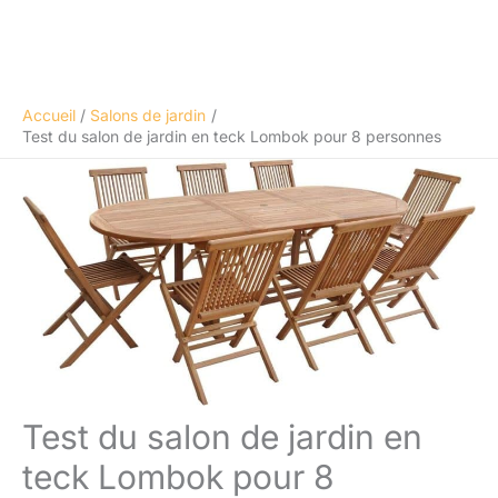
Accueil
Salons de jardin
Test du salon de jardin en teck Lombok pour 8 personnes
Test du salon de jardin en
teck Lombok pour 8