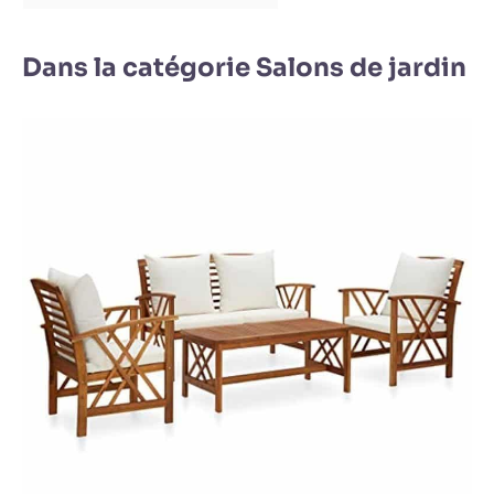
Dans la catégorie Salons de jardin