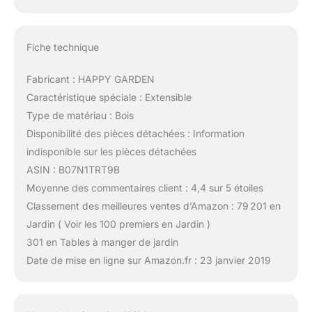
Fiche technique
Fabricant : HAPPY GARDEN
Caractéristique spéciale : Extensible
Type de matériau : Bois
Disponibilité des pièces détachées : Information
indisponible sur les pièces détachées
ASIN : B07N1TRT9B
Moyenne des commentaires client : 4,4 sur 5 étoiles
Classement des meilleures ventes d’Amazon : 79 201 en
Jardin ( Voir les 100 premiers en Jardin )
301 en Tables à manger de jardin
Date de mise en ligne sur Amazon.fr : 23 janvier 2019