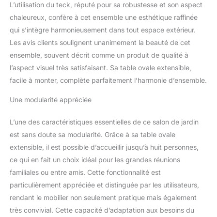
L’utilisation du teck, réputé pour sa robustesse et son aspect
d'immeuble
chaleureux, confère à cet ensemble une esthétique raffinée
qui s’intègre harmonieusement dans tout espace extérieur.
Les avis clients soulignent unanimement la beauté de cet
ensemble, souvent décrit comme un produit de qualité à
l’aspect visuel très satisfaisant. Sa table ovale extensible,
facile à monter, complète parfaitement l’harmonie d’ensemble.
Une modularité appréciée
L’une des caractéristiques essentielles de ce salon de jardin
est sans doute sa modularité. Grâce à sa table ovale
extensible, il est possible d’accueillir jusqu’à huit personnes,
ce qui en fait un choix idéal pour les grandes réunions
familiales ou entre amis. Cette fonctionnalité est
particulièrement appréciée et distinguée par les utilisateurs,
rendant le mobilier non seulement pratique mais également
très convivial. Cette capacité d’adaptation aux besoins du