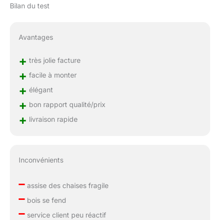
Bilan du test
Avantages
+
très jolie facture
+
facile à monter
+
élégant
+
bon rapport qualité/prix
+
livraison rapide
Inconvénients
–
assise des chaises fragile
–
bois se fend
–
service client peu réactif