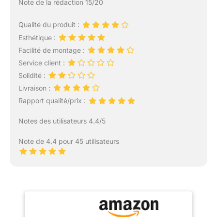
Note de la rédaction 15/20
Qualité du produit :
Esthétique :
Facilité de montage :
Service client :
Solidité :
Livraison :
Rapport qualité/prix :
Notes des utilisateurs 4.4/5
Note de 4.4 pour 45 utilisateurs