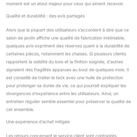
moment est un atout majeur pour ceux qui aiment recevoir.
Qualité et durabilité : des avis partagés
Alors que la plupart des utilisateurs s’accordent à dire que ce
salon de jardin affiche une qualité de fabrication indéniable,
quelques avis expriment des réserves quant à la durabilité de
certaines pièces, notamment les chaises. Si plusieurs clients
rapportent la solidité du bois et la finition soignée, d’autres
signalent des fragilités apparues au bout de quelques mois. Il
est conseillé de traiter le teck avec une huile de protection
pour prolonger sa durée de vie, ce qui pourrait expliquer les
divergences d’expérience entre les utilisateurs. Ainsi, un
entretien régulier semble essentiel pour préserver la qualité de
cet ensemble.
Une expérience d’achat mitigée
Les retours concernant le service client sont contrastés.