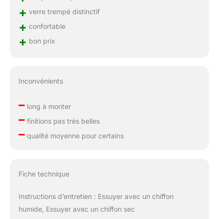
+
verre trempé distinctif
+
confortable
+
bon prix
Inconvénients
–
long à monter
–
finitions pas très belles
–
qualité moyenne pour certains
Fiche technique
Instructions d’entretien : Essuyer avec un chiffon
humide, Essuyer avec un chiffon sec