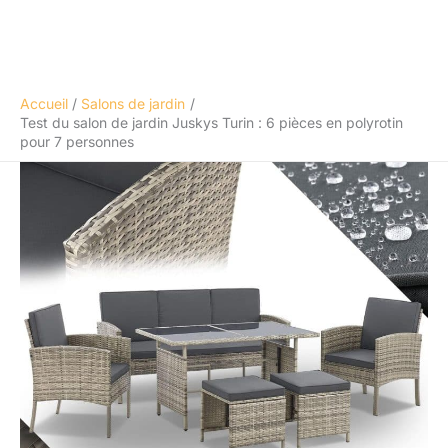
Accueil
Salons de jardin
Test du salon de jardin Juskys Turin : 6 pièces en polyrotin
pour 7 personnes