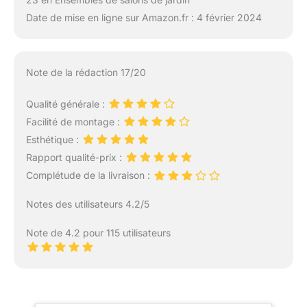
Date de mise en ligne sur Amazon.fr : 4 février 2024
Note de la rédaction 17/20
Qualité générale :
Facilité de montage :
Esthétique :
Rapport qualité-prix :
Complétude de la livraison :
Notes des utilisateurs 4.2/5
Note de 4.2 pour 115 utilisateurs