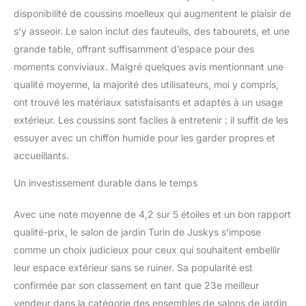
disponibilité de coussins moelleux qui augmentent le plaisir de
s’y asseoir. Le salon inclut des fauteuils, des tabourets, et une
grande table, offrant suffisamment d’espace pour des
moments conviviaux. Malgré quelques avis mentionnant une
qualité moyenne, la majorité des utilisateurs, moi y compris,
ont trouvé les matériaux satisfaisants et adaptés à un usage
extérieur. Les coussins sont faciles à entretenir : il suffit de les
essuyer avec un chiffon humide pour les garder propres et
accueillants.
Un investissement durable dans le temps
Avec une note moyenne de 4,2 sur 5 étoiles et un bon rapport
qualité-prix, le salon de jardin Turin de Juskys s’impose
comme un choix judicieux pour ceux qui souhaitent embellir
leur espace extérieur sans se ruiner. Sa popularité est
confirmée par son classement en tant que 23e meilleur
vendeur dans la catégorie des ensembles de salons de jardin