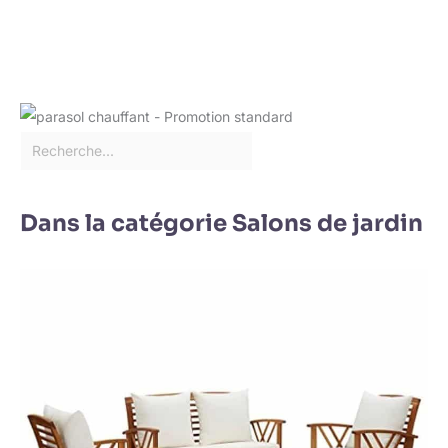
Dans la catégorie Salons de jardin