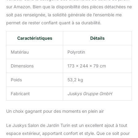
sur Amazon. Bien que la disponibilité des pièces détachées ne
soit pas renseignée, la solidité générale de l’ensemble me
permet de rester confiant quant à sa durabilité.
Caractéristiques
Détails
Matériau
Polyrotin
Dimensions
173 x 244 x 79 cm
Poids
53,2 kg
Fabricant
Juskys Gruppe GmbH
Un choix gagnant pour des moments en plein air
Le Juskys Salon de Jardin Turin est un excellent ajout à tout
espace extérieur, apportant confort et style. Que ce soit pour