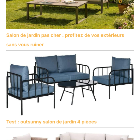
Salon de jardin pas cher : profitez de vos extérieurs
sans vous ruiner
Test : outsunny salon de jardin 4 pièces