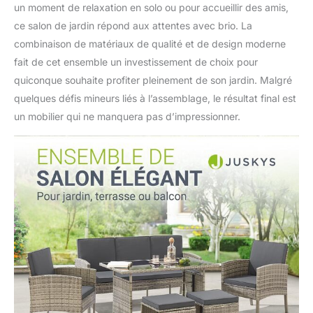
un moment de relaxation en solo ou pour accueillir des amis,
ce salon de jardin répond aux attentes avec brio. La
combinaison de matériaux de qualité et de design moderne
fait de cet ensemble un investissement de choix pour
quiconque souhaite profiter pleinement de son jardin. Malgré
quelques défis mineurs liés à l’assemblage, le résultat final est
un mobilier qui ne manquera pas d’impressionner.