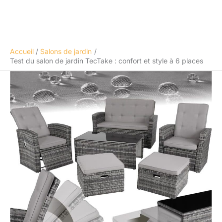
Accueil
Salons de jardin
Test du salon de jardin TecTake : confort et style à 6 places