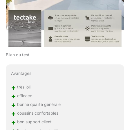
Bilan du test
Avantages
+
très joli
+
efficace
+
bonne qualité générale
+
coussins confortables
+
bon support client