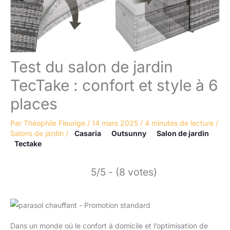
Test du salon de jardin
TecTake : confort et style à 6
places
Par
Théophile Fleurige
/
14 mars 2025
/
4 minutes de lecture
/
Salons de jardin
/
Casaria
Outsunny
Salon de jardin
Tectake
5/5 - (8 votes)
Dans un monde où le confort à domicile et l’optimisation de