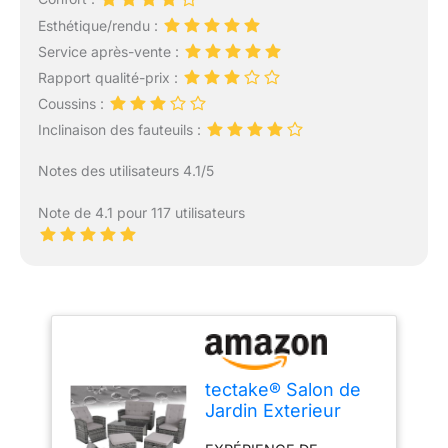
Esthétique/rendu :
Service après-vente :
Rapport qualité-prix :
Coussins :
Inclinaison des fauteuils :
Notes des utilisateurs 4.1/5
Note de 4.1 pour 117 utilisateurs
tectake® Salon de
Jardin Exterieur
Lounge en Poly