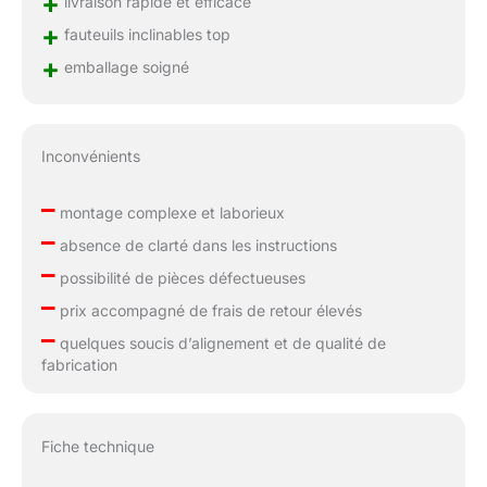
+
livraison rapide et efficace
+
fauteuils inclinables top
+
emballage soigné
Inconvénients
–
montage complexe et laborieux
–
absence de clarté dans les instructions
–
possibilité de pièces défectueuses
–
prix accompagné de frais de retour élevés
–
quelques soucis d’alignement et de qualité de
fabrication
Fiche technique