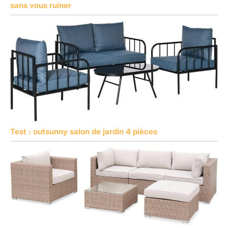
sans vous ruiner
Test : outsunny salon de jardin 4 pièces