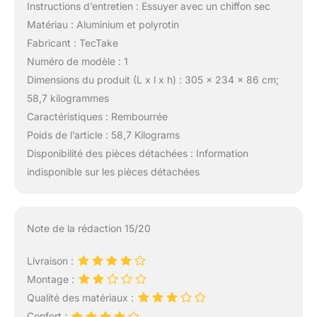
Instructions d’entretien : Essuyer avec un chiffon sec
Matériau : Aluminium et polyrotin
Fabricant : TecTake
Numéro de modèle : 1
Dimensions du produit (L x l x h) : 305 x 234 x 86 cm;
58,7 kilogrammes
Caractéristiques : Rembourrée
Poids de l’article : 58,7 Kilograms
Disponibilité des pièces détachées : Information
indisponible sur les pièces détachées
Note de la rédaction 15/20
Livraison :
Montage :
Qualité des matériaux :
Confort :