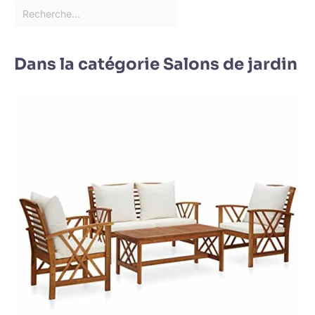
Dans la catégorie Salons de jardin