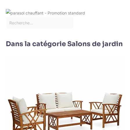
Dans la catégorie Salons de jardin