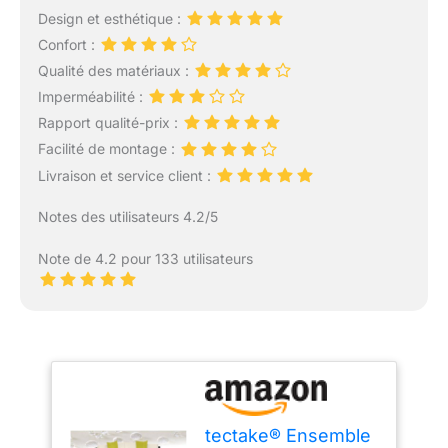
Design et esthétique :
Confort :
Qualité des matériaux :
Imperméabilité :
Rapport qualité-prix :
Facilité de montage :
Livraison et service client :
Notes des utilisateurs 4.2/5
Note de 4.2 pour 133 utilisateurs
tectake® Ensemble