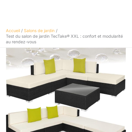
Accueil
Salons de jardin
Test du salon de jardin TecTake® XXL : confort et modularité
au rendez-vous