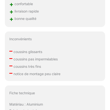
+
confortable
+
livraison rapide
+
bonne qualité
Inconvénients
–
coussins glissants
–
coussins pas imperméables
–
coussins très fins
–
notice de montage peu claire
Fiche technique
Matériau : Aluminium