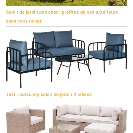
Salon de jardin pas cher : profitez de vos extérieurs
sans vous ruiner
Test : outsunny salon de jardin 4 pièces