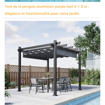
Test de la pergola aluminium purple leaf 4 x 3 m :
élégance et fonctionnalité pour votre jardin