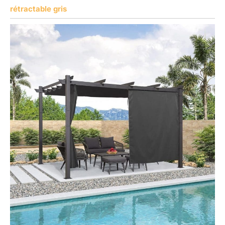
rétractable gris