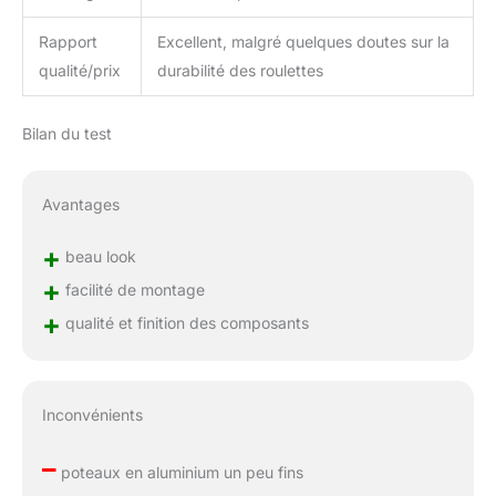
Rapport
Excellent, malgré quelques doutes sur la
qualité/prix
durabilité des roulettes
Bilan du test
Avantages
+
beau look
+
facilité de montage
+
qualité et finition des composants
Inconvénients
–
poteaux en aluminium un peu fins