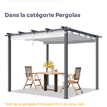
Dans la catégorie Pergolas
Test de la pergola Primeyard 3×3 m avec toit