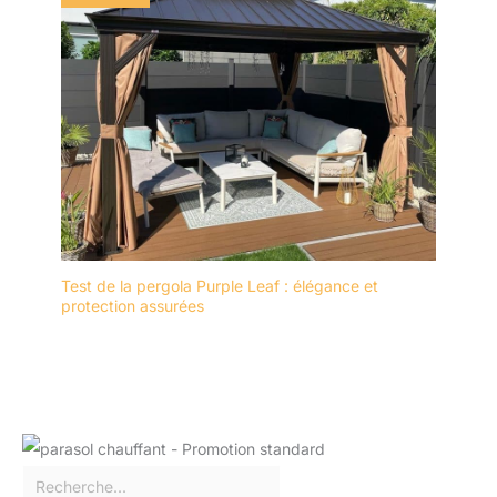
Test de la pergola Purple Leaf : élégance et
protection assurées