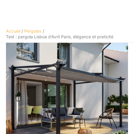
Accueil
Pergolas
Test : pergola Lisboa d’Avril Paris, élégance et praticité