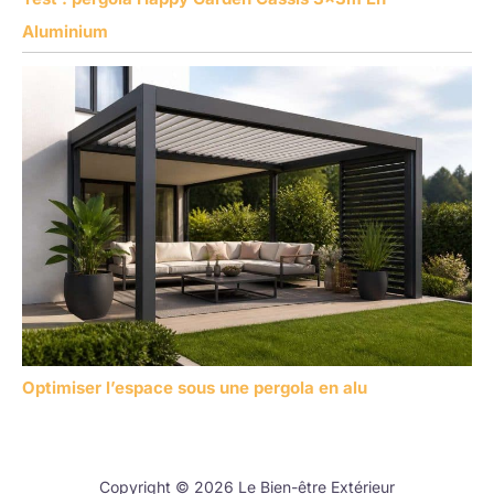
Aluminium
Optimiser l’espace sous une pergola en alu
Copyright © 2026 Le Bien-être Extérieur