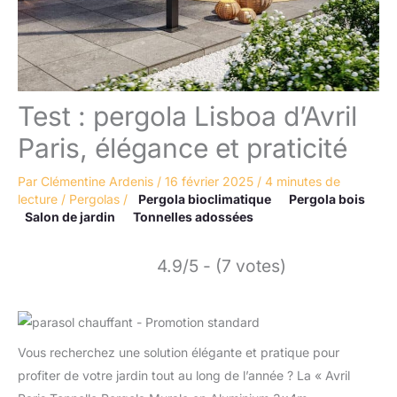
Test : pergola Lisboa d’Avril
Paris, élégance et praticité
Par
Clémentine Ardenis
/
16 février 2025
/
4 minutes de
lecture
/
Pergolas
/
Pergola bioclimatique
Pergola bois
Salon de jardin
Tonnelles adossées
4.9/5 - (7 votes)
Vous recherchez une solution élégante et pratique pour
profiter de votre jardin tout au long de l’année ? La « Avril