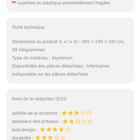
–
roulettes en plastique potentiellement fragiles
Fiche technique
Dimensions du produit (L x l x h) : 395 x 295 x 251 cm;
39 kilogrammes
Type de matériau : Aluminium
Disponibilité des pièces détachées : Information
indisponible sur les pièces détachées
Note de la rédaction 15/20
solidité de la structure :
épaisseur des poteaux :
look/design :
durabilité :