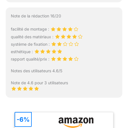
Note de la rédaction 16/20
facilité de montage :
qualité des matériaux :
système de fixation :
esthétique :
rapport qualité/prix :
Notes des utilisateurs 4.6/5
Note de 4.6 pour 3 utilisateurs
-6%