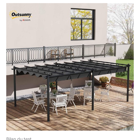
Bilan du test