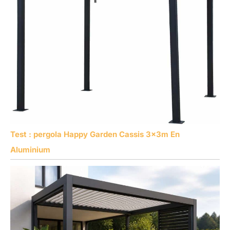
Test : pergola Happy Garden Cassis 3x3m En
Aluminium