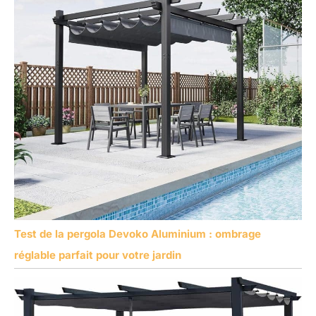
Test de la pergola Devoko Aluminium : ombrage
réglable parfait pour votre jardin