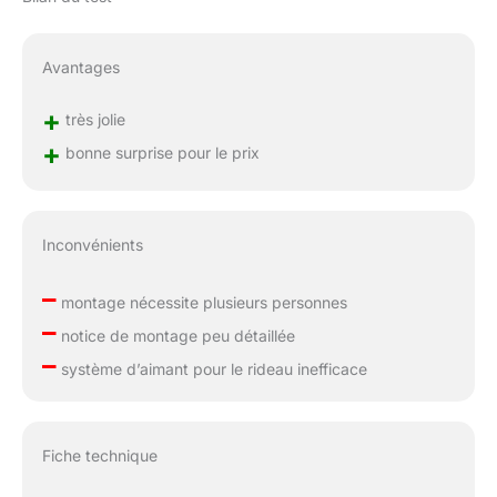
Avantages
+
très jolie
+
bonne surprise pour le prix
Inconvénients
–
montage nécessite plusieurs personnes
–
notice de montage peu détaillée
–
système d’aimant pour le rideau inefficace
Fiche technique