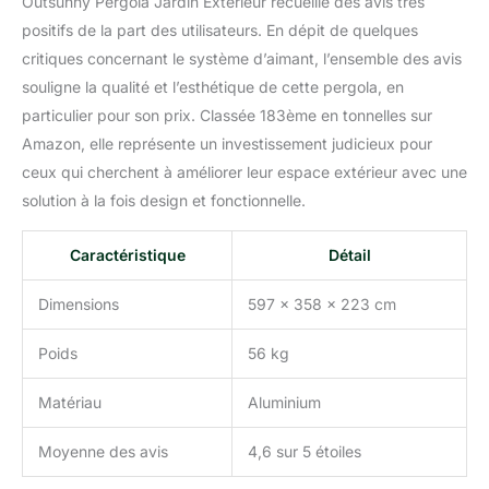
Outsunny Pergola Jardin Exterieur recueille des avis très
positifs de la part des utilisateurs. En dépit de quelques
critiques concernant le système d’aimant, l’ensemble des avis
souligne la qualité et l’esthétique de cette pergola, en
particulier pour son prix. Classée 183ème en tonnelles sur
Amazon, elle représente un investissement judicieux pour
ceux qui cherchent à améliorer leur espace extérieur avec une
solution à la fois design et fonctionnelle.
Caractéristique
Détail
Dimensions
597 x 358 x 223 cm
Poids
56 kg
Matériau
Aluminium
Moyenne des avis
4,6 sur 5 étoiles