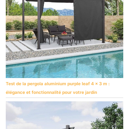
Test de la pergola aluminium purple leaf 4 x 3 m :
élégance et fonctionnalité pour votre jardin