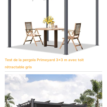
Test de la pergola Primeyard 3×3 m avec toit
rétractable gris