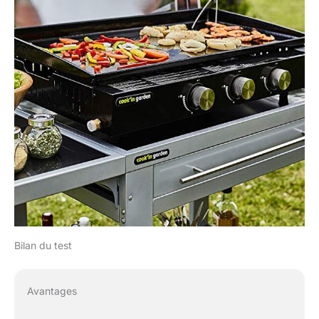
Bilan du test
Avantages