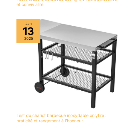
et convivialité
Jan
13
2025
Test du chariot barbecue inoxydable onlyfire :
praticité et rangement à l’honneur