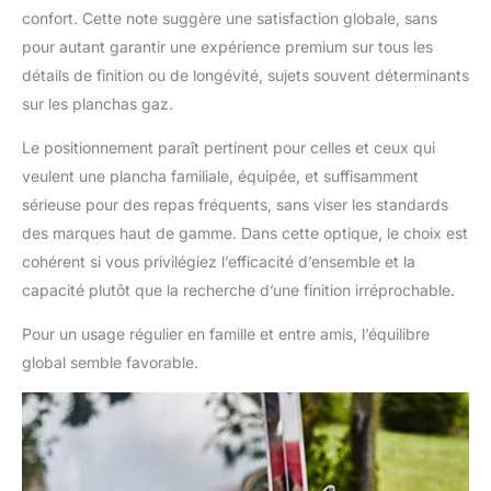
confort. Cette note suggère une satisfaction globale, sans
pour autant garantir une expérience premium sur tous les
détails de finition ou de longévité, sujets souvent déterminants
sur les planchas gaz.
Le positionnement paraît pertinent pour celles et ceux qui
veulent une plancha familiale, équipée, et suffisamment
sérieuse pour des repas fréquents, sans viser les standards
des marques haut de gamme. Dans cette optique, le choix est
cohérent si vous privilégiez l’efficacité d’ensemble et la
capacité plutôt que la recherche d’une finition irréprochable.
Pour un usage régulier en famille et entre amis, l’équilibre
global semble favorable.