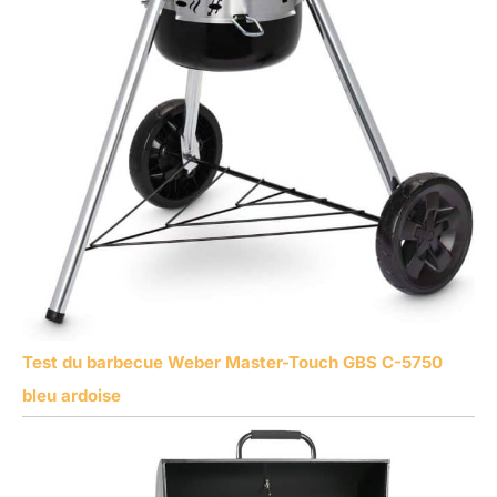
Test du barbecue Weber Master-Touch GBS C-5750
bleu ardoise