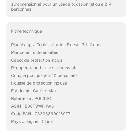
surdimensionné pour un usage occasionnel ou à 2-4
personnes
Fiche technique
Plancha gaz Cook’in garden Finesta 3 brûleurs
Plaque en fonte émaillée
Capot de protection inclus
Récupérateur de graisse amovible
Conçue pour jusqu’à 12 personnes
Housse de protection incluse
Fabricant : Garden Max
Référence : PG036C
ASIN : B08T9WFRWD
Code EAN : 03326880016977
Pays d’origine : Chine