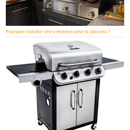
Pourquoi installer une crédence pour la plancha ?