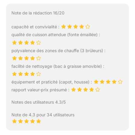
Note de la rédaction 16/20
capacité et convivialité :
qualité de cuisson attendue (fonte émaillée) :
polyvalence des zones de chauffe (3 brûleurs) :
facilité de nettoyage (bac à graisse amovible) :
équipement et praticité (capot, housse) :
rapport valeur-prix présumé :
Notes des utilisateurs 4.3/5
Note de 4.3 pour 34 utilisateurs