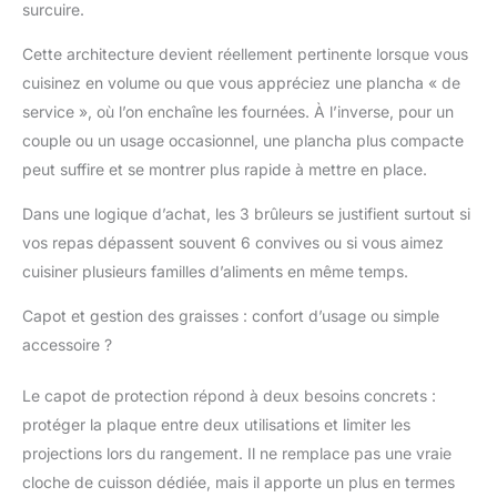
surcuire.
Cette architecture devient réellement pertinente lorsque vous
cuisinez en volume ou que vous appréciez une plancha « de
service », où l’on enchaîne les fournées. À l’inverse, pour un
couple ou un usage occasionnel, une plancha plus compacte
peut suffire et se montrer plus rapide à mettre en place.
Dans une logique d’achat, les 3 brûleurs se justifient surtout si
vos repas dépassent souvent 6 convives ou si vous aimez
cuisiner plusieurs familles d’aliments en même temps.
Capot et gestion des graisses : confort d’usage ou simple
accessoire ?
Le capot de protection répond à deux besoins concrets :
protéger la plaque entre deux utilisations et limiter les
projections lors du rangement. Il ne remplace pas une vraie
cloche de cuisson dédiée, mais il apporte un plus en termes