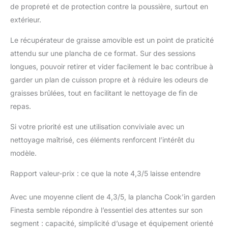
de propreté et de protection contre la poussière, surtout en
extérieur.
Le récupérateur de graisse amovible est un point de praticité
attendu sur une plancha de ce format. Sur des sessions
longues, pouvoir retirer et vider facilement le bac contribue à
garder un plan de cuisson propre et à réduire les odeurs de
graisses brûlées, tout en facilitant le nettoyage de fin de
repas.
Si votre priorité est une utilisation conviviale avec un
nettoyage maîtrisé, ces éléments renforcent l’intérêt du
modèle.
Rapport valeur-prix : ce que la note 4,3/5 laisse entendre
Avec une moyenne client de 4,3/5, la plancha Cook’in garden
Finesta semble répondre à l’essentiel des attentes sur son
segment : capacité, simplicité d’usage et équipement orienté