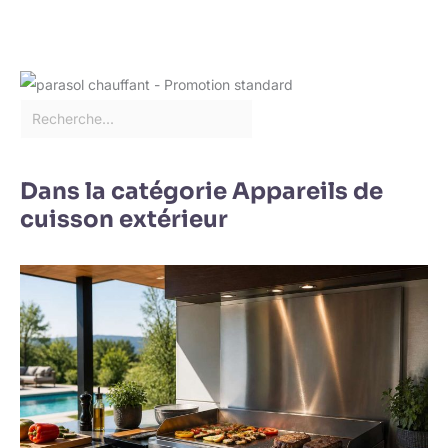
Dans la catégorie Appareils de
cuisson extérieur