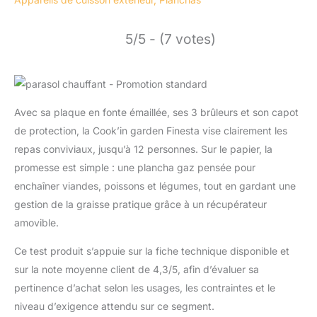
5/5 - (7 votes)
Avec sa plaque en fonte émaillée, ses 3 brûleurs et son capot
de protection, la Cook’in garden Finesta vise clairement les
repas conviviaux, jusqu’à 12 personnes. Sur le papier, la
promesse est simple : une plancha gaz pensée pour
enchaîner viandes, poissons et légumes, tout en gardant une
gestion de la graisse pratique grâce à un récupérateur
amovible.
Ce test produit s’appuie sur la fiche technique disponible et
sur la note moyenne client de 4,3/5, afin d’évaluer sa
pertinence d’achat selon les usages, les contraintes et le
niveau d’exigence attendu sur ce segment.