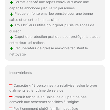
+
Format adapté aux repas conviviaux avec une
capacité annoncée jusqu’à 12 personnes
+
Plaque en fonte émaillée pensée pour une bonne
saisie et un entretien plus simple
+
Trois brûleurs utiles pour gérer plusieurs zones de
cuisson
+
Capot de protection pratique pour protéger la plaque
entre deux utilisations
+
Récupérateur de graisse amovible facilitant le
nettoyage
Inconvénients
–
Capacité « 12 personnes » à relativiser selon le type
d’aliments et le rythme de service
–
Produit fabriqué en Chine, ce qui peut ne pas
convenir aux acheteurs sensibles à l’origine
–
Positionnement plutôt familial : peut être