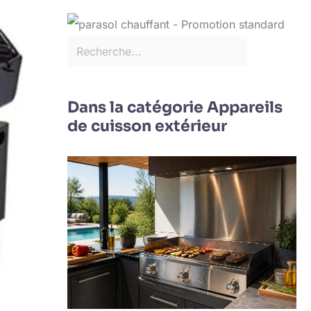
Dans la catégorie Appareils
de cuisson extérieur