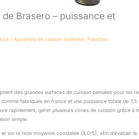
ux de Brasero – puissance et
ture
/
Appareils de cuisson extérieur
,
Planchas
 segment des grandes surfaces de cuisson pensées pour les r
 comme fabriquée en france et une puissance totale de 7,5
ture rapidement, gérer plusieurs zones de cuisson grâce à t
ation simple.
 et sur la note moyenne constatée (4,0/5), afin d’évaluer la