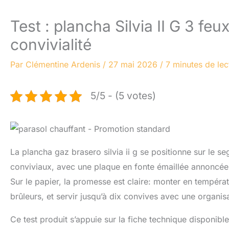
Test : plancha Silvia II G 3 fe
convivialité
Par
Clémentine Ardenis
/
27 mai 2026
/
7 minutes de lec
5/5 - (5 votes)
La plancha gaz brasero silvia ii g se positionne sur le
conviviaux, avec une plaque en fonte émaillée annoncée
Sur le papier, la promesse est claire: monter en tempéra
brûleurs, et servir jusqu’à dix convives avec une organis
Ce test produit s’appuie sur la fiche technique disponible