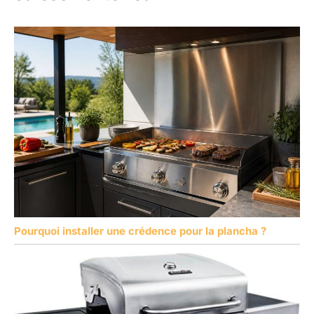
Pourquoi installer une crédence pour la plancha ?