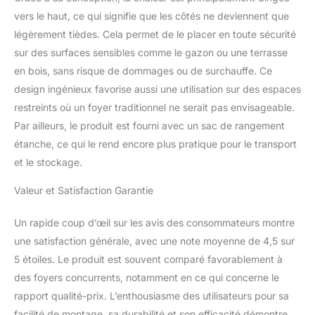
vers le haut, ce qui signifie que les côtés ne deviennent que
légèrement tièdes. Cela permet de le placer en toute sécurité
sur des surfaces sensibles comme le gazon ou une terrasse
en bois, sans risque de dommages ou de surchauffe. Ce
design ingénieux favorise aussi une utilisation sur des espaces
restreints où un foyer traditionnel ne serait pas envisageable.
Par ailleurs, le produit est fourni avec un sac de rangement
étanche, ce qui le rend encore plus pratique pour le transport
et le stockage.
Valeur et Satisfaction Garantie
Un rapide coup d’œil sur les avis des consommateurs montre
une satisfaction générale, avec une note moyenne de 4,5 sur
5 étoiles. Le produit est souvent comparé favorablement à
des foyers concurrents, notamment en ce qui concerne le
rapport qualité-prix. L’enthousiasme des utilisateurs pour sa
facilité de montage, sa durabilité et son efficacité démontre