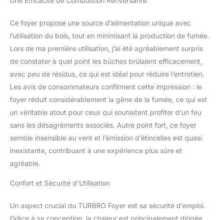
Une Efficacité de Combustion Renversante
Ce foyer propose une source d’alimentation unique avec
l’utilisation du bois, tout en minimisant la production de fumée.
Lors de ma première utilisation, j’ai été agréablement surpris
de constater à quel point les bûches brûlaient efficacement,
avec peu de résidus, ce qui est idéal pour réduire l’entretien.
Les avis de consommateurs confirment cette impression : le
foyer réduit considérablement la gêne de la fumée, ce qui est
un véritable atout pour ceux qui souhaitent profiter d’un feu
sans les désagréments associés. Autre point fort, ce foyer
semble insensible au vent et l’émission d’étincelles est quasi
inexistante, contribuant à une expérience plus sûre et
agréable.
Confort et Sécurité d’Utilisation
Un aspect crucial du TURBRO Foyer est sa sécurité d’emploi.
Grâce à sa conception, la chaleur est principalement dirigée