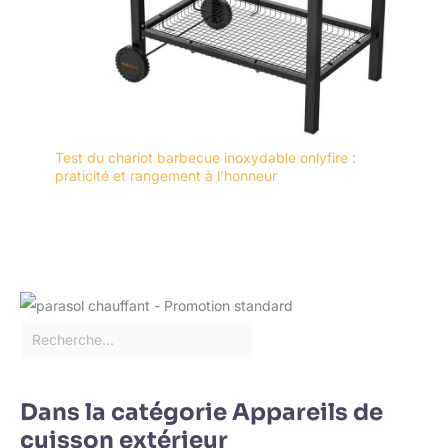
Test du chariot barbecue inoxydable onlyfire :
praticité et rangement à l’honneur
Dans la catégorie Appareils de
cuisson extérieur