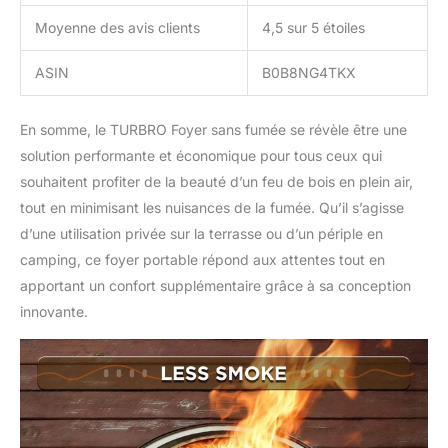
Moyenne des avis clients
4,5 sur 5 étoiles
ASIN
B0B8NG4TKX
En somme, le TURBRO Foyer sans fumée se révèle être une
solution performante et économique pour tous ceux qui
souhaitent profiter de la beauté d’un feu de bois en plein air,
tout en minimisant les nuisances de la fumée. Qu’il s’agisse
d’une utilisation privée sur la terrasse ou d’un périple en
camping, ce foyer portable répond aux attentes tout en
apportant un confort supplémentaire grâce à sa conception
innovante.