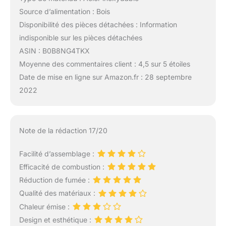
Source d’alimentation : Bois
Disponibilité des pièces détachées : Information
indisponible sur les pièces détachées
ASIN : B0B8NG4TKX
Moyenne des commentaires client : 4,5 sur 5 étoiles
Date de mise en ligne sur Amazon.fr : 28 septembre
2022
Note de la rédaction 17/20
Facilité d’assemblage :
Efficacité de combustion :
Réduction de fumée :
Qualité des matériaux :
Chaleur émise :
Design et esthétique :