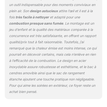
un outil indispensable pour des moments conviviaux en
plein air. Son
design astucieux
attire l’œil et il est à la
fois
très facile à nettoyer
et adapté pour une
combustion presque sans fumée
. Le montage est un
jeu d’enfant et la qualité des matériaux comparée à la
concurrence est très satisfaisante, en offrant un rapport
qualité/prix tout à fait raisonnable. Toutefois, j’ai
remarqué que la chaleur émise est moins intense, ce qui
pourrait en décevoir certains, mais cela n’enlève en rien
à l’efficacité de la combustion. Le design en acier
inoxydable assure robustesse et esthétisme, et le bac à
cendres amovible ainsi que le sac de rangement
étanche ajoutent une touche pratique non négligeable.
Pour qui aime les soirées en extérieur, ce foyer reste un
achat bien pensé.