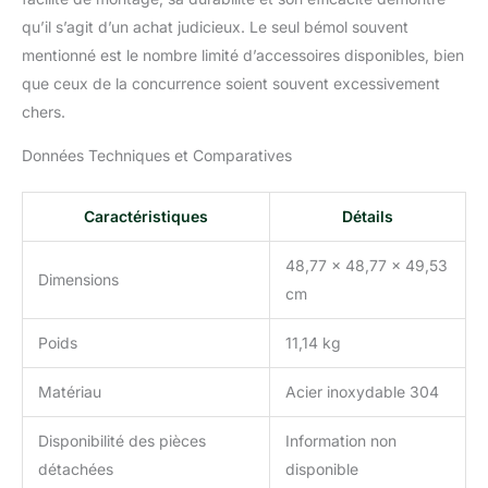
qu’il s’agit d’un achat judicieux. Le seul bémol souvent
mentionné est le nombre limité d’accessoires disponibles, bien
que ceux de la concurrence soient souvent excessivement
chers.
Données Techniques et Comparatives
Caractéristiques
Détails
48,77 x 48,77 x 49,53
Dimensions
cm
Poids
11,14 kg
Matériau
Acier inoxydable 304
Disponibilité des pièces
Information non
détachées
disponible