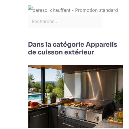
Dans la catégorie Appareils
de cuisson extérieur