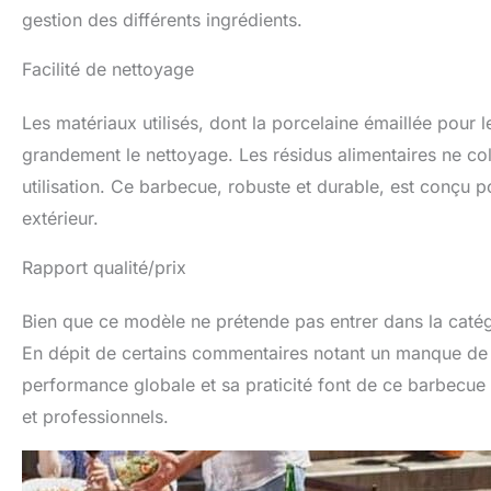
gestion des différents ingrédients.
Facilité de nettoyage
Les matériaux utilisés, dont la porcelaine émaillée pour les
grandement le nettoyage. Les résidus alimentaires ne co
utilisation. Ce barbecue, robuste et durable, est conçu
extérieur.
Rapport qualité/prix
Bien que ce modèle ne prétende pas entrer dans la catégo
En dépit de certains commentaires notant un manque de f
performance globale et sa praticité font de ce barbecue 
et professionnels.