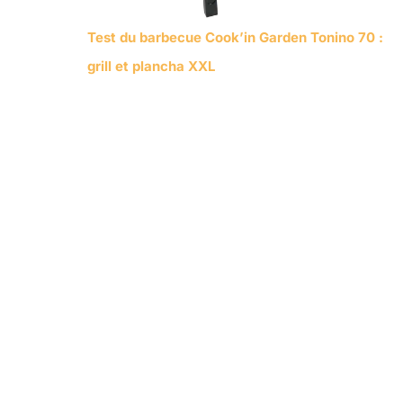
Test du barbecue Cook’in Garden Tonino 70 :
grill et plancha XXL