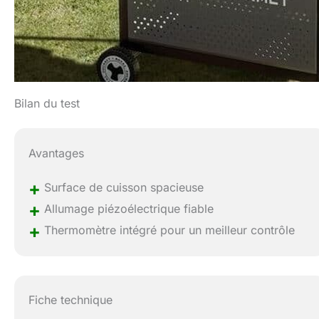
Bilan du test
Avantages
+
Surface de cuisson spacieuse
+
Allumage piézoélectrique fiable
+
Thermomètre intégré pour un meilleur contrôle
Fiche technique