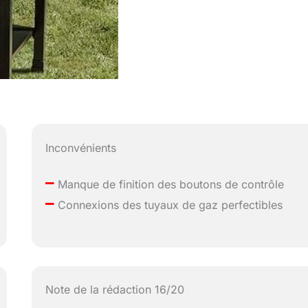
Inconvénients
–
Manque de finition des boutons de contrôle
–
Connexions des tuyaux de gaz perfectibles
Note de la rédaction 16/20