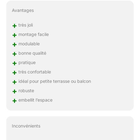
Avantages
+
très joli
+
montage facile
+
modulable
+
bonne qualité
+
pratique
+
très confortable
+
idéal pour petite terrasse ou balcon
+
robuste
+
embellit l’espace
Inconvénients