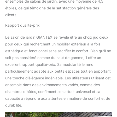
ensembles de salons de jardin, avec une moyenne de 4,5
étoiles, ce qui témoigne de la satisfaction générale des
clients.
Rapport qualité-prix
Le salon de jardin GIANTEX se révèle être un choix judicieux
pour ceux qui recherchent un mobilier extérieur à la fois
esthétique et fonctionnel sans sacrifier le confort. Bien qu’il ne
soit pas considéré comme du haut de gamme, il offre un
excellent rapport qualité-prix. Sa modularité le rend
particulièrement adapté aux petits espaces tout en apportant
une touche d’élégance indéniable. Les utilisateurs utilisant cet
ensemble dans des environnements variés, comme des
chambres d’hôtes, confirment son attrait universel et sa
capacité à répondre aux attentes en matière de confort et de
durabilité.