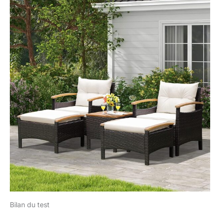
Bilan du test