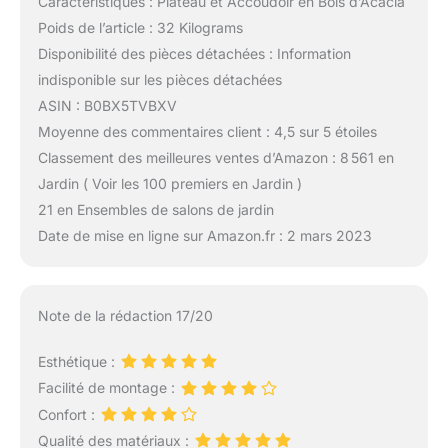
Caractéristiques : Plateau et Accoudoir en Bois d’Acacia
Poids de l’article : 32 Kilograms
Disponibilité des pièces détachées : Information
indisponible sur les pièces détachées
ASIN : B0BX5TVBXV
Moyenne des commentaires client : 4,5 sur 5 étoiles
Classement des meilleures ventes d’Amazon : 8 561 en
Jardin ( Voir les 100 premiers en Jardin )
21 en Ensembles de salons de jardin
Date de mise en ligne sur Amazon.fr : 2 mars 2023
Note de la rédaction 17/20
Esthétique :
Facilité de montage :
Confort :
Qualité des matériaux :