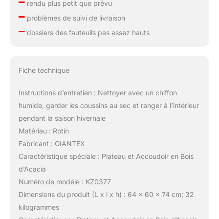
–
rendu plus petit que prévu
–
problèmes de suivi de livraison
–
dossiers des fauteuils pas assez hauts
Fiche technique
Instructions d’entretien : Nettoyer avec un chiffon
humide, garder les coussins au sec et ranger à l’intérieur
pendant la saison hivernale
Matériau : Rotin
Fabricant : GIANTEX
Caractéristique spéciale : Plateau et Accoudoir en Bois
d’Acacia
Numéro de modèle : KZ0377
Dimensions du produit (L x l x h) : 64 x 60 x 74 cm; 32
kilogrammes