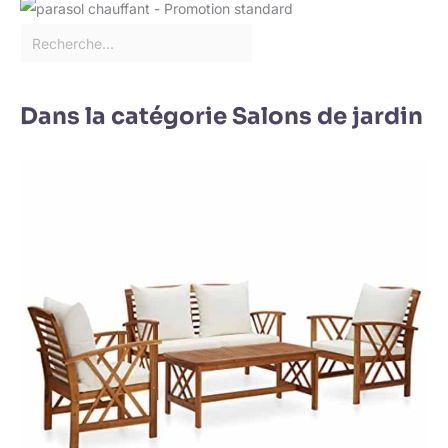
Dans la catégorie Salons de jardin