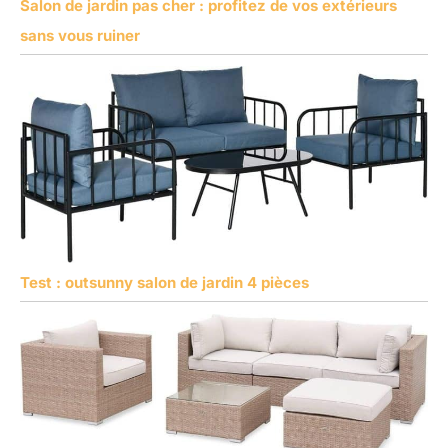
Salon de jardin pas cher : profitez de vos extérieurs
sans vous ruiner
Test : outsunny salon de jardin 4 pièces