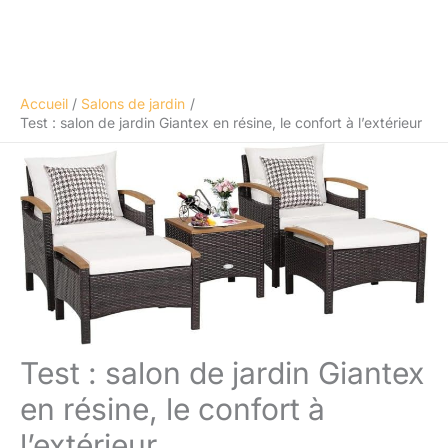
Accueil
Salons de jardin
Test : salon de jardin Giantex en résine, le confort à l’extérieur
Test : salon de jardin Giantex
en résine, le confort à
l’extérieur