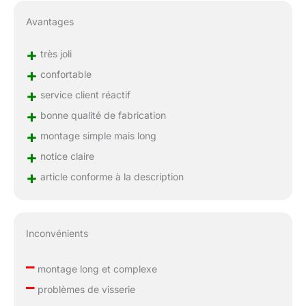
Avantages
+
très joli
+
confortable
+
service client réactif
+
bonne qualité de fabrication
+
montage simple mais long
+
notice claire
+
article conforme à la description
Inconvénients
–
montage long et complexe
–
problèmes de visserie