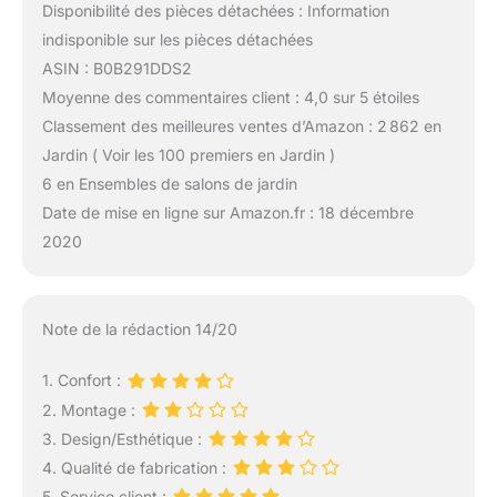
Disponibilité des pièces détachées : Information
indisponible sur les pièces détachées
ASIN : B0B291DDS2
Moyenne des commentaires client : 4,0 sur 5 étoiles
Classement des meilleures ventes d’Amazon : 2 862 en
Jardin ( Voir les 100 premiers en Jardin )
6 en Ensembles de salons de jardin
Date de mise en ligne sur Amazon.fr : 18 décembre
2020
Note de la rédaction 14/20
1. Confort :
2. Montage :
3. Design/Esthétique :
4. Qualité de fabrication :
5. Service client :