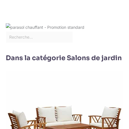
Dans la catégorie Salons de jardin