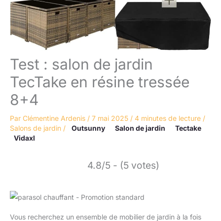
Test : salon de jardin
TecTake en résine tressée
8+4
Par
Clémentine Ardenis
/
7 mai 2025
/
4 minutes de lecture
/
Salons de jardin
/
Outsunny
Salon de jardin
Tectake
Vidaxl
4.8/5 - (5 votes)
Vous recherchez un ensemble de mobilier de jardin à la fois