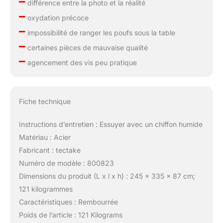
–
différence entre la photo et la réalité
–
oxydation précoce
–
impossibilité de ranger les poufs sous la table
–
certaines pièces de mauvaise qualité
–
agencement des vis peu pratique
Fiche technique
Instructions d’entretien : Essuyer avec un chiffon humide
Matériau : Acier
Fabricant : tectake
Numéro de modèle : 800823
Dimensions du produit (L x l x h) : 245 x 335 x 87 cm;
121 kilogrammes
Caractéristiques : Rembourrée
Poids de l’article : 121 Kilograms