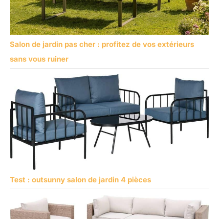
Salon de jardin pas cher : profitez de vos extérieurs
sans vous ruiner
Test : outsunny salon de jardin 4 pièces