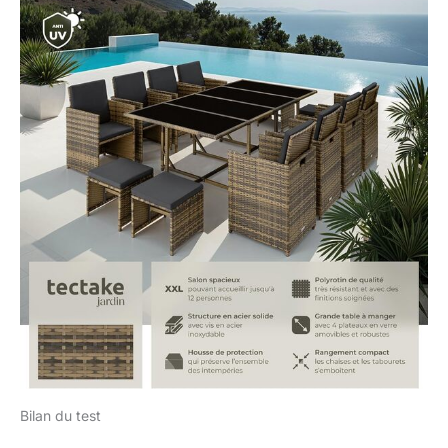
Bilan du test