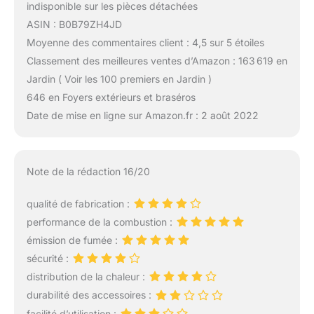
indisponible sur les pièces détachées
ASIN : B0B79ZH4JD
Moyenne des commentaires client : 4,5 sur 5 étoiles
Classement des meilleures ventes d’Amazon : 163 619 en
Jardin ( Voir les 100 premiers en Jardin )
646 en Foyers extérieurs et braséros
Date de mise en ligne sur Amazon.fr : 2 août 2022
Note de la rédaction 16/20
qualité de fabrication :
performance de la combustion :
émission de fumée :
sécurité :
distribution de la chaleur :
durabilité des accessoires :
facilité d’utilisation :