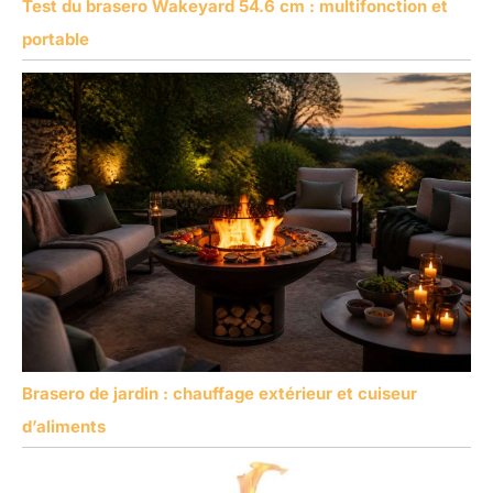
Test du brasero Wakeyard 54.6 cm : multifonction et
portable
Brasero de jardin : chauffage extérieur et cuiseur
d’aliments