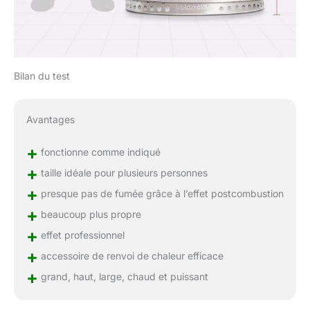
Bilan du test
Avantages
+
fonctionne comme indiqué
+
taille idéale pour plusieurs personnes
+
presque pas de fumée grâce à l’effet postcombustion
+
beaucoup plus propre
+
effet professionnel
+
accessoire de renvoi de chaleur efficace
+
grand, haut, large, chaud et puissant