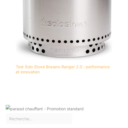
Test Solo Stove Brasero Ranger 2.0 : performance
et innovation