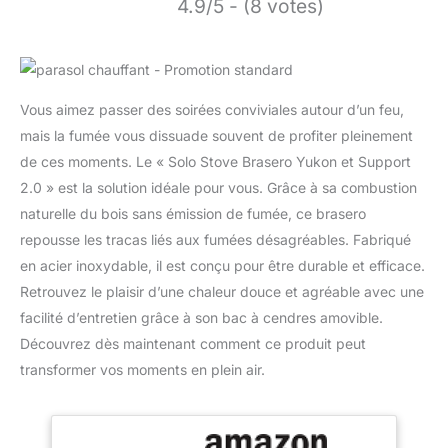
4.9/5 - (8 votes)
Vous aimez passer des soirées conviviales autour d’un feu,
mais la fumée vous dissuade souvent de profiter pleinement
de ces moments. Le « Solo Stove Brasero Yukon et Support
2.0 » est la solution idéale pour vous. Grâce à sa combustion
naturelle du bois sans émission de fumée, ce brasero
repousse les tracas liés aux fumées désagréables. Fabriqué
en acier inoxydable, il est conçu pour être durable et efficace.
Retrouvez le plaisir d’une chaleur douce et agréable avec une
facilité d’entretien grâce à son bac à cendres amovible.
Découvrez dès maintenant comment ce produit peut
transformer vos moments en plein air.