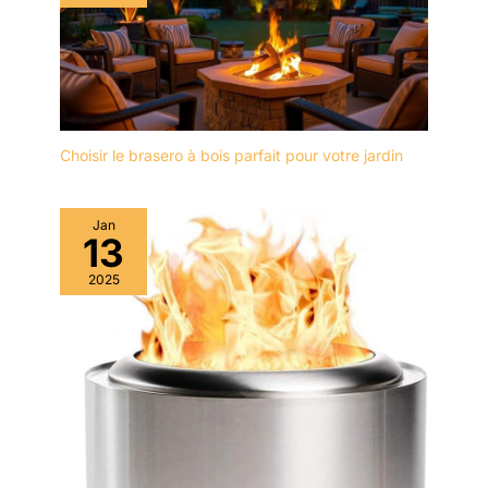
Choisir le brasero à bois parfait pour votre jardin
Jan
13
2025