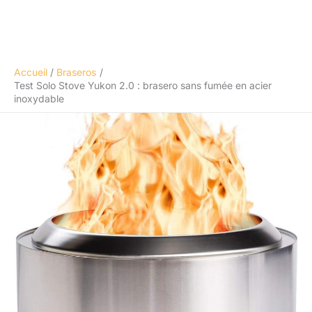
Accueil
Braseros
Test Solo Stove Yukon 2.0 : brasero sans fumée en acier
inoxydable