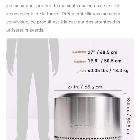
judicieux pour profiter de moments chaleureux, sans les
inconvénients de la fumée. Prêt à embellir vos moments
conviviaux, ce produit est à la hauteur des attentes des
utilisateurs avertis.