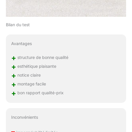
Bilan du test
Avantages
+
structure de bonne qualité
+
esthétique plaisante
+
notice claire
+
montage facile
+
bon rapport qualité-prix
Inconvénients
–