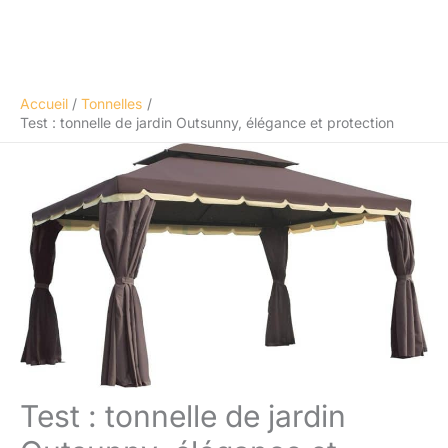
Accueil
Tonnelles
Test : tonnelle de jardin Outsunny, élégance et protection
Test : tonnelle de jardin