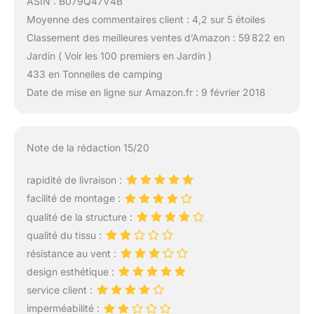
ASIN : B079Q47V4B
Moyenne des commentaires client : 4,2 sur 5 étoiles
Classement des meilleures ventes d’Amazon : 59 822 en
Jardin ( Voir les 100 premiers en Jardin )
433 en Tonnelles de camping
Date de mise en ligne sur Amazon.fr : 9 février 2018
Note de la rédaction 15/20
rapidité de livraison :
facilité de montage :
qualité de la structure :
qualité du tissu :
résistance au vent :
design esthétique :
service client :
imperméabilité :