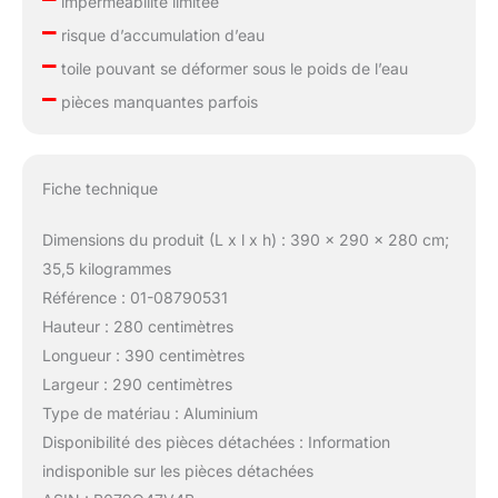
imperméabilité limitée
–
risque d’accumulation d’eau
–
toile pouvant se déformer sous le poids de l’eau
–
pièces manquantes parfois
Fiche technique
Dimensions du produit (L x l x h) : 390 x 290 x 280 cm;
35,5 kilogrammes
Référence : 01-08790531
Hauteur : 280 centimètres
Longueur : 390 centimètres
Largeur : 290 centimètres
Type de matériau : Aluminium
Disponibilité des pièces détachées : Information
indisponible sur les pièces détachées