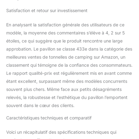
d'assemblage illustré
fourni
Satisfaction et retour sur investissement
En analysant la satisfaction générale des utilisateurs de ce
modèle, la moyenne des commentaires s’élève à 4, 2 sur 5
étoiles, ce qui suggère que le produit rencontre une large
approbation. Le pavillon se classe 433e dans la catégorie des
meilleures ventes de tonnelles de camping sur Amazon, un
classement qui témoigne de la confiance des consommateurs.
Le rapport qualité-prix est régulièrement mis en avant comme
étant excellent, surpassant même des modèles concurrents
souvent plus chers. Même face aux petits désagréments
relevés, la robustesse et l’esthétique du pavillon l’emportent
souvent dans le cœur des clients.
Caractéristiques techniques et comparatif
Voici un récapitulatif des spécifications techniques qui