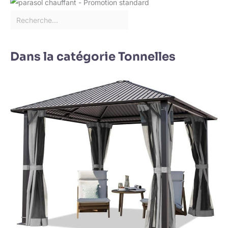
Dans la catégorie Tonnelles