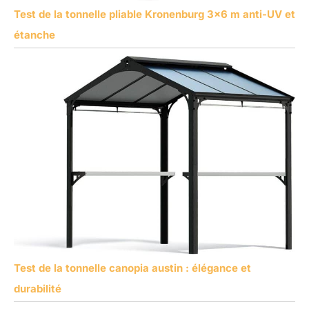
Test de la tonnelle pliable Kronenburg 3×6 m anti-UV et
étanche
Test de la tonnelle canopia austin : élégance et
durabilité