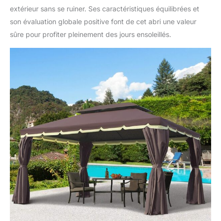
extérieur sans se ruiner. Ses caractéristiques équilibrées et
son évaluation globale positive font de cet abri une valeur
sûre pour profiter pleinement des jours ensoleillés.