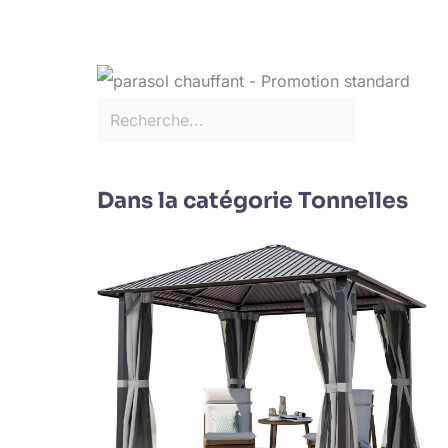
Dans la catégorie Tonnelles