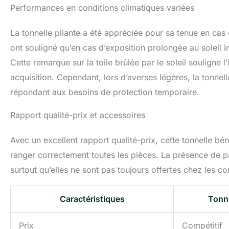
Performances en conditions climatiques variées
La tonnelle pliante a été appréciée pour sa tenue en cas d
ont souligné qu’en cas d’exposition prolongée au soleil i
Cette remarque sur la toile brûlée par le soleil souligne
acquisition. Cependant, lors d’averses légères, la tonnelle
répondant aux besoins de protection temporaire.
Rapport qualité-prix et accessoires
Avec un excellent rapport qualité-prix, cette tonnelle b
ranger correctement toutes les pièces. La présence de pa
surtout qu’elles ne sont pas toujours offertes chez les c
Caractéristiques
Tonne
Prix
Compétitif