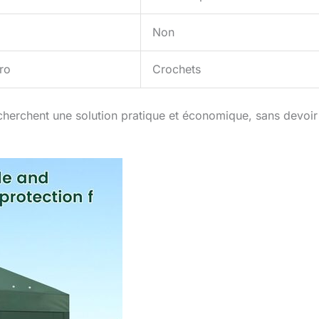
Non
ro
Crochets
cherchent une solution pratique et économique, sans devoir