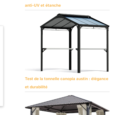
anti-UV et étanche
Test de la tonnelle canopia austin : élégance
et durabilité