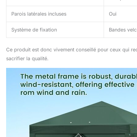
Parois latérales incluses
Oui
Système de fixation
Bandes velc
Ce produit est donc vivement conseillé pour ceux qui re
sacrifier la qualité.