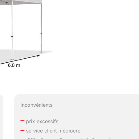
Inconvénients
–
prix excessifs
–
service client médiocre