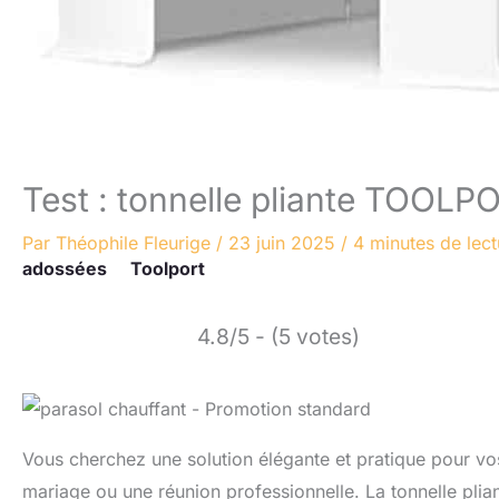
Test : tonnelle pliante TOOLPO
Par
Théophile Fleurige
/
23 juin 2025
/
4 minutes de lect
adossées
Toolport
4.8/5 - (5 votes)
Vous cherchez une solution élégante et pratique pour vo
mariage ou une réunion professionnelle. La tonnelle pl