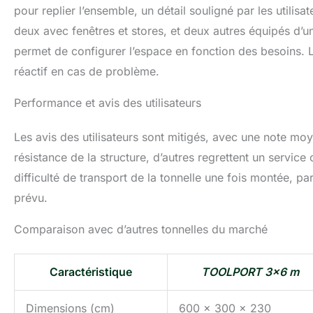
pour replier l’ensemble, un détail souligné par les utilis
deux avec fenêtres et stores, et deux autres équipés d’un
permet de configurer l’espace en fonction des besoins. L
réactif en cas de problème.
Performance et avis des utilisateurs
Les avis des utilisateurs sont mitigés, avec une note moye
résistance de la structure, d’autres regrettent un service
difficulté de transport de la tonnelle une fois montée, p
prévu.
Comparaison avec d’autres tonnelles du marché
Caractéristique
TOOLPORT 3×6 m
Dimensions (cm)
600 x 300 x 230