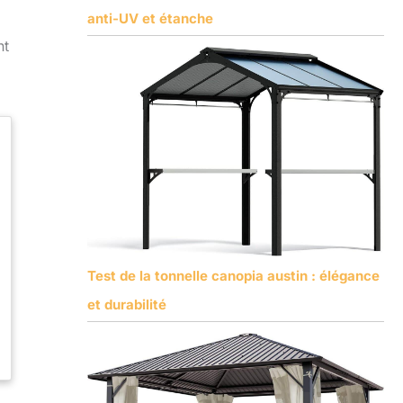
anti-UV et étanche
nt
Test de la tonnelle canopia austin : élégance
et durabilité