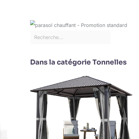
Dans la catégorie Tonnelles