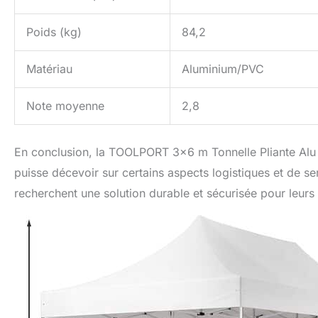
Poids (kg)
84,2
Matériau
Aluminium/PVC
Note moyenne
2,8
En conclusion, la TOOLPORT 3×6 m Tonnelle Pliante Alu 
puisse décevoir sur certains aspects logistiques et de s
recherchent une solution durable et sécurisée pour leurs