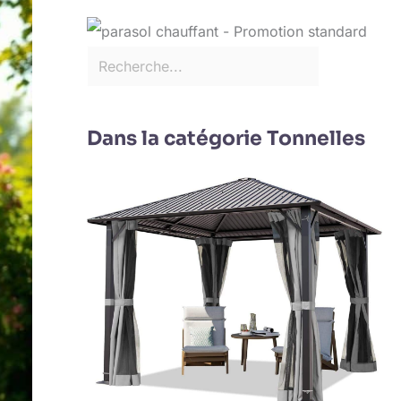
Dans la catégorie Tonnelles