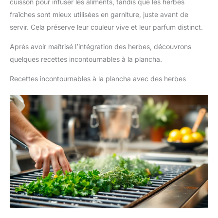
cuisson pour infuser les aliments, tandis que les herbes
fraîches sont mieux utilisées en garniture, juste avant de
servir. Cela préserve leur couleur vive et leur parfum distinct.
Après avoir maîtrisé l’intégration des herbes, découvrons
quelques recettes incontournables à la plancha.
Recettes incontournables à la plancha avec des herbes