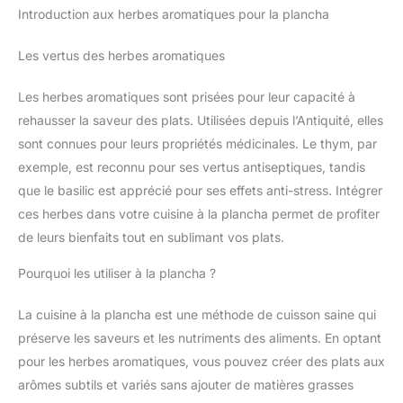
Introduction aux herbes aromatiques pour la plancha
Les vertus des herbes aromatiques
Les herbes aromatiques sont prisées pour leur capacité à
rehausser la saveur des plats. Utilisées depuis l’Antiquité, elles
sont connues pour leurs propriétés médicinales. Le thym, par
exemple, est reconnu pour ses vertus antiseptiques, tandis
que le basilic est apprécié pour ses effets anti-stress. Intégrer
ces herbes dans votre cuisine à la plancha permet de profiter
de leurs bienfaits tout en sublimant vos plats.
Pourquoi les utiliser à la plancha ?
La cuisine à la plancha est une méthode de cuisson saine qui
préserve les saveurs et les nutriments des aliments. En optant
pour les herbes aromatiques, vous pouvez créer des plats aux
arômes subtils et variés sans ajouter de matières grasses