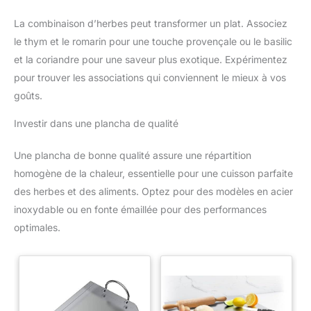
La combinaison d’herbes peut transformer un plat. Associez
le thym et le romarin pour une touche provençale ou le basilic
et la coriandre pour une saveur plus exotique. Expérimentez
pour trouver les associations qui conviennent le mieux à vos
goûts.
Investir dans une plancha de qualité
Une plancha de bonne qualité assure une répartition
homogène de la chaleur, essentielle pour une cuisson parfaite
des herbes et des aliments. Optez pour des modèles en acier
inoxydable ou en fonte émaillée pour des performances
optimales.