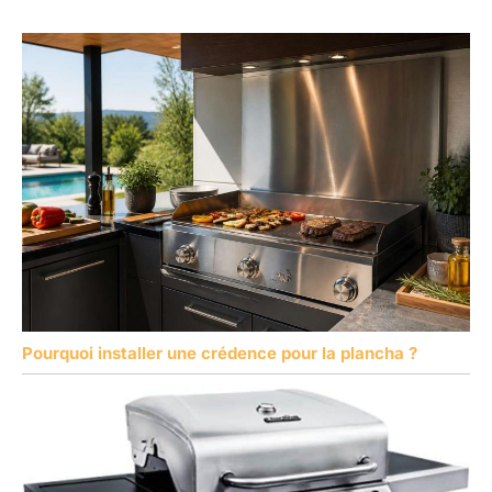
Pourquoi installer une crédence pour la plancha ?