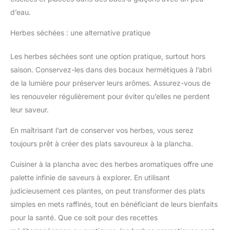
d’eau.
Herbes séchées : une alternative pratique
Les herbes séchées sont une option pratique, surtout hors
saison. Conservez-les dans des bocaux hermétiques à l’abri
de la lumière pour préserver leurs arômes. Assurez-vous de
les renouveler régulièrement pour éviter qu’elles ne perdent
leur saveur.
En maîtrisant l’art de conserver vos herbes, vous serez
toujours prêt à créer des plats savoureux à la plancha.
Cuisiner à la plancha avec des herbes aromatiques offre une
palette infinie de saveurs à explorer. En utilisant
judicieusement ces plantes, on peut transformer des plats
simples en mets raffinés, tout en bénéficiant de leurs bienfaits
pour la santé. Que ce soit pour des recettes