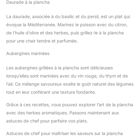
Daurade à la plancha
La daurade, associée à du basilic et du persil, est un plat qui
évoque la Méditerranée. Marinez le poisson avec du citron,
de l’huile d’olive et des herbes, puis grillez-le à la plancha
pour une chair tendre et parfumée.
Aubergines marinées
Les aubergines grillées à la plancha sont délicieuses
lorsqu’elles sont marinées avec du vin rouge, du thym et de
l’ail. Ce mélange savoureux exalte le goût naturel des légumes
tout en leur conférant une texture fondante.
Grâce à ces recettes, vous pouvez explorer l’art de la plancha
avec des herbes aromatiques. Passons maintenant aux
astuces de chef pour parfaire vos plats.
Astuces de chef pour maîtriser les saveurs sur la plancha