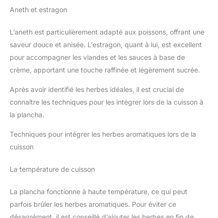
Aneth et estragon
L’aneth est particulièrement adapté aux poissons, offrant une
saveur douce et anisée. L’estragon, quant à lui, est excellent
pour accompagner les viandes et les sauces à base de
crème, apportant une touche raffinée et légèrement sucrée.
Après avoir identifié les herbes idéales, il est crucial de
connaître les techniques pour les intégrer lors de la cuisson à
la plancha.
Techniques pour intégrer les herbes aromatiques lors de la
cuisson
La température de cuisson
La plancha fonctionne à haute température, ce qui peut
parfois brûler les herbes aromatiques. Pour éviter ce
désagrément, il est conseillé d’ajouter les herbes en fin de