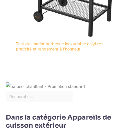
Test du chariot barbecue inoxydable onlyfire :
praticité et rangement à l’honneur
Dans la catégorie Appareils de
cuisson extérieur