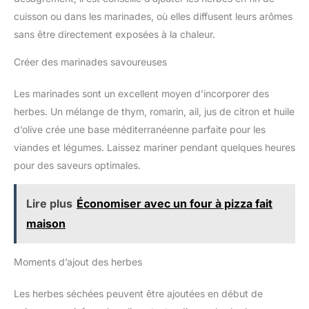
cuisson ou dans les marinades, où elles diffusent leurs arômes
sans être directement exposées à la chaleur.
Créer des marinades savoureuses
Les marinades sont un excellent moyen d’incorporer des
herbes. Un mélange de thym, romarin, ail, jus de citron et huile
d’olive crée une base méditerranéenne parfaite pour les
viandes et légumes. Laissez mariner pendant quelques heures
pour des saveurs optimales.
Lire plus
Économiser avec un four à pizza fait
maison
Moments d’ajout des herbes
Les herbes séchées peuvent être ajoutées en début de