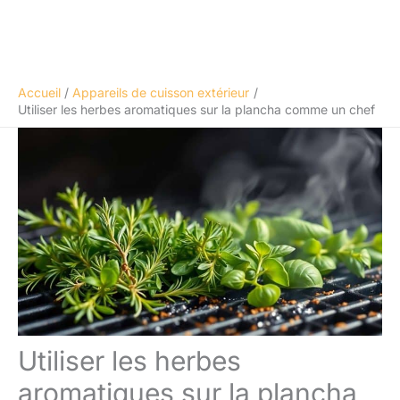
Accueil
Appareils de cuisson extérieur
Utiliser les herbes aromatiques sur la plancha comme un chef
Utiliser les herbes
aromatiques sur la plancha