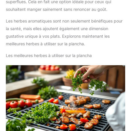
superflues. Cela en fait une option idéale pour ceux qui
souhaitent manger sainement sans renoncer au goût.
Les herbes aromatiques sont non seulement bénéfiques pour
la santé, mais elles ajoutent également une dimension
gustative unique à vos plats. Explorons maintenant les
meilleures herbes à utiliser sur la plancha.
Les meilleures herbes à utiliser sur la plancha