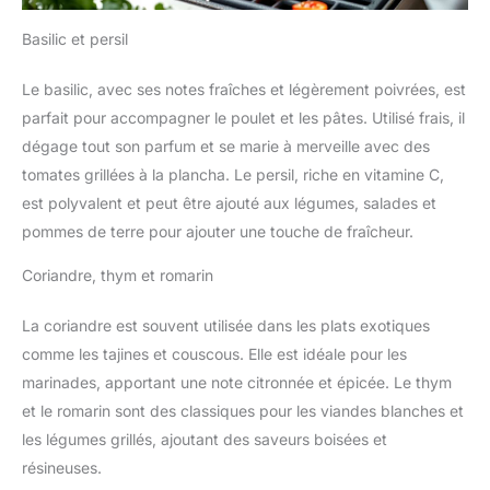
Basilic et persil
Le basilic, avec ses notes fraîches et légèrement poivrées, est
parfait pour accompagner le poulet et les pâtes. Utilisé frais, il
dégage tout son parfum et se marie à merveille avec des
tomates grillées à la plancha. Le persil, riche en vitamine C,
est polyvalent et peut être ajouté aux légumes, salades et
pommes de terre pour ajouter une touche de fraîcheur.
Coriandre, thym et romarin
La coriandre est souvent utilisée dans les plats exotiques
comme les tajines et couscous. Elle est idéale pour les
marinades, apportant une note citronnée et épicée. Le thym
et le romarin sont des classiques pour les viandes blanches et
les légumes grillés, ajoutant des saveurs boisées et
résineuses.