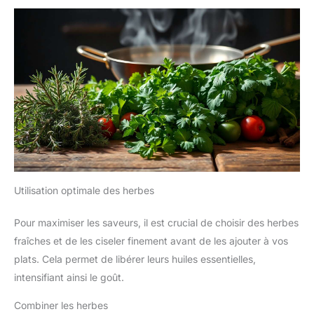
Utilisation optimale des herbes
Pour maximiser les saveurs, il est crucial de choisir des herbes
fraîches et de les ciseler finement avant de les ajouter à vos
plats. Cela permet de libérer leurs huiles essentielles,
intensifiant ainsi le goût.
Combiner les herbes