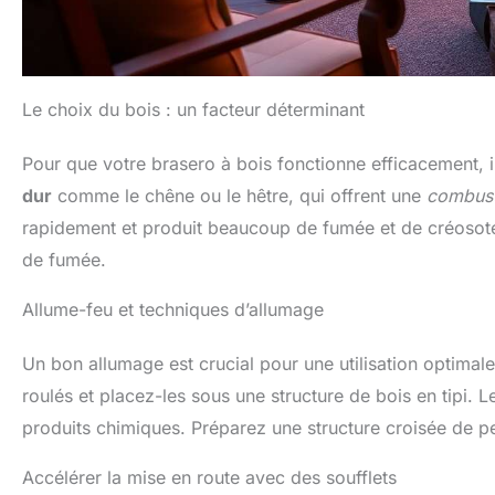
Le choix du bois : un facteur déterminant
Pour que votre brasero à bois fonctionne efficacement, il 
dur
comme le chêne ou le hêtre, qui offrent une
combust
rapidement et produit beaucoup de fumée et de créosote.
de fumée.
Allume-feu et techniques d’allumage
Un bon allumage est crucial pour une utilisation optimal
roulés et placez-les sous une structure de bois en tipi. 
produits chimiques. Préparez une structure croisée de pe
Accélérer la mise en route avec des soufflets