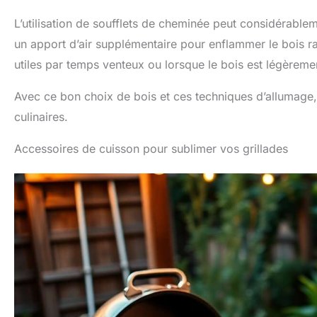
L’utilisation de soufflets de cheminée peut considérable
un apport d’air supplémentaire pour enflammer le bois r
utiles par temps venteux ou lorsque le bois est légèrem
Avec ce bon choix de bois et ces techniques d’allumage, 
culinaires.
Accessoires de cuisson pour sublimer vos grillades