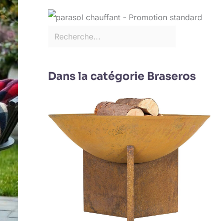
Dans la catégorie Braseros