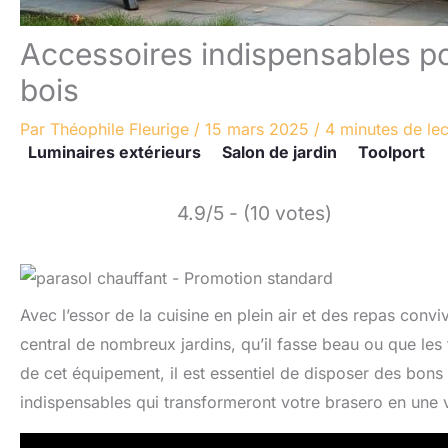
Accessoires indispensables p
bois
Par
Théophile Fleurige
/
15 mars 2025
/
4 minutes de lec
Luminaires extérieurs
Salon de jardin
Toolport
4.9/5 - (10 votes)
Avec l’essor de la cuisine en plein air et des repas convi
central de nombreux jardins, qu’il fasse beau ou que les 
de cet équipement, il est essentiel de disposer des bons
indispensables qui transformeront votre brasero en une vé