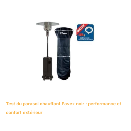
Test du parasol chauffant Favex noir : performance et
confort extérieur