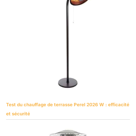
Test du chauffage de terrasse Perel 2026 W : efficacité
et sécurité