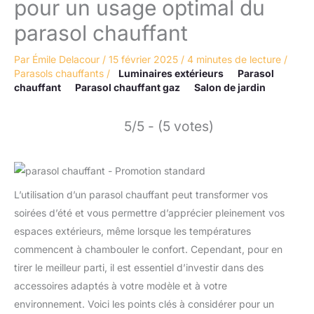
pour un usage optimal du
parasol chauffant
Par
Émile Delacour
/
15 février 2025
/
4 minutes de lecture
/
Parasols chauffants
/
Luminaires extérieurs
Parasol
chauffant
Parasol chauffant gaz
Salon de jardin
5/5 - (5 votes)
L’utilisation d’un parasol chauffant peut transformer vos
soirées d’été et vous permettre d’apprécier pleinement vos
espaces extérieurs, même lorsque les températures
commencent à chambouler le confort. Cependant, pour en
tirer le meilleur parti, il est essentiel d’investir dans des
accessoires adaptés à votre modèle et à votre
environnement. Voici les points clés à considérer pour un