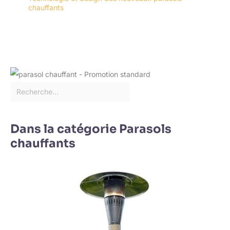
chauffants
Dans la catégorie Parasols
chauffants