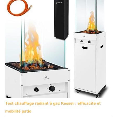
Test chauffage radiant à gaz Kesser : efficacité et
mobilité patio