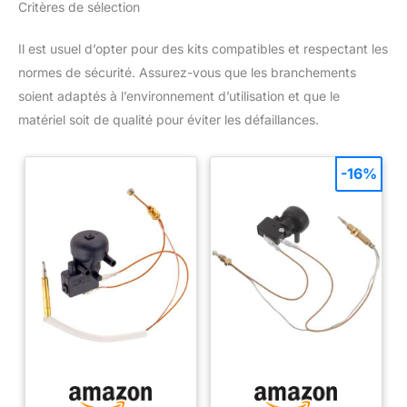
Critères de sélection
Il est usuel d’opter pour des kits compatibles et respectant les
normes de sécurité. Assurez-vous que les branchements
soient adaptés à l’environnement d’utilisation et que le
matériel soit de qualité pour éviter les défaillances.
-16%