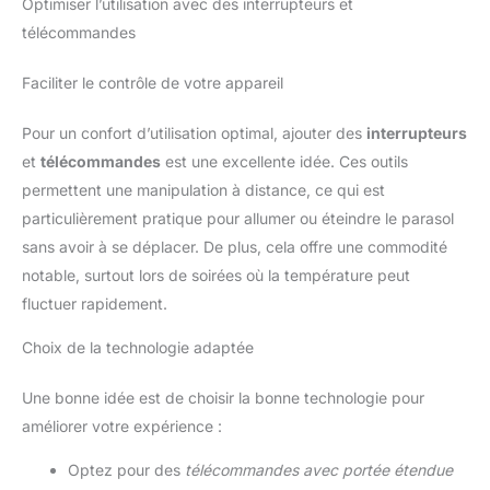
Optimiser l’utilisation avec des interrupteurs et
télécommandes
Faciliter le contrôle de votre appareil
Pour un confort d’utilisation optimal, ajouter des
interrupteurs
et
télécommandes
est une excellente idée. Ces outils
permettent une manipulation à distance, ce qui est
particulièrement pratique pour allumer ou éteindre le parasol
sans avoir à se déplacer. De plus, cela offre une commodité
notable, surtout lors de soirées où la température peut
fluctuer rapidement.
Choix de la technologie adaptée
Une bonne idée est de choisir la bonne technologie pour
améliorer votre expérience :
Optez pour des
télécommandes avec portée étendue