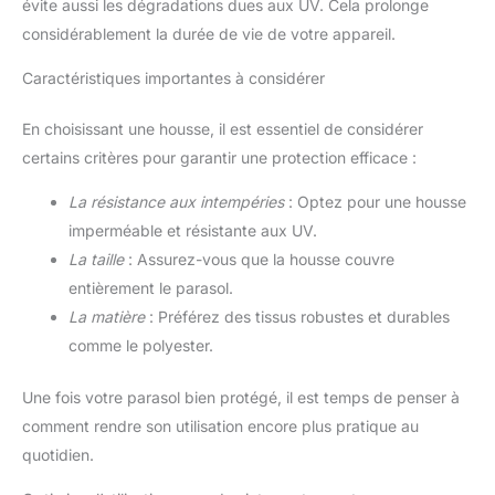
évite aussi les dégradations dues aux UV. Cela prolonge
considérablement la durée de vie de votre appareil.
Caractéristiques importantes à considérer
En choisissant une housse, il est essentiel de considérer
certains critères pour garantir une protection efficace :
La résistance aux intempéries
: Optez pour une housse
imperméable et résistante aux UV.
La taille
: Assurez-vous que la housse couvre
entièrement le parasol.
La matière
: Préférez des tissus robustes et durables
comme le polyester.
Une fois votre parasol bien protégé, il est temps de penser à
comment rendre son utilisation encore plus pratique au
quotidien.