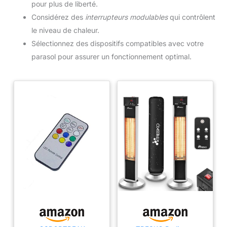
pour plus de liberté.
Considérez des
interrupteurs modulables
qui contrôlent
le niveau de chaleur.
Sélectionnez des dispositifs compatibles avec votre
parasol pour assurer un fonctionnement optimal.