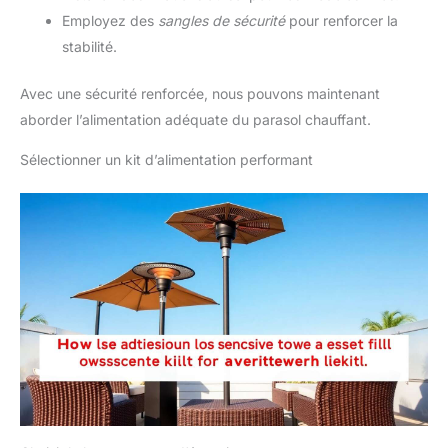
Employez des
sangles de sécurité
pour renforcer la
stabilité.
Avec une sécurité renforcée, nous pouvons maintenant
aborder l’alimentation adéquate du parasol chauffant.
Sélectionner un kit d’alimentation performant