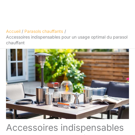
Accueil
Parasols chauffants
Accessoires indispensables pour un usage optimal du parasol
chauffant
Accessoires indispensables