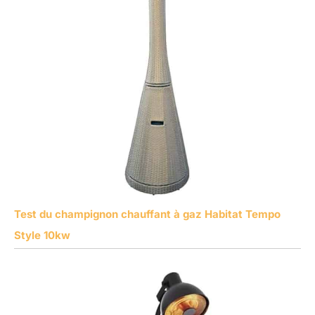
Test du champignon chauffant à gaz Habitat Tempo
Style 10kw