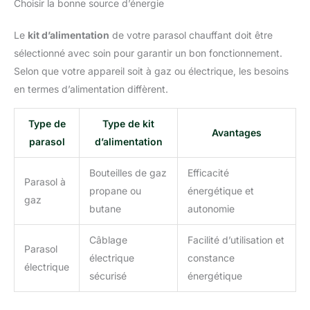
Choisir la bonne source d’énergie
Le
kit d’alimentation
de votre parasol chauffant doit être
sélectionné avec soin pour garantir un bon fonctionnement.
Selon que votre appareil soit à gaz ou électrique, les besoins
en termes d’alimentation diffèrent.
Type de
Type de kit
Avantages
parasol
d’alimentation
Bouteilles de gaz
Efficacité
Parasol à
propane ou
énergétique et
gaz
butane
autonomie
Câblage
Facilité d’utilisation et
Parasol
électrique
constance
électrique
sécurisé
énergétique