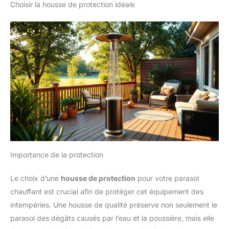
Choisir la housse de protection idéale
Importance de la protection
Le choix d’une
housse de protection
pour votre parasol
chauffant est crucial afin de protéger cet équipement des
intempéries. Une housse de qualité préserve non seulement le
parasol des dégâts causés par l’eau et la poussière, mais elle