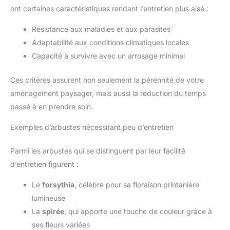
ont certaines caractéristiques rendant l’entretien plus aisé :
Résistance aux maladies et aux parasites
Adaptabilité aux conditions climatiques locales
Capacité à survivre avec un arrosage minimal
Ces critères assurent non seulement la pérennité de votre
aménagement paysager, mais aussi la réduction du temps
passé à en prendre soin.
Exemples d’arbustes nécessitant peu d’entretien
Parmi les arbustes qui se distinguent par leur facilité
d’entretien figurent :
Le
forsythia
, célèbre pour sa floraison printanière
lumineuse
La
spirée
, qui apporte une touche de couleur grâce à
ses fleurs variées