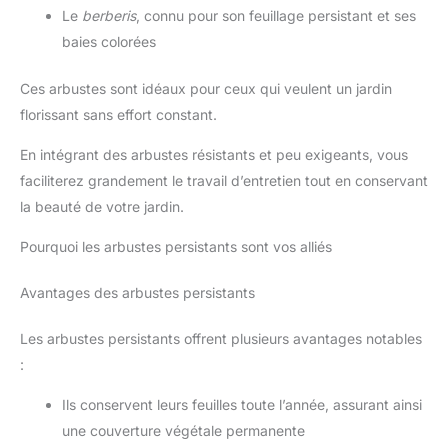
Le
berberis
, connu pour son feuillage persistant et ses
baies colorées
Ces arbustes sont idéaux pour ceux qui veulent un jardin
florissant sans effort constant.
En intégrant des arbustes résistants et peu exigeants, vous
faciliterez grandement le travail d’entretien tout en conservant
la beauté de votre jardin.
Pourquoi les arbustes persistants sont vos alliés
Avantages des arbustes persistants
Les arbustes persistants offrent plusieurs avantages notables
:
Ils conservent leurs feuilles toute l’année, assurant ainsi
une couverture végétale permanente