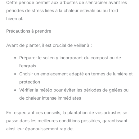
Cette période permet aux arbustes de s’enraciner avant les
périodes de stress liées à la chaleur estivale ou au froid
hivernal.
Précautions à prendre
Avant de planter, il est crucial de veiller à :
Préparer le sol en y incorporant du compost ou de
l’engrais
Choisir un emplacement adapté en termes de lumière et
protection
Vérifier la météo pour éviter les périodes de gelées ou
de chaleur intense immédiates
En respectant ces conseils, la plantation de vos arbustes se
passe dans les meilleures conditions possibles, garantissant
ainsi leur épanouissement rapide.