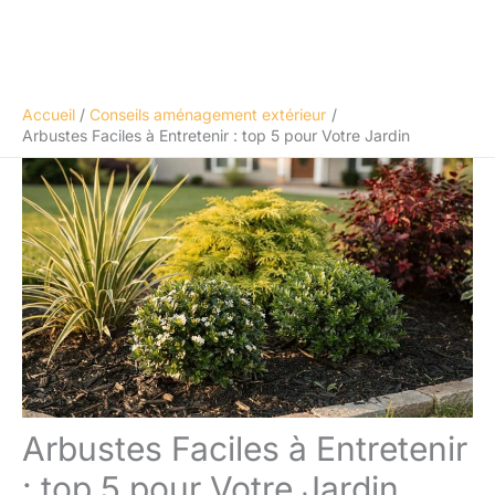
Accueil
Conseils aménagement extérieur
Arbustes Faciles à Entretenir : top 5 pour Votre Jardin
Arbustes Faciles à Entretenir
: top 5 pour Votre Jardin