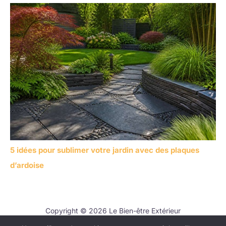
5 idées pour sublimer votre jardin avec des plaques
d’ardoise
Copyright © 2026 Le Bien-être Extérieur