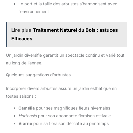
Le port et la taille des arbustes s’harmonisent avec
l’environnement
Lire plus
Traitement Naturel du Bois : astuces
Efficaces
Un jardin diversifié garantit un spectacle continu et varié tout
au long de l’année.
Quelques suggestions d’arbustes
Incorporer divers arbustes assure un jardin esthétique en
toutes saisons :
Camélia
pour ses magnifiques fleurs hivernales
Hortensia
pour son abondante floraison estivale
Viorne
pour sa floraison délicate au printemps