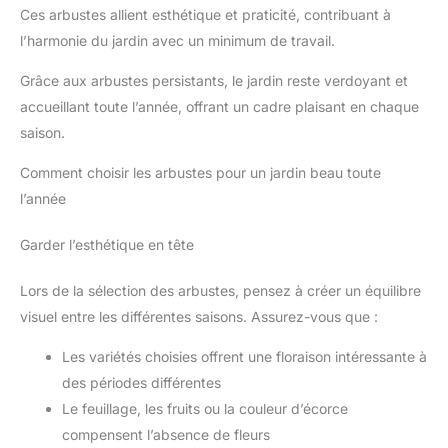
Ces arbustes allient esthétique et praticité, contribuant à
l’harmonie du jardin avec un minimum de travail.
Grâce aux arbustes persistants, le jardin reste verdoyant et
accueillant toute l’année, offrant un cadre plaisant en chaque
saison.
Comment choisir les arbustes pour un jardin beau toute
l’année
Garder l’esthétique en tête
Lors de la sélection des arbustes, pensez à créer un équilibre
visuel entre les différentes saisons. Assurez-vous que :
Les variétés choisies offrent une floraison intéressante à
des périodes différentes
Le feuillage, les fruits ou la couleur d’écorce
compensent l’absence de fleurs