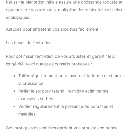
Réussir la plantation initiale assure une croissance robuste et
épanouie de vos arbustes, multipliant leurs bienfaits visuels et
écologiques.
Astuces pour entretenir vos arbustes facilement
Les bases de l’entretien
Pour optimiser l’entretien de vos arbustes et garantir leur
longévité, voici quelques conseils pratiques :
Tailler régulièrement pour maintenir la forme et stimuler
la croissance
Pailler le sol pour retenir l’humidité et limiter les
mauvaises herbes
Vérifier régulièrement la présence de parasites et
maladies
Ces pratiques essentielles gardent vos arbustes en bonne