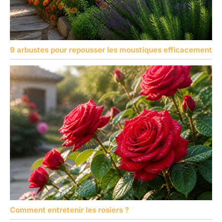
9 arbustes pour repousser les moustiques efficacement
Comment entretenir les rosiers ?