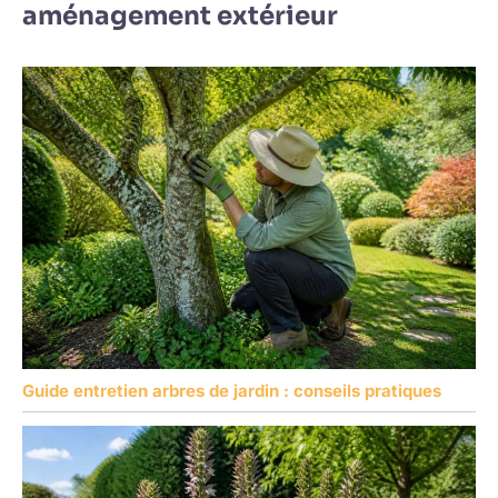
aménagement extérieur
Guide entretien arbres de jardin : conseils pratiques