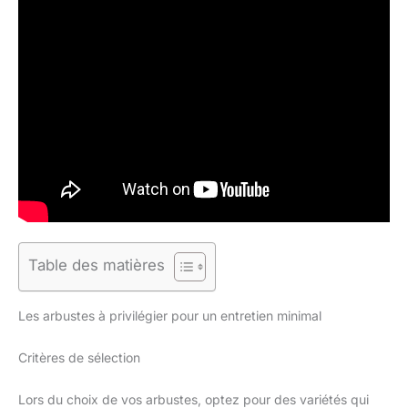
Table des matières
Les arbustes à privilégier pour un entretien minimal
Critères de sélection
Lors du choix de vos arbustes, optez pour des variétés qui