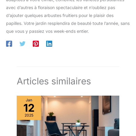
avec d’autres à floraison spectaculaire et n’oubliez pas
d’ajouter quelques arbustes fruitiers pour le plaisir des
papilles. Votre jardin resplendira de beauté toute l’année, sans
que vous y passiez vos week-ends entier.
Articles similaires
Jan
12
2025