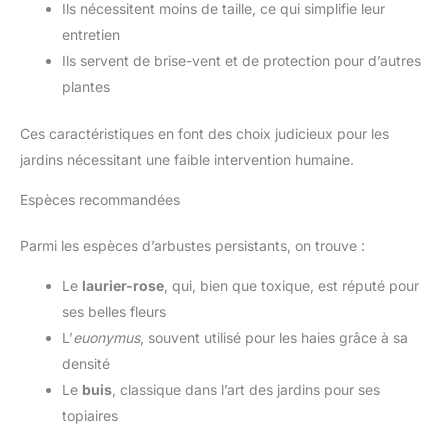
Ils nécessitent moins de taille, ce qui simplifie leur
entretien
Ils servent de brise-vent et de protection pour d’autres
plantes
Ces caractéristiques en font des choix judicieux pour les
jardins nécessitant une faible intervention humaine.
Espèces recommandées
Parmi les espèces d’arbustes persistants, on trouve :
Le
laurier-rose
, qui, bien que toxique, est réputé pour
ses belles fleurs
L’
euonymus
, souvent utilisé pour les haies grâce à sa
densité
Le
buis
, classique dans l’art des jardins pour ses
topiaires