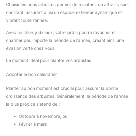
Choisir les bons arbustes permet de maintenir un attrait visuel
constant, assurant ainsi un espace extérieur dynamique et
vibrant toute l’année.
Avec un choix judicieux, votre jardin pourra rayonner et
charmer peu importe la période de l’année, créant ainsi une
évasion verte chez vous.
Le moment idéal pour planter vos arbustes
Adopter le bon calendrier
Planter au bon moment est crucial pour assurer la bonne
croissance des arbustes. Généralement, la période de l’année
la plus propice s’étend de :
Octobre à novembre, ou
Février à mars