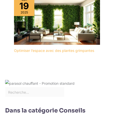
19
2025
Optimiser l’espace avec des plantes grimpantes
Dans la catégorie Conseils