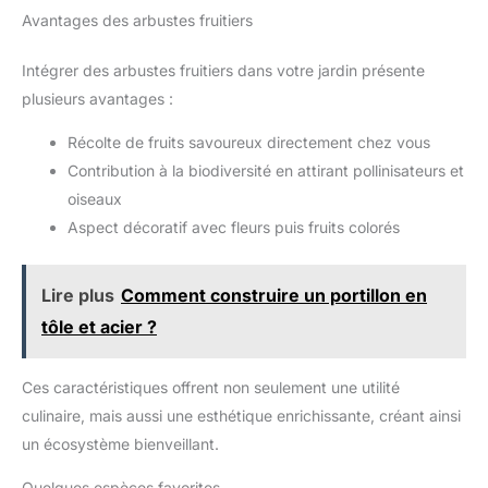
Avantages des arbustes fruitiers
Intégrer des arbustes fruitiers dans votre jardin présente
plusieurs avantages :
Récolte de fruits savoureux directement chez vous
Contribution à la biodiversité en attirant pollinisateurs et
oiseaux
Aspect décoratif avec fleurs puis fruits colorés
Lire plus
Comment construire un portillon en
tôle et acier ?
Ces caractéristiques offrent non seulement une utilité
culinaire, mais aussi une esthétique enrichissante, créant ainsi
un écosystème bienveillant.
Quelques espèces favorites