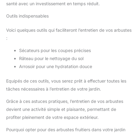
santé avec un investissement en temps réduit.
Outils indispensables
Voici quelques outils qui faciliteront l’entretien de vos arbustes
:
Sécateurs pour les coupes précises
Râteau pour le nettoyage du sol
Arrosoir pour une hydratation douce
Equipés de ces outils, vous serez prêt à effectuer toutes les
tâches nécessaires à l’entretien de votre jardin.
Grâce à ces astuces pratiques, l’entretien de vos arbustes
devient une activité simple et plaisante, permettant de
profiter pleinement de votre espace extérieur.
Pourquoi opter pour des arbustes fruitiers dans votre jardin