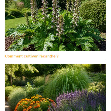
Comment cultiver l’acanthe ?