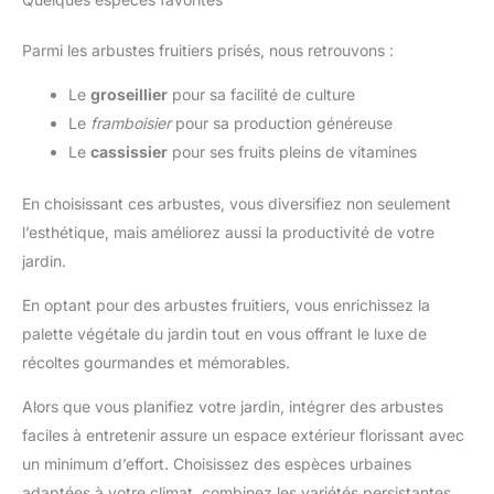
Parmi les arbustes fruitiers prisés, nous retrouvons :
Le
groseillier
pour sa facilité de culture
Le
framboisier
pour sa production généreuse
Le
cassissier
pour ses fruits pleins de vitamines
En choisissant ces arbustes, vous diversifiez non seulement
l’esthétique, mais améliorez aussi la productivité de votre
jardin.
En optant pour des arbustes fruitiers, vous enrichissez la
palette végétale du jardin tout en vous offrant le luxe de
récoltes gourmandes et mémorables.
Alors que vous planifiez votre jardin, intégrer des arbustes
faciles à entretenir assure un espace extérieur florissant avec
un minimum d’effort. Choisissez des espèces urbaines
adaptées à votre climat, combinez les variétés persistantes