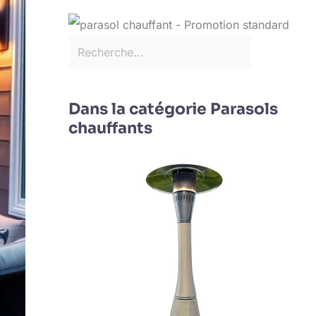
Dans la catégorie Parasols
chauffants