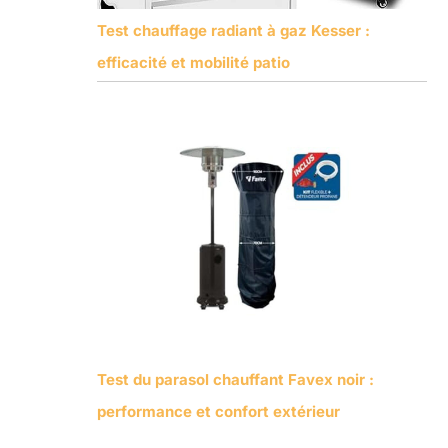
Test chauffage radiant à gaz Kesser :
efficacité et mobilité patio
Test du parasol chauffant Favex noir :
performance et confort extérieur