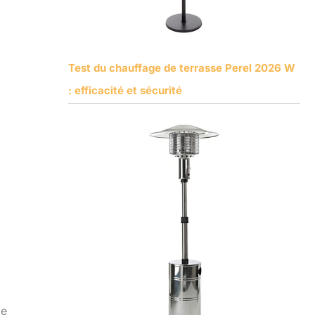
Test du chauffage de terrasse Perel 2026 W
: efficacité et sécurité
Ce