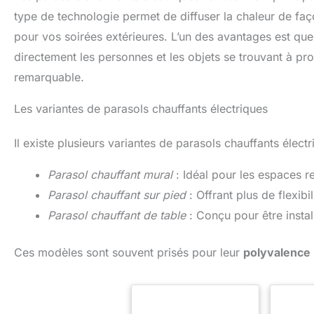
type de technologie permet de diffuser la chaleur de f
pour vos soirées extérieures. L’un des avantages est que 
directement les personnes et les objets se trouvant à pro
remarquable.
Les variantes de parasols chauffants électriques
Il existe plusieurs variantes de parasols chauffants électr
Parasol chauffant mural
: Idéal pour les espaces re
Parasol chauffant sur pied
: Offrant plus de flexibi
Parasol chauffant de table
: Conçu pour être install
Ces modèles sont souvent prisés pour leur
polyvalence