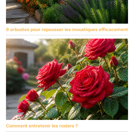
9 arbustes pour repousser les moustiques efficacement
Comment entretenir les rosiers ?