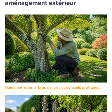
aménagement extérieur
Guide entretien arbres de jardin : conseils pratiques