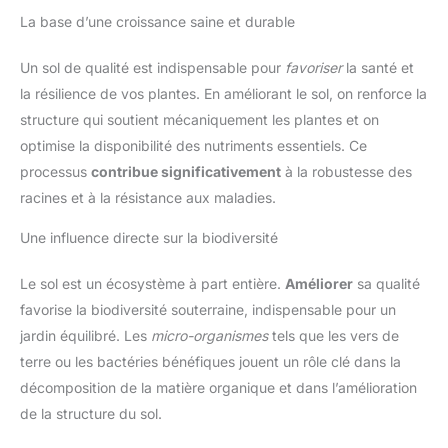
La base d’une croissance saine et durable
Un sol de qualité est indispensable pour
favoriser
la santé et
la résilience de vos plantes. En améliorant le sol, on renforce la
structure qui soutient mécaniquement les plantes et on
optimise la disponibilité des nutriments essentiels. Ce
processus
contribue significativement
à la robustesse des
racines et à la résistance aux maladies.
Une influence directe sur la biodiversité
Le sol est un écosystème à part entière.
Améliorer
sa qualité
favorise la biodiversité souterraine, indispensable pour un
jardin équilibré. Les
micro-organismes
tels que les vers de
terre ou les bactéries bénéfiques jouent un rôle clé dans la
décomposition de la matière organique et dans l’amélioration
de la structure du sol.