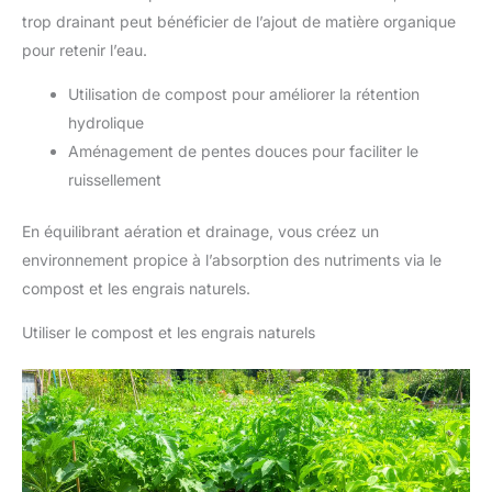
trop drainant peut bénéficier de l’ajout de matière organique
pour retenir l’eau.
Utilisation de compost pour améliorer la rétention
hydrolique
Aménagement de pentes douces pour faciliter le
ruissellement
En équilibrant aération et drainage, vous créez un
environnement propice à l’absorption des nutriments via le
compost et les engrais naturels.
Utiliser le compost et les engrais naturels