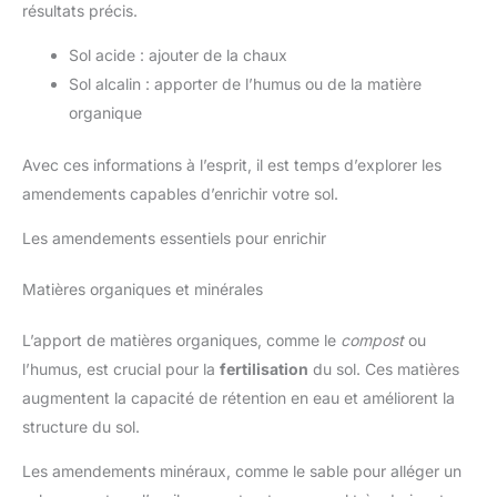
résultats précis.
Sol acide : ajouter de la chaux
Sol alcalin : apporter de l’humus ou de la matière
organique
Avec ces informations à l’esprit, il est temps d’explorer les
amendements capables d’enrichir votre sol.
Les amendements essentiels pour enrichir
Matières organiques et minérales
L’apport de matières organiques, comme le
compost
ou
l’humus, est crucial pour la
fertilisation
du sol. Ces matières
augmentent la capacité de rétention en eau et améliorent la
structure du sol.
Les amendements minéraux, comme le sable pour alléger un