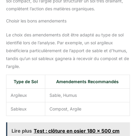
sol compact, ou l’argile pour structurer un sol très drainant,
complètent l’action des matières organiques.
Choisir les bons amendements
Le choix des amendements doit être adapté au type de sol
identifié lors de l’analyse. Par exemple, un sol argileux
bénéficiera particulièrement de l’apport de sable et d’humus,
tandis qu’un sol sableux gagnera à recevoir du compost et de
l’argile.
Type de Sol
Amendements Recommandés
Argileux
Sable, Humus
Sableux
Compost, Argile
Lire plus
Test : clôture en osier 180 x 500 cm