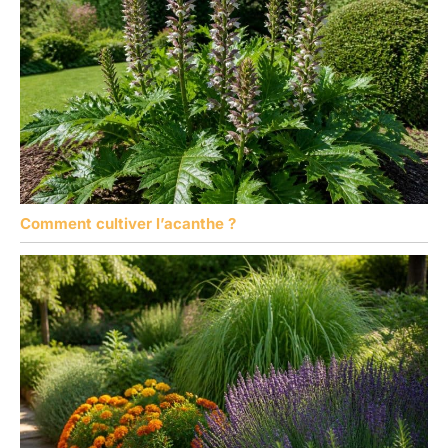
Comment cultiver l’acanthe ?