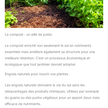
Le compost : un allié de poids
Le compost enrichit non seulement le sol en nutriments
essentiels mais améliore également sa structure pour une
meilleure rétention. C’est un processus économique et
écologique que tout jardinier devrait adopter.
Engrais naturels pour nourrir vos plantes
Les engrais naturels stimulent la vie du sol sans les
désavantages des produits chimiques. Utilisez par exemple
du guano ou des purins végétaux pour un apport doux mais
efficace de nutriments.