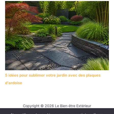
5 idées pour sublimer votre jardin avec des plaques
d’ardoise
Copyright © 2026 Le Bien-être Extérieur