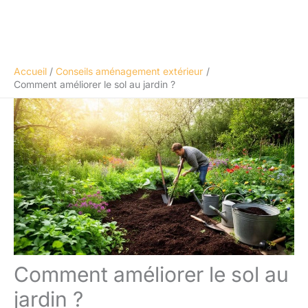
Accueil
Conseils aménagement extérieur
Comment améliorer le sol au jardin ?
Comment améliorer le sol au
jardin ?