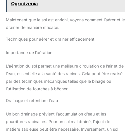
Ogrodzenia
Maintenant que le sol est enrichi, voyons comment l’aérer et le
drainer de manière efficace.
Techniques pour aérer et drainer efficacement
Importance de l’aération
L’aération du sol permet une meilleure circulation de l’air et de
l’eau, essentielle à la santé des racines. Cela peut être réalisé
par des techniques mécaniques telles que le binage ou
l’utilisation de fourches à bêcher.
Drainage et rétention d’eau
Un bon drainage prévient l’accumulation d’eau et les
pourritures racinaires. Pour un sol mal drainé, l’ajout de
matière sableuse peut être nécessaire. Inversement, un sol