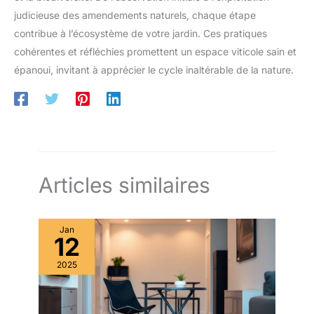
judicieuse des amendements naturels, chaque étape
contribue à l’écosystème de votre jardin. Ces pratiques
cohérentes et réfléchies promettent un espace viticole sain et
épanoui, invitant à apprécier le cycle inaltérable de la nature.
Articles similaires
Jan
12
2025