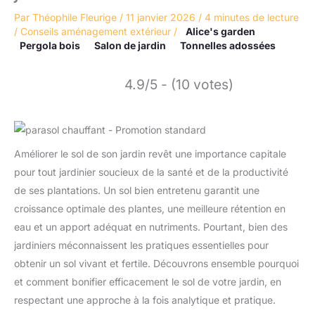
Par
Théophile Fleurige
/
11 janvier 2026
/
4 minutes de lecture
/
Conseils aménagement extérieur
/
Alice's garden
Pergola bois
Salon de jardin
Tonnelles adossées
4.9/5 - (10 votes)
Améliorer le sol de son jardin revêt une importance capitale
pour tout jardinier soucieux de la santé et de la productivité
de ses plantations. Un sol bien entretenu garantit une
croissance optimale des plantes, une meilleure rétention en
eau et un apport adéquat en nutriments. Pourtant, bien des
jardiniers méconnaissent les pratiques essentielles pour
obtenir un sol vivant et fertile. Découvrons ensemble pourquoi
et comment bonifier efficacement le sol de votre jardin, en
respectant une approche à la fois analytique et pratique.