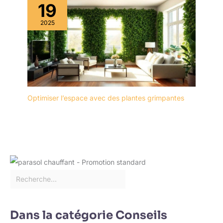
19
2025
Optimiser l’espace avec des plantes grimpantes
Dans la catégorie Conseils