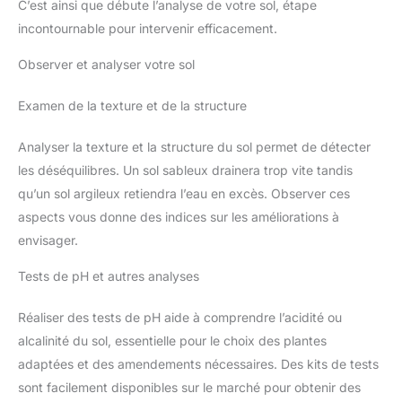
C’est ainsi que débute l’analyse de votre sol, étape
incontournable pour intervenir efficacement.
Observer et analyser votre sol
Examen de la texture et de la structure
Analyser la texture et la structure du sol permet de détecter
les déséquilibres. Un sol sableux drainera trop vite tandis
qu’un sol argileux retiendra l’eau en excès. Observer ces
aspects vous donne des indices sur les améliorations à
envisager.
Tests de pH et autres analyses
Réaliser des tests de pH aide à comprendre l’acidité ou
alcalinité du sol, essentielle pour le choix des plantes
adaptées et des amendements nécessaires. Des kits de tests
sont facilement disponibles sur le marché pour obtenir des