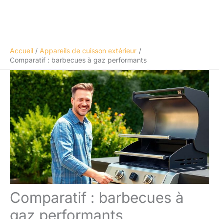
Accueil
Appareils de cuisson extérieur
Comparatif : barbecues à gaz performants
Comparatif : barbecues à
gaz performants