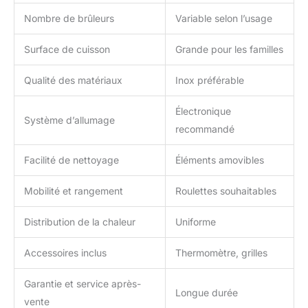
Nombre de brûleurs
Variable selon l’usage
Surface de cuisson
Grande pour les familles
Qualité des matériaux
Inox préférable
Électronique
Système d’allumage
recommandé
Facilité de nettoyage
Éléments amovibles
Mobilité et rangement
Roulettes souhaitables
Distribution de la chaleur
Uniforme
Accessoires inclus
Thermomètre, grilles
Garantie et service après-
Longue durée
vente