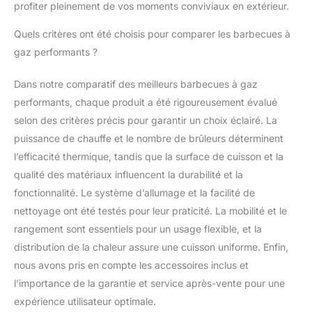
profiter pleinement de vos moments conviviaux en extérieur.
Quels critères ont été choisis pour comparer les barbecues à
gaz performants ?
Dans notre comparatif des meilleurs barbecues à gaz
performants, chaque produit a été rigoureusement évalué
selon des critères précis pour garantir un choix éclairé. La
puissance de chauffe et le nombre de brûleurs déterminent
l’efficacité thermique, tandis que la surface de cuisson et la
qualité des matériaux influencent la durabilité et la
fonctionnalité. Le système d’allumage et la facilité de
nettoyage ont été testés pour leur praticité. La mobilité et le
rangement sont essentiels pour un usage flexible, et la
distribution de la chaleur assure une cuisson uniforme. Enfin,
nous avons pris en compte les accessoires inclus et
l’importance de la garantie et service après-vente pour une
expérience utilisateur optimale.