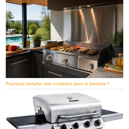
Pourquoi installer une crédence pour la plancha ?