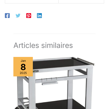
Articles similaires
Jan
8
2025