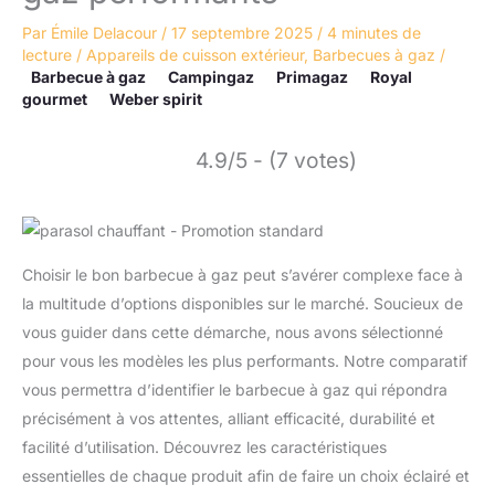
Par
Émile Delacour
/
17 septembre 2025
/
4 minutes de
lecture
/
Appareils de cuisson extérieur
,
Barbecues à gaz
/
Barbecue à gaz
Campingaz
Primagaz
Royal
gourmet
Weber spirit
4.9/5 - (7 votes)
Choisir le bon barbecue à gaz peut s’avérer complexe face à
la multitude d’options disponibles sur le marché. Soucieux de
vous guider dans cette démarche, nous avons sélectionné
pour vous les modèles les plus performants. Notre comparatif
vous permettra d’identifier le barbecue à gaz qui répondra
précisément à vos attentes, alliant efficacité, durabilité et
facilité d’utilisation. Découvrez les caractéristiques
essentielles de chaque produit afin de faire un choix éclairé et