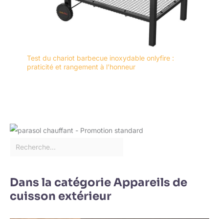
Test du chariot barbecue inoxydable onlyfire :
praticité et rangement à l’honneur
Dans la catégorie Appareils de
cuisson extérieur