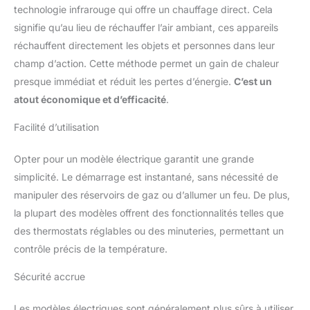
technologie infrarouge qui offre un chauffage direct. Cela
signifie qu’au lieu de réchauffer l’air ambiant, ces appareils
réchauffent directement les objets et personnes dans leur
champ d’action. Cette méthode permet un gain de chaleur
presque immédiat et réduit les pertes d’énergie.
C’est un
atout économique et d’efficacité
.
Facilité d’utilisation
Opter pour un modèle électrique garantit une grande
simplicité. Le démarrage est instantané, sans nécessité de
manipuler des réservoirs de gaz ou d’allumer un feu. De plus,
la plupart des modèles offrent des fonctionnalités telles que
des thermostats réglables ou des minuteries, permettant un
contrôle précis de la température.
Sécurité accrue
Les modèles électriques sont généralement plus sûrs à utiliser,