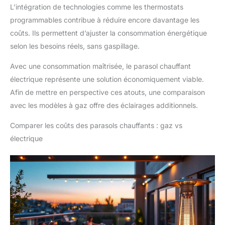
L’intégration de technologies comme les thermostats
programmables contribue à réduire encore davantage les
coûts. Ils permettent d’ajuster la consommation énergétique
selon les besoins réels, sans gaspillage.
Avec une consommation maîtrisée, le parasol chauffant
électrique représente une solution économiquement viable.
Afin de mettre en perspective ces atouts, une comparaison
avec les modèles à gaz offre des éclairages additionnels.
Comparer les coûts des parasols chauffants : gaz vs
électrique