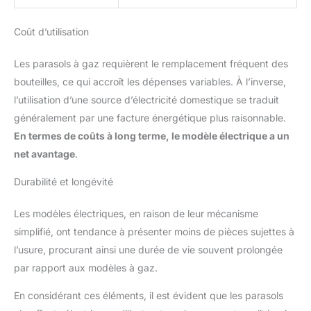
Coût d’utilisation
Les parasols à gaz requièrent le remplacement fréquent des
bouteilles, ce qui accroît les dépenses variables. À l’inverse,
l’utilisation d’une source d’électricité domestique se traduit
généralement par une facture énergétique plus raisonnable.
En termes de coûts à long terme, le modèle électrique a un
net avantage
.
Durabilité et longévité
Les modèles électriques, en raison de leur mécanisme
simplifié, ont tendance à présenter moins de pièces sujettes à
l’usure, procurant ainsi une durée de vie souvent prolongée
par rapport aux modèles à gaz.
En considérant ces éléments, il est évident que les parasols