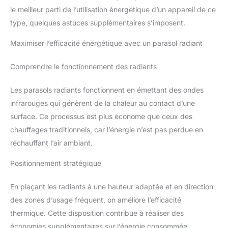
le meilleur parti de l’utilisation énergétique d’un appareil de ce
type, quelques astuces supplémentaires s’imposent.
Maximiser l’efficacité énergétique avec un parasol radiant
Comprendre le fonctionnement des radiants
Les parasols radiants fonctionnent en émettant des ondes
infrarouges qui génèrent de la chaleur au contact d’une
surface. Ce processus est plus économe que ceux des
chauffages traditionnels, car l’énergie n’est pas perdue en
réchauffant l’air ambiant.
Positionnement stratégique
En plaçant les radiants à une hauteur adaptée et en direction
des zones d’usage fréquent, on améliore l’efficacité
thermique. Cette disposition contribue à réaliser des
économies supplémentaires sur l’énergie consommée.