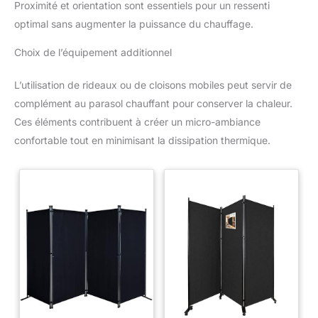
Proximité et orientation sont essentiels pour un ressenti
optimal sans augmenter la puissance du chauffage.
Choix de l’équipement additionnel
L’utilisation de rideaux ou de cloisons mobiles peut servir de
complément au parasol chauffant pour conserver la chaleur.
Ces éléments contribuent à créer un micro-ambiance
confortable tout en minimisant la dissipation thermique.