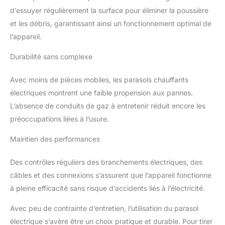
d’essuyer régulièrement la surface pour éliminer la poussière
et les débris, garantissant ainsi un fonctionnement optimal de
l’appareil.
Durabilité sans complexe
Avec moins de pièces mobiles, les parasols chauffants
électriques montrent une faible propension aux pannes.
L’absence de conduits de gaz à entretenir réduit encore les
préoccupations liées à l’usure.
Maintien des performances
Des contrôles réguliers des branchements électriques, des
câbles et des connexions s’assurent que l’appareil fonctionne
à pleine efficacité sans risque d’accidents liés à l’électricité.
Avec peu de contrainte d’entretien, l’utilisation du parasol
électrique s’avère être un choix pratique et durable. Pour tirer