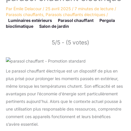
Par
Émile Delacour
/
25 avril 2025
/
7 minutes de lecture
/
Parasols chauffants
,
Parasols chauffants électriques
/
Luminaires extérieurs
Parasol chauffant
Pergola
bioclimatique
Salon de jardin
5/5 - (5 votes)
Le parasol chauffant électrique est un dispositif de plus en
plus prisé pour prolonger les moments passés en extérieur,
même lorsque les températures chutent. Son efficacité et ses
avantages pour l’économie d’énergie sont particulièrement
pertinents aujourd’hui. Alors que le contexte actuel pousse à
une utilisation plus responsable des ressources, comprendre
comment ces appareils fonctionnent et leurs bénéfices
s’avère essentiel.