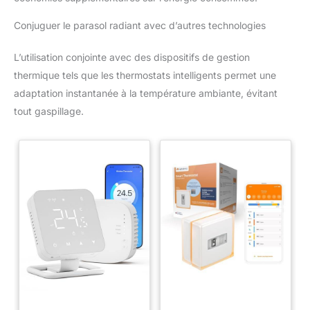
Conjuguer le parasol radiant avec d’autres technologies
L’utilisation conjointe avec des dispositifs de gestion
thermique tels que les thermostats intelligents permet une
adaptation instantanée à la température ambiante, évitant
tout gaspillage.