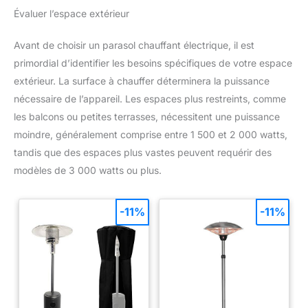
Évaluer l’espace extérieur
Avant de choisir un parasol chauffant électrique, il est
primordial d’identifier les besoins spécifiques de votre espace
extérieur. La surface à chauffer déterminera la puissance
nécessaire de l’appareil. Les espaces plus restreints, comme
les balcons ou petites terrasses, nécessitent une puissance
moindre, généralement comprise entre 1 500 et 2 000 watts,
tandis que des espaces plus vastes peuvent requérir des
modèles de 3 000 watts ou plus.
-11%
-11%