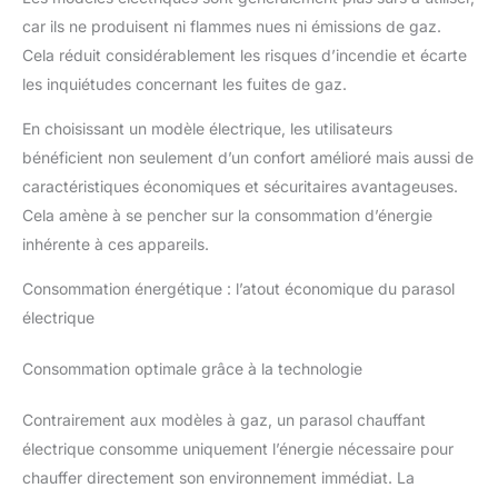
car ils ne produisent ni flammes nues ni émissions de gaz.
Cela réduit considérablement les risques d’incendie et écarte
les inquiétudes concernant les fuites de gaz.
En choisissant un modèle électrique, les utilisateurs
bénéficient non seulement d’un confort amélioré mais aussi de
caractéristiques économiques et sécuritaires avantageuses.
Cela amène à se pencher sur la consommation d’énergie
inhérente à ces appareils.
Consommation énergétique : l’atout économique du parasol
électrique
Consommation optimale grâce à la technologie
Contrairement aux modèles à gaz, un parasol chauffant
électrique consomme uniquement l’énergie nécessaire pour
chauffer directement son environnement immédiat. La