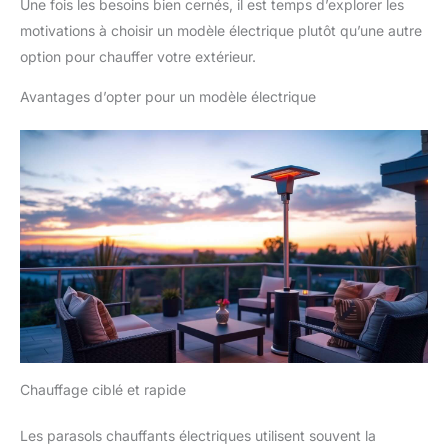
Une fois les besoins bien cernés, il est temps d’explorer les
motivations à choisir un modèle électrique plutôt qu’une autre
option pour chauffer votre extérieur.
Avantages d’opter pour un modèle électrique
Chauffage ciblé et rapide
Les parasols chauffants électriques utilisent souvent la