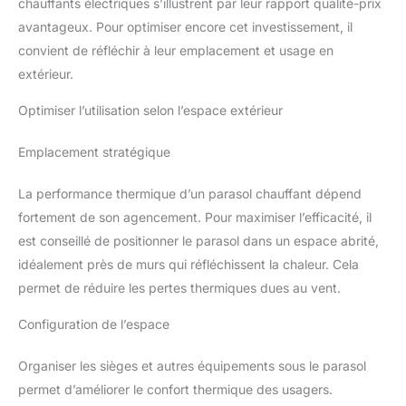
chauffants électriques s’illustrent par leur rapport qualité-prix
avantageux. Pour optimiser encore cet investissement, il
convient de réfléchir à leur emplacement et usage en
extérieur.
Optimiser l’utilisation selon l’espace extérieur
Emplacement stratégique
La performance thermique d’un parasol chauffant dépend
fortement de son agencement. Pour maximiser l’efficacité, il
est conseillé de positionner le parasol dans un espace abrité,
idéalement près de murs qui réfléchissent la chaleur. Cela
permet de réduire les pertes thermiques dues au vent.
Configuration de l’espace
Organiser les sièges et autres équipements sous le parasol
permet d’améliorer le confort thermique des usagers.