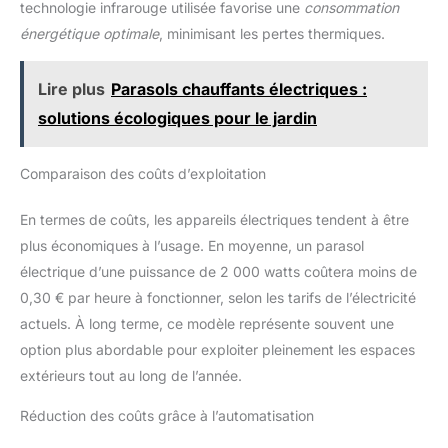
technologie infrarouge utilisée favorise une
consommation
énergétique optimale
, minimisant les pertes thermiques.
Lire plus
Parasols chauffants électriques :
solutions écologiques pour le jardin
Comparaison des coûts d’exploitation
En termes de coûts, les appareils électriques tendent à être
plus économiques à l’usage. En moyenne, un parasol
électrique d’une puissance de 2 000 watts coûtera moins de
0,30 € par heure à fonctionner, selon les tarifs de l’électricité
actuels. À long terme, ce modèle représente souvent une
option plus abordable pour exploiter pleinement les espaces
extérieurs tout au long de l’année.
Réduction des coûts grâce à l’automatisation