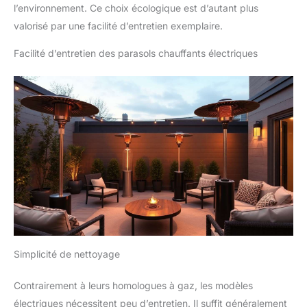
l’environnement. Ce choix écologique est d’autant plus
valorisé par une facilité d’entretien exemplaire.
Facilité d’entretien des parasols chauffants électriques
Simplicité de nettoyage
Contrairement à leurs homologues à gaz, les modèles
électriques nécessitent peu d’entretien. Il suffit généralement