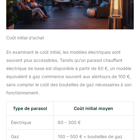
Coût initial d’achat
En examinant le coût initial, les modèles électriques sont
souvent plus accessibles. Tandis qu’un parasol chauffant
électrique de base est disponible à partir de 60 €, un modèle
équivalent à gaz commence souvent aux alentours de 100 €,
sans compter le coût des bouteilles de gaz nécessaires à son
fonctionnement.
Type de parasol
Coût initial moyen
Électrique
60 – 300 €
Gaz
100 – 500 € + bouteilles de gaz