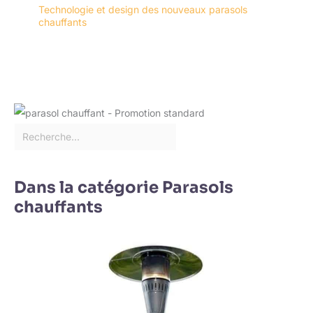
Technologie et design des nouveaux parasols
chauffants
Dans la catégorie Parasols
chauffants