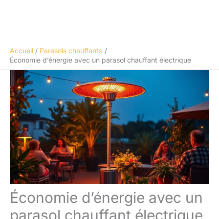
Accueil
Parasols chauffants
Économie d’énergie avec un parasol chauffant électrique
Économie d’énergie avec un
parasol chauffant électrique