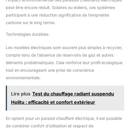
peut être encore réduit. Solaires ou éoliens, ces systèmes
participent à une réduction significative de l’empreinte
carbone sur le long terme.
Technologies durables
Les modèles électriques sont souvent plus simples à recycler,
compte tenu de l’absence de réservoirs de gaz et autres
éléments problématiques. Cela renforce leur profil écologique
tout en encourageant une prise de conscience
environnementale.
Lire plus
Test du chauffage radiant suspendu
Holitu : efficacité et confort extérieur
En optant pour un parasol chauffant électrique, il est possible
de combiner confort d’utilisation et respect de