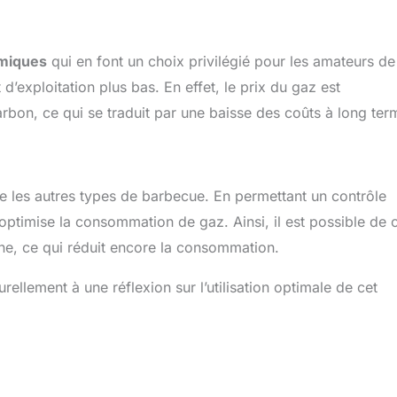
miques
qui en font un choix privilégié pour les amateurs de
d’exploitation plus bas. En effet, le prix du gaz est
rbon, ce qui se traduit par une baisse des coûts à long ter
 les autres types de barbecue. En permettant un contrôle
t optimise la consommation de gaz. Ainsi, il est possible de 
ne, ce qui réduit encore la consommation.
lement à une réflexion sur l’utilisation optimale de cet