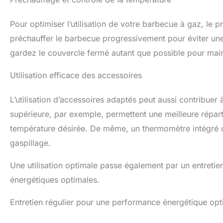
Pour optimiser l’utilisation de votre barbecue à gaz, le 
préchauffer le barbecue progressivement pour éviter u
gardez le couvercle fermé autant que possible pour maint
Utilisation efficace des accessoires
L’utilisation d’accessoires adaptés peut aussi contribuer 
supérieure, par exemple, permettent une meilleure réparti
température désirée. De même, un thermomètre intégré ou
gaspillage.
Une utilisation optimale passe également par un entretie
énergétiques optimales.
Entretien régulier pour une performance énergétique opt