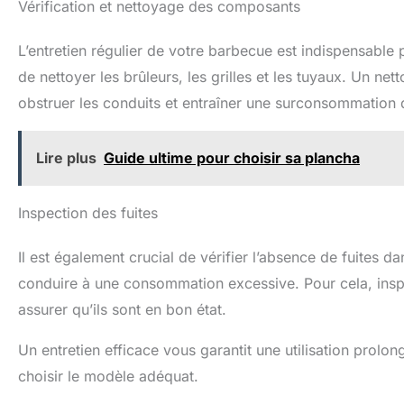
Vérification et nettoyage des composants
L’entretien régulier de votre barbecue est indispensable 
de nettoyer les brûleurs, les grilles et les tuyaux. Un n
obstruer les conduits et entraîner une surconsommation 
Lire plus
Guide ultime pour choisir sa plancha
Inspection des fuites
Il est également crucial de vérifier l’absence de fuites d
conduire à une consommation excessive. Pour cela, insp
assurer qu’ils sont en bon état.
Un entretien efficace vous garantit une utilisation prolo
choisir le modèle adéquat.