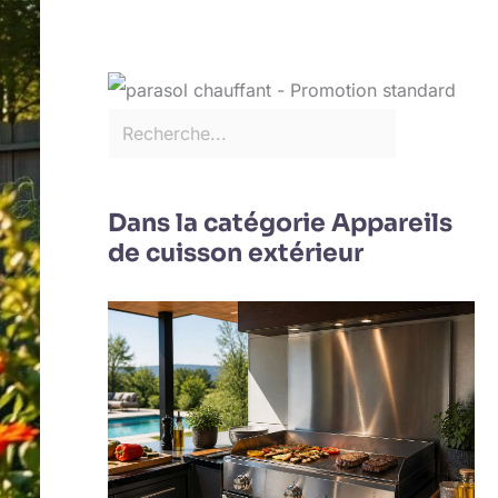
Dans la catégorie Appareils
de cuisson extérieur