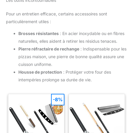
Les outils incontournables
Pour un entretien efficace, certains accessoires sont
particulièrement utiles :
Brosses résistantes
: En acier inoxydable ou en fibres
naturelles, elles aident à retirer les résidus tenaces.
Pierre réfractaire de rechange
: Indispensable pour les
pizzas maison, une pierre de bonne qualité assure une
cuisson uniforme.
Housse de protection
: Protéger votre four des
intempéries prolonge sa durée de vie.
-8%