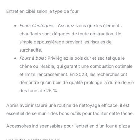
Entretien ciblé selon le type de four
Fours électriques
: Assurez-vous que les éléments
chauffants sont dégagés de toute obstruction. Un
simple dépoussiérage prévient les risques de
surchauffe.
Fours à bois
: Privilégiez le bois dur et sec tel que le
chêne ou l’érable, qui garantit une combustion optimale
et limite l’encrassement. En 2023, les recherches ont
démontré qu’un bois de qualité prolonge la durée de vie
des fours de 25 %.
Après avoir instauré une routine de nettoyage efficace, il est
essentiel de se munir des bons outils pour faciliter cette tâche.
Accessoires indispensables pour l’entretien d’un four à pizza