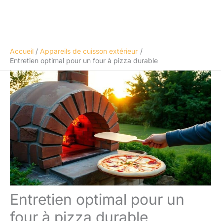
Accueil
Appareils de cuisson extérieur
Entretien optimal pour un four à pizza durable
Entretien optimal pour un
four à pizza durable