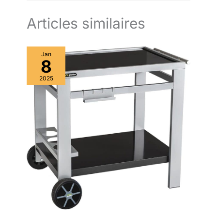
Articles similaires
Jan
8
2025