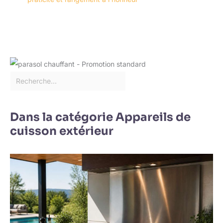
Dans la catégorie Appareils de
cuisson extérieur