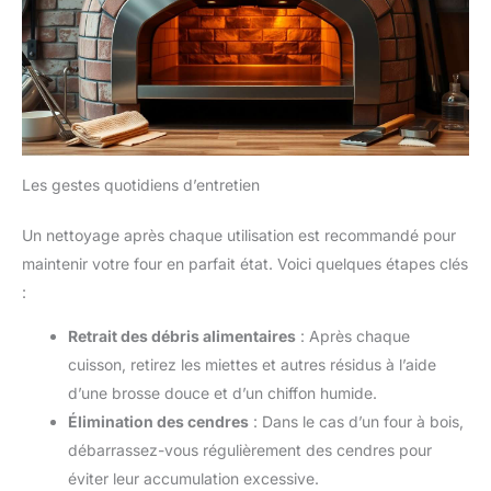
Les gestes quotidiens d’entretien
Un nettoyage après chaque utilisation est recommandé pour
maintenir votre four en parfait état. Voici quelques étapes clés
:
Retrait des débris alimentaires
: Après chaque
cuisson, retirez les miettes et autres résidus à l’aide
d’une brosse douce et d’un chiffon humide.
Élimination des cendres
: Dans le cas d’un four à bois,
débarrassez-vous régulièrement des cendres pour
éviter leur accumulation excessive.