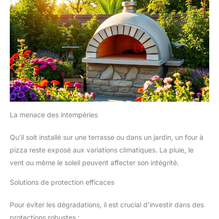
La menace des intempéries
Qu’il soit installé sur une terrasse ou dans un jardin, un four à
pizza reste exposé aux variations climatiques. La pluie, le
vent ou même le soleil peuvent affecter son intégrité.
Solutions de protection efficaces
Pour éviter les dégradations, il est crucial d’investir dans des
protections robustes :