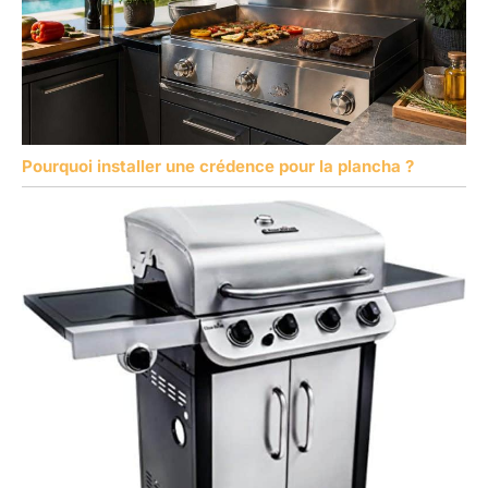
Pourquoi installer une crédence pour la plancha ?