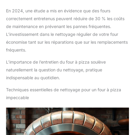
En 2024, une étude a mis en évidence que des fours
correctement entretenus peuvent réduire de 30 % les coûts
de maintenance en prévenant les pannes fréquentes.
L’investissement dans le nettoyage régulier de votre four
économise tant sur les réparations que sur les remplacements
fréquents.
L’importance de l’entretien du four à pizza soulève
naturellement la question du nettoyage, pratique
indispensable au quotidien.
Techniques essentielles de nettoyage pour un four à pizza
impeccable