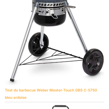
Test du barbecue Weber Master-Touch GBS C-5750
bleu ardoise