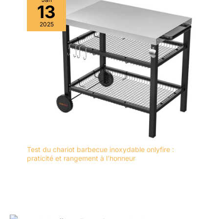
13
2025
Test du chariot barbecue inoxydable onlyfire :
praticité et rangement à l’honneur