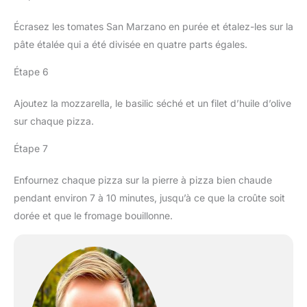
Écrasez les tomates San Marzano en purée et étalez-les sur la
pâte étalée qui a été divisée en quatre parts égales.
Étape 6
Ajoutez la mozzarella, le basilic séché et un filet d’huile d’olive
sur chaque pizza.
Étape 7
Enfournez chaque pizza sur la pierre à pizza bien chaude
pendant environ 7 à 10 minutes, jusqu’à ce que la croûte soit
dorée et que le fromage bouillonne.