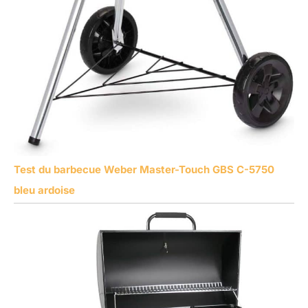
Test du barbecue Weber Master-Touch GBS C-5750
bleu ardoise