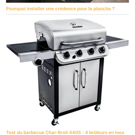
Pourquoi installer une crédence pour la plancha ?
Test du barbecue Char-Broil 440S : 4 brûleurs en inox