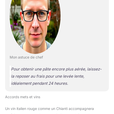
Mon astuce de chef
Pour obtenir une pâte encore plus aérée, laissez-
la reposer au frais pour une levée lente,
idéalement pendant 24 heures.
Accords mets et vins
Un vin italien rouge comme un Chianti accompagnera