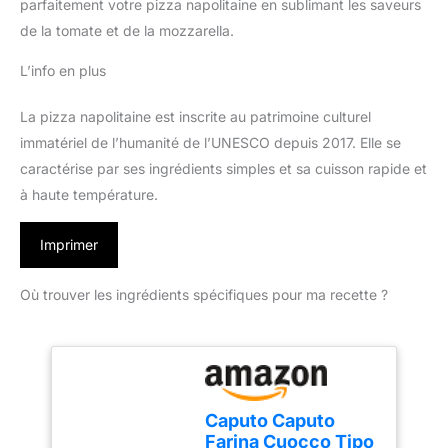
parfaitement votre pizza napolitaine en sublimant les saveurs
de la tomate et de la mozzarella.
L’info en plus
La pizza napolitaine est inscrite au patrimoine culturel
immatériel de l’humanité de l’UNESCO depuis 2017. Elle se
caractérise par ses ingrédients simples et sa cuisson rapide et
à haute température.
Imprimer
Où trouver les ingrédients spécifiques pour ma recette ?
Caputo Caputo
Farina Cuocco Tipo