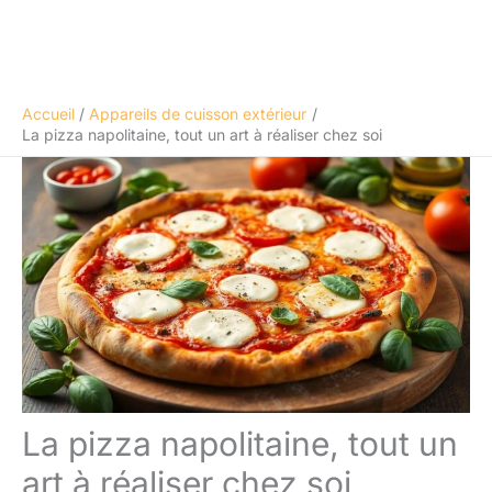
Accueil
Appareils de cuisson extérieur
La pizza napolitaine, tout un art à réaliser chez soi
La pizza napolitaine, tout un
art à réaliser chez soi