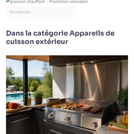
Dans la catégorie Appareils de
cuisson extérieur