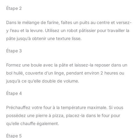
Étape 2
Dans le mélange de farine, faites un puits au centre et versez-
y l’eau et la levure. Utilisez un robot pâtissier pour travailler la
pâte jusqu’à obtenir une texture lisse.
Étape 3
Formez une boule avec la pâte et laissez-la reposer dans un
bol huilé, couverte d’un linge, pendant environ 2 heures ou
jusqu’à ce qu’elle double de volume.
Étape 4
Préchauffez votre four à la température maximale. Si vous
possédez une pierre à pizza, placez-la dans le four pour
qu’elle chauffe également.
Étape 5