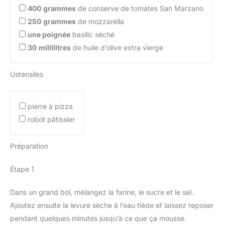
400
grammes
de conserve de tomates San Marzano
250
grammes
de mozzarella
une poignée
basilic séché
30
millilitres
de huile d’olive extra vierge
Ustensiles
pierre à pizza
robot pâtissier
Préparation
Étape 1
Dans un grand bol, mélangez la farine, le sucre et le sel.
Ajoutez ensuite la levure sèche à l’eau tiède et laissez reposer
pendant quelques minutes jusqu’à ce que ça mousse.