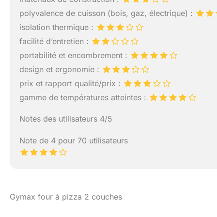
polyvalence de cuisson (bois, gaz, électrique) :
isolation thermique :
facilité d’entretien :
portabilité et encombrement :
design et ergonomie :
prix et rapport qualité/prix :
gamme de températures atteintes :
Notes des utilisateurs 4/5
Note de 4 pour 70 utilisateurs
Gymax four à pizza 2 couches