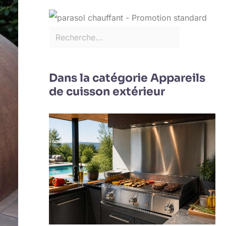
Dans la catégorie Appareils
de cuisson extérieur