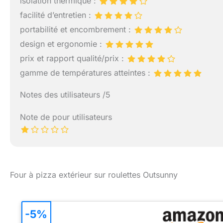
isolation thermique :
facilité d’entretien :
portabilité et encombrement :
design et ergonomie :
prix et rapport qualité/prix :
gamme de températures atteintes :
Notes des utilisateurs /5
Note de pour utilisateurs
Four à pizza extérieur sur roulettes Outsunny
-5%