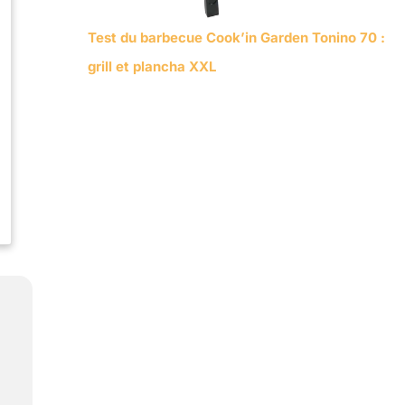
Test du barbecue Cook’in Garden Tonino 70 :
grill et plancha XXL