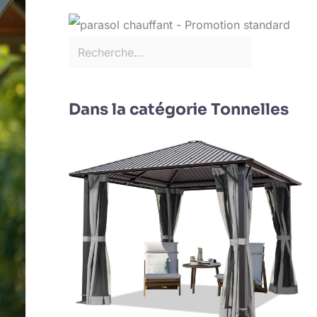
Dans la catégorie Tonnelles