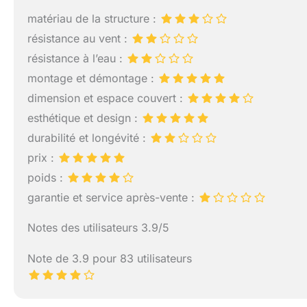
des problèmes apr
matériau de la structure :
résoudre pour vo
résistance au vent :
résistance à l’eau :
montage et démontage :
dimension et espace couvert :
esthétique et design :
durabilité et longévité :
prix :
poids :
garantie et service après-vente :
Notes des utilisateurs 3.9/5
Note de 3.9 pour 83 utilisateurs