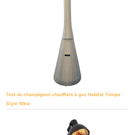
Test du champignon chauffant à gaz Habitat Tempo
Style 10kw