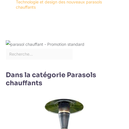
Technologie et design des nouveaux parasols
chauffants
Dans la catégorie Parasols
chauffants