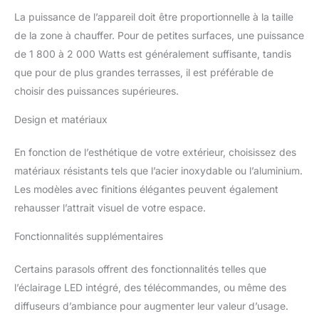
La puissance de l’appareil doit être proportionnelle à la taille
de la zone à chauffer. Pour de petites surfaces, une puissance
de 1 800 à 2 000 Watts est généralement suffisante, tandis
que pour de plus grandes terrasses, il est préférable de
choisir des puissances supérieures.
Design et matériaux
En fonction de l’esthétique de votre extérieur, choisissez des
matériaux résistants tels que l’acier inoxydable ou l’aluminium.
Les modèles avec finitions élégantes peuvent également
rehausser l’attrait visuel de votre espace.
Fonctionnalités supplémentaires
Certains parasols offrent des fonctionnalités telles que
l’éclairage LED intégré, des télécommandes, ou même des
diffuseurs d’ambiance pour augmenter leur valeur d’usage.