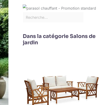
Dans la catégorie Salons de
jardin