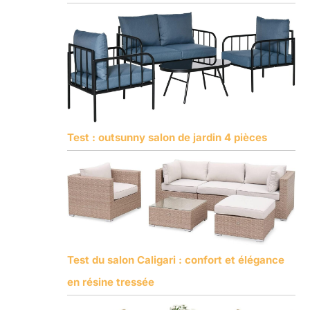
Test : outsunny salon de jardin 4 pièces
Test du salon Caligari : confort et élégance
en résine tressée