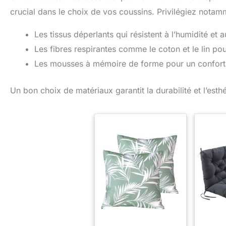
crucial dans le choix de vos coussins. Privilégiez notam
Les tissus déperlants qui résistent à l’humidité et 
Les fibres respirantes comme le coton et le lin pour
Les mousses à mémoire de forme pour un confort
Un bon choix de matériaux garantit la durabilité et l’est