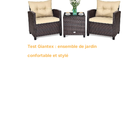
Test Giantex : ensemble de jardin
confortable et stylé