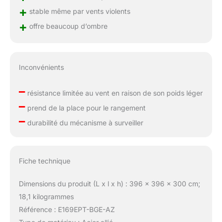
+
stable même par vents violents
+
offre beaucoup d’ombre
Inconvénients
–
résistance limitée au vent en raison de son poids léger
–
prend de la place pour le rangement
–
durabilité du mécanisme à surveiller
Fiche technique
Dimensions du produit (L x l x h) : 396 x 396 x 300 cm;
18,1 kilogrammes
Référence : E169EPT-BGE-AZ