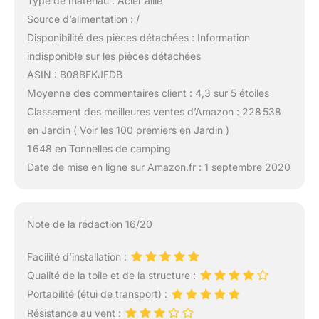
Type de matériau : Acier allié
Source d’alimentation : /
Disponibilité des pièces détachées : Information
indisponible sur les pièces détachées
ASIN : B08BFKJFDB
Moyenne des commentaires client : 4,3 sur 5 étoiles
Classement des meilleures ventes d’Amazon : 228 538
en Jardin ( Voir les 100 premiers en Jardin )
1 648 en Tonnelles de camping
Date de mise en ligne sur Amazon.fr : 1 septembre 2020
Note de la rédaction 16/20
Facilité d’installation :
Qualité de la toile et de la structure :
Portabilité (étui de transport) :
Résistance au vent :