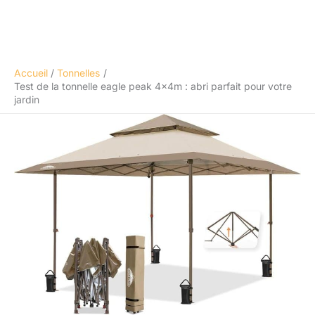
Accueil
Tonnelles
Test de la tonnelle eagle peak 4x4m : abri parfait pour votre
jardin