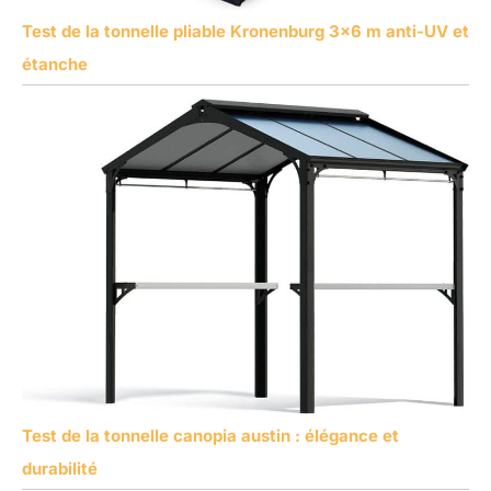
Test de la tonnelle pliable Kronenburg 3×6 m anti-UV et
étanche
Test de la tonnelle canopia austin : élégance et
durabilité