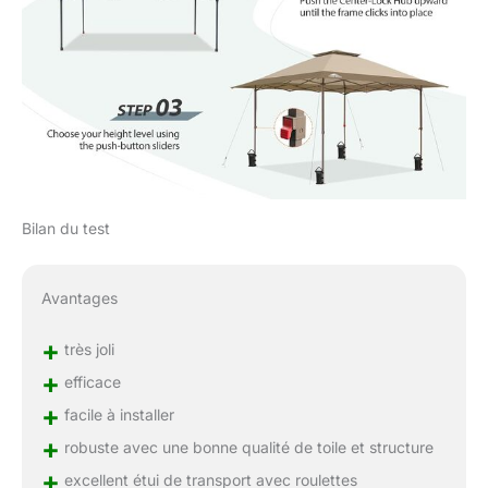
Bilan du test
Avantages
+
très joli
+
efficace
+
facile à installer
+
robuste avec une bonne qualité de toile et structure
+
excellent étui de transport avec roulettes