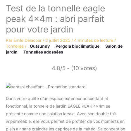
Test de la tonnelle eagle
peak 4x4m : abri parfait
pour votre jardin
Par
Émile Delacour
/
2 juillet 2025
/
4 minutes de lecture
/
Tonnelles
/
Outsunny
Pergola bioclimatique
Salon de
jardin
Tonnelles adossées
4.8/5 - (10 votes)
Dans votre quête d’un espace extérieur accueillant et
fonctionnel, la tonnelle de jardin EAGLE PEAK 4x4m se
présente comme une solution idéale. Avec son double toit
imperméable, elle vous permet de profiter de vos moments en
plein air sans craindre les caprices de la météo. Sa conception