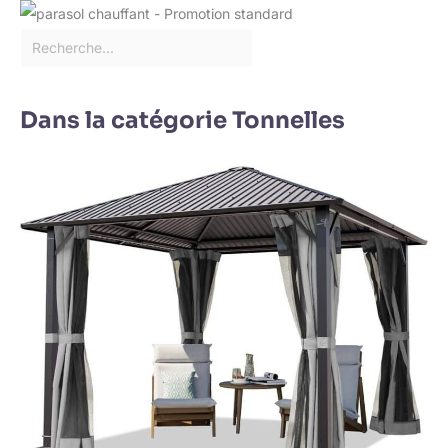
Dans la catégorie Tonnelles