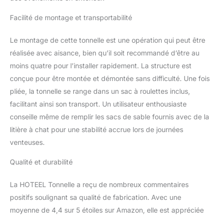
Facilité de montage et transportabilité
Le montage de cette tonnelle est une opération qui peut être
réalisée avec aisance, bien qu’il soit recommandé d’être au
moins quatre pour l’installer rapidement. La structure est
conçue pour être montée et démontée sans difficulté. Une fois
pliée, la tonnelle se range dans un sac à roulettes inclus,
facilitant ainsi son transport. Un utilisateur enthousiaste
conseille même de remplir les sacs de sable fournis avec de la
litière à chat pour une stabilité accrue lors de journées
venteuses.
Qualité et durabilité
La HOTEEL Tonnelle a reçu de nombreux commentaires
positifs soulignant sa qualité de fabrication. Avec une
moyenne de 4,4 sur 5 étoiles sur Amazon, elle est appréciée