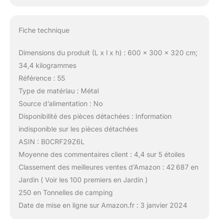
Fiche technique
Dimensions du produit (L x l x h) : 600 x 300 x 320 cm;
34,4 kilogrammes
Référence : 55
Type de matériau : Métal
Source d’alimentation : No
Disponibilité des pièces détachées : Information
indisponible sur les pièces détachées
ASIN : B0CRF29Z6L
Moyenne des commentaires client : 4,4 sur 5 étoiles
Classement des meilleures ventes d’Amazon : 42 687 en
Jardin ( Voir les 100 premiers en Jardin )
250 en Tonnelles de camping
Date de mise en ligne sur Amazon.fr : 3 janvier 2024