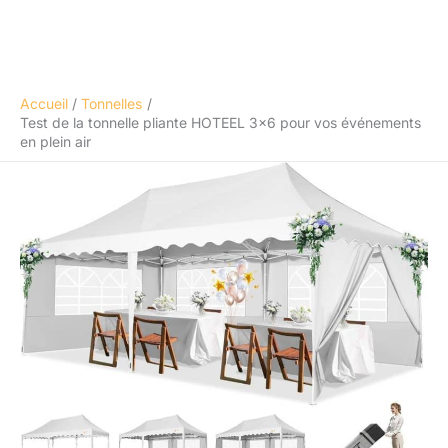
Accueil
Tonnelles
Test de la tonnelle pliante HOTEEL 3×6 pour vos événements
en plein air