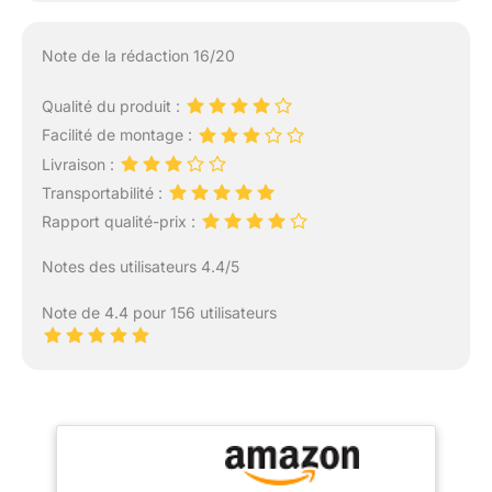
Note de la rédaction 16/20
Qualité du produit :
Facilité de montage :
Livraison :
Transportabilité :
Rapport qualité-prix :
Notes des utilisateurs 4.4/5
Note de 4.4 pour 156 utilisateurs