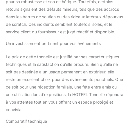
pour sa robustesse et son esthétique. Toutefois, certains
retours signalent des défauts mineurs, tels que des accrocs
dans les barres de soutien ou des rideaux latéraux dépourvus
de scratch. Ces incidents semblent toutefois isolés, et le
service client du fournisseur est jugé réactif et disponible.
Un investissement pertinent pour vos événements
Le prix de cette tonnelle est justifié par ses caractéristiques
techniques et la satisfaction qu’elle procure. Bien qu’elle ne
soit pas destinée à un usage permanent en extérieur, elle
reste un excellent choix pour des événements ponctuels. Que
ce soit pour une réception familiale, une fête entre amis ou
une utilisation lors d’expositions, la HOTEEL Tonnelle répondra
à vos attentes tout en vous offrant un espace protégé et
convivial.
Comparatif technique