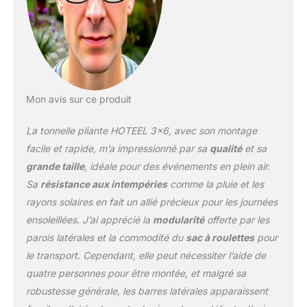
Mon avis sur ce produit
La tonnelle pliante HOTEEL 3×6, avec son montage
facile et rapide, m’a impressionné par sa
qualité
et sa
grande taille
, idéale pour des événements en plein air.
Sa
résistance aux intempéries
comme la pluie et les
rayons solaires en fait un allié précieux pour les journées
ensoleillées. J’ai apprécié la
modularité
offerte par les
parois latérales et la commodité du
sac à roulettes
pour
le transport. Cependant, elle peut nécessiter l’aide de
quatre personnes pour être montée, et malgré sa
robustesse générale, les barres latérales apparaissent