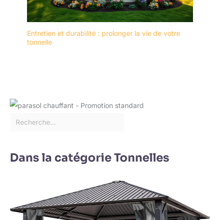
Entretien et durabilité : prolonger la vie de votre
tonnelle
Dans la catégorie Tonnelles