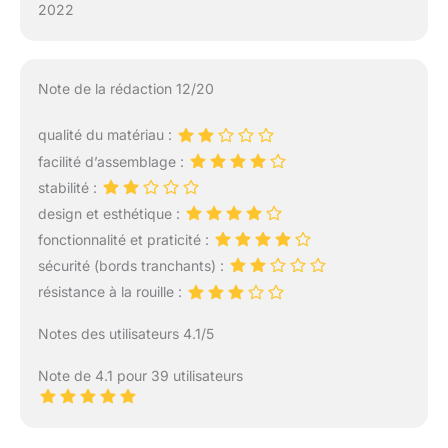
2022
Note de la rédaction 12/20
qualité du matériau :
facilité d’assemblage :
stabilité :
design et esthétique :
fonctionnalité et praticité :
sécurité (bords tranchants) :
résistance à la rouille :
Notes des utilisateurs 4.1/5
Note de 4.1 pour 39 utilisateurs