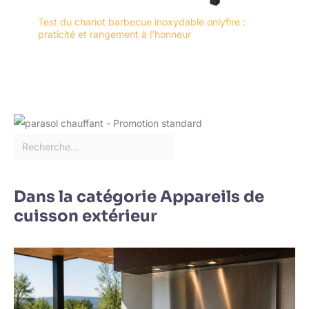
Test du chariot barbecue inoxydable onlyfire :
praticité et rangement à l’honneur
Dans la catégorie Appareils de
cuisson extérieur