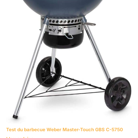
Test du barbecue Weber Master-Touch GBS C-5750