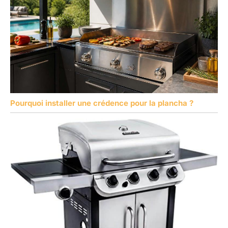
Pourquoi installer une crédence pour la plancha ?