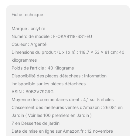
Fiche technique
Marque : onlyfire
Numéro de modèle : F-OKA9118-SS1-EU
Couleur : Argenté
Dimensions du produit (L x l x h) : 118,7 x 53 x 81 cm; 40
kilogrammes
Poids de l’article : 40 Kilograms
Disponibilité des pièces détachées : Information
indisponible sur les pièces détachées
ASIN : B0B2V79GRG
Moyenne des commentaires client : 4,1 sur 5 étoiles
Classement des meilleures ventes d’Amazon : 26 081 en
Jardin ( Voir les 100 premiers en Jardin )
7 en Dessertes de jardin
Date de mise en ligne sur Amazon.fr : 12 novembre