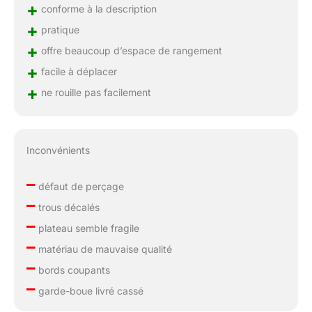
+
conforme à la description
+
pratique
+
offre beaucoup d’espace de rangement
+
facile à déplacer
+
ne rouille pas facilement
Inconvénients
–
défaut de perçage
–
trous décalés
–
plateau semble fragile
–
matériau de mauvaise qualité
–
bords coupants
–
garde-boue livré cassé