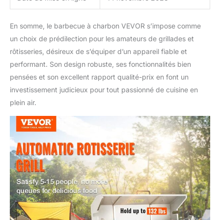
En somme, le barbecue à charbon VEVOR s’impose comme
un choix de prédilection pour les amateurs de grillades et
rôtisseries, désireux de s’équiper d’un appareil fiable et
performant. Son design robuste, ses fonctionnalités bien
pensées et son excellent rapport qualité-prix en font un
investissement judicieux pour tout passionné de cuisine en
plein air.