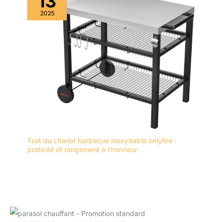
13
2025
Test du chariot barbecue inoxydable onlyfire :
praticité et rangement à l’honneur