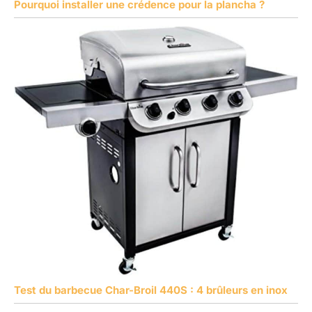
Pourquoi installer une crédence pour la plancha ?
Test du barbecue Char-Broil 440S : 4 brûleurs en inox