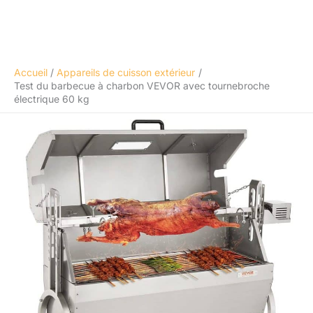
Accueil
Appareils de cuisson extérieur
Test du barbecue à charbon VEVOR avec tournebroche
électrique 60 kg