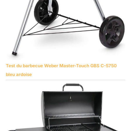
Test du barbecue Weber Master-Touch GBS C-5750
bleu ardoise