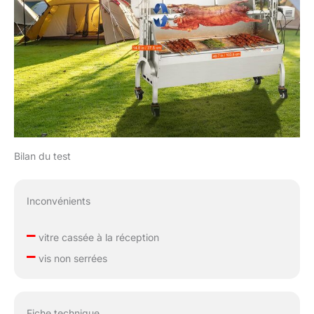
Bilan du test
Inconvénients
–
vitre cassée à la réception
–
vis non serrées
Fiche technique