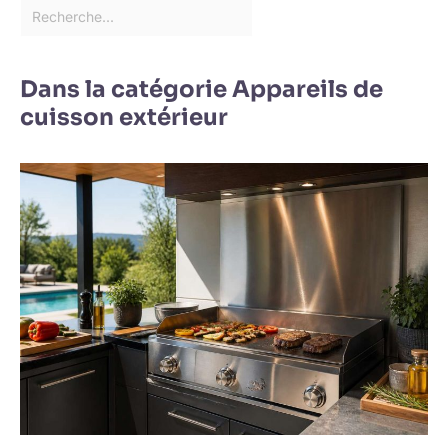
Dans la catégorie Appareils de
cuisson extérieur