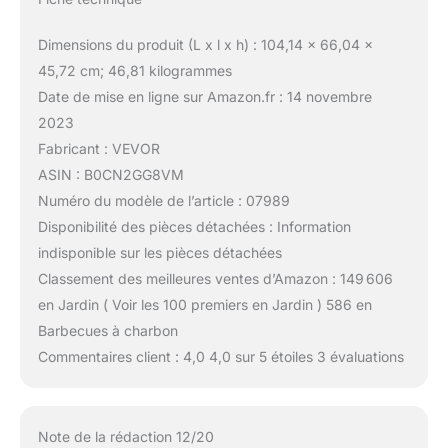
Dimensions du produit (L x l x h) : 104,14 x 66,04 x
45,72 cm; 46,81 kilogrammes
Date de mise en ligne sur Amazon.fr : 14 novembre
2023
Fabricant : VEVOR
ASIN : B0CN2GG8VM
Numéro du modèle de l’article : 07989
Disponibilité des pièces détachées : Information
indisponible sur les pièces détachées
Classement des meilleures ventes d’Amazon : 149 606
en Jardin ( Voir les 100 premiers en Jardin ) 586 en
Barbecues à charbon
Commentaires client : 4,0 4,0 sur 5 étoiles 3 évaluations
Note de la rédaction 12/20