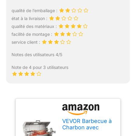
qualité de l’emballage :
état à la livraison :
qualité des matériaux :
facilité de montage :
service client :
Notes des utilisateurs 4/5
Note de 4 pour 3 utilisateurs
VEVOR Barbecue à
Charbon avec
Tournebroche