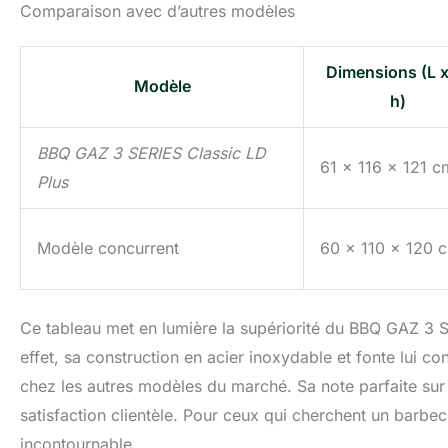
Comparaison avec d’autres modèles
Dimensions (L x 
Modèle
h)
BBQ GAZ 3 SERIES Classic LD
61 x 116 x 121 c
Plus
Modèle concurrent
60 x 110 x 120 
Ce tableau met en lumière la supériorité du BBQ GAZ 3 
effet, sa construction en acier inoxydable et fonte lui c
chez les autres modèles du marché. Sa note parfaite sur 
satisfaction clientèle. Pour ceux qui cherchent un barbe
incontournable.