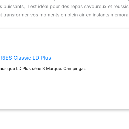
 puissants, il est idéal pour des repas savoureux et réussis
 transformer vos moments en plein air en instants mémora
RIES Classic LD Plus
lassique LD Plus série 3 Marque: Campingaz