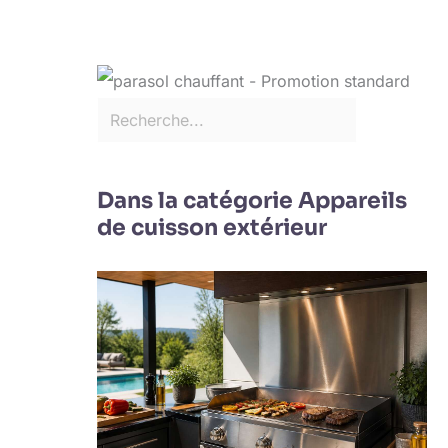
Dans la catégorie Appareils
de cuisson extérieur